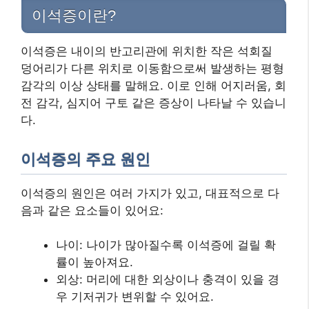
이석증이란?
이석증은 내이의 반고리관에 위치한 작은 석회질
덩어리가 다른 위치로 이동함으로써 발생하는 평형
감각의 이상 상태를 말해요. 이로 인해 어지러움, 회
전 감각, 심지어 구토 같은 증상이 나타날 수 있습니
다.
이석증의 주요 원인
이석증의 원인은 여러 가지가 있고, 대표적으로 다
음과 같은 요소들이 있어요:
나이: 나이가 많아질수록 이석증에 걸릴 확
률이 높아져요.
외상: 머리에 대한 외상이나 충격이 있을 경
우 기저귀가 변위할 수 있어요.