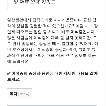
및 대책 완벽 가이드
일상생활에서 갑작스러운 어지러움증이나 균형 감
각의 상실을 경험한 적이 있으신가요? 이럴 때 가장
먼저 떠오르는 질환 중 하나가 바로
이석증
입니다.
많은 사람들이 이석증에 대해 잘 알지 못하지만, 그
로 인해 발생하는 증상은 매우 불편할 수 있어요. 이
번 포스팅에서는 이석증의 증상과 원인, 그리고 효
과적인 진단과 대책에 대해 심도 깊은 정보를 제공
해 드릴게요.
✅
이석증의 증상과 원인에 대한 자세한 내용을 알아
보세요.
목차
[
show
]