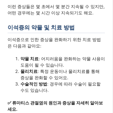
이런 증상들은 몇 초에서 몇 분간 지속될 수 있지만,
어떤 경우에는 몇 시간 이상 지속되기도 해요.
이석증의 약물 및 치료 방법
이석증으로 인한 증상을 완화하기 위한 치료 방법
은 다음과 같아요:
약물 치료
: 어지러움을 완화하는 약물 사용이
도움이 될 수 있습니다.
물리치료
: 특정 운동이나 물리치료를 통해
증상을 완화할 수 있어요.
수술적인 방법
: 경우에 따라 수술이 필요할
수도 있습니다.
✅
류마티스 관절염의 원인과 증상을 자세히 알아보
세요.