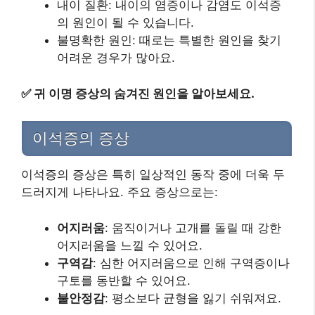
내이 질환: 내이의 염증이나 감염도 이석증
의 원인이 될 수 있습니다.
불명확한 원인: 때로는 특별한 원인을 찾기
어려운 경우가 많아요.
✅
귀 이명 증상의 숨겨진 원인을 알아보세요.
이석증의 증상
이석증의 증상은 특히 일상적인 동작 중에 더욱 두
드러지게 나타나요. 주요 증상으로는:
어지러움
: 움직이거나 고개를 돌릴 때 강한
어지러움을 느낄 수 있어요.
구역감
: 심한 어지러움으로 인해 구역증이나
구토를 동반할 수 있어요.
불안정감
: 평소보다 균형을 잃기 쉬워져요.