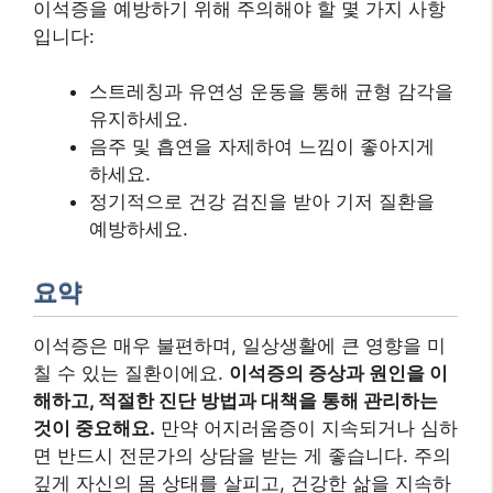
이석증을 예방하기 위해 주의해야 할 몇 가지 사항
입니다:
스트레칭과 유연성 운동을 통해 균형 감각을
유지하세요.
음주 및 흡연을 자제하여 느낌이 좋아지게
하세요.
정기적으로 건강 검진을 받아 기저 질환을
예방하세요.
요약
이석증은 매우 불편하며, 일상생활에 큰 영향을 미
칠 수 있는 질환이에요.
이석증의 증상과 원인을 이
해하고, 적절한 진단 방법과 대책을 통해 관리하는
것이 중요해요.
만약 어지러움증이 지속되거나 심하
면 반드시 전문가의 상담을 받는 게 좋습니다. 주의
깊게 자신의 몸 상태를 살피고, 건강한 삶을 지속하