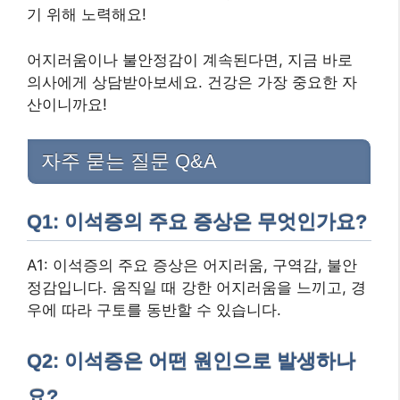
기 위해 노력해요!
어지러움이나 불안정감이 계속된다면, 지금 바로
의사에게 상담받아보세요. 건강은 가장 중요한 자
산이니까요!
자주 묻는 질문 Q&A
Q1: 이석증의 주요 증상은 무엇인가요?
A1: 이석증의 주요 증상은 어지러움, 구역감, 불안
정감입니다. 움직일 때 강한 어지러움을 느끼고, 경
우에 따라 구토를 동반할 수 있습니다.
Q2: 이석증은 어떤 원인으로 발생하나
요?