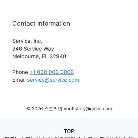
Contact Information
Service, Inc.
246 Service Way
Melbourne, FL 32940
Phone
+1 000 000 0000
Email
service@service.com
© 2026 스토리밥 yuntistory@gmail.com
TOP