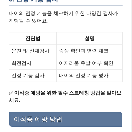
내이의 전정 기능을 체크하기 위한 다양한 검사가
진행될 수 있어요.
진단법
설명
문진 및 신체검사
증상 확인과 병력 체크
회전검사
어지러움 유발 여부 확인
전정 기능 검사
내이의 전정 기능 평가
✅
이석증 예방을 위한 필수 스트레칭 방법을 알아보
세요.
이석증 예방 방법