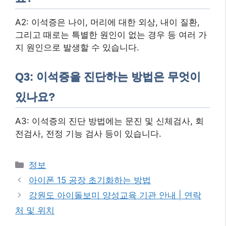
A2: 이석증은 나이, 머리에 대한 외상, 내이 질환,
그리고 때로는 특별한 원인이 없는 경우 등 여러 가
지 원인으로 발생할 수 있습니다.
Q3: 이석증을 진단하는 방법은 무엇이
있나요?
A3: 이석증의 진단 방법에는 문진 및 신체검사, 회
전검사, 전정 기능 검사 등이 있습니다.
카
정보
테
아이폰 15 공장 초기화하는 방법
고
강원도 아이돌보미 양성교육 기관 안내 | 연락
리
처 및 위치