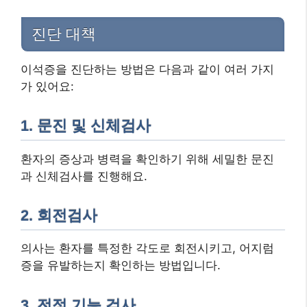
진단 대책
이석증을 진단하는 방법은 다음과 같이 여러 가지
가 있어요:
1. 문진 및 신체검사
환자의 증상과 병력을 확인하기 위해 세밀한 문진
과 신체검사를 진행해요.
2. 회전검사
의사는 환자를 특정한 각도로 회전시키고, 어지럼
증을 유발하는지 확인하는 방법입니다.
3. 전정 기능 검사