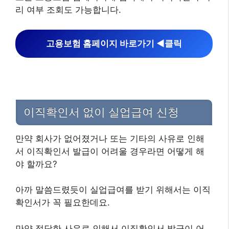
리 여부 조회도 가능합니다.
고용보험 홈페이지 바로가기 ◀︎클릭
이직확인서 없이 실업급여 신청
만약 회사가 없어졌거나 또는 기타의 사유로 인해
서 이직확인서 발급이 어려울 경우라면 어떻게 해
야 할까요?
아까 말씀드렸듯이 실업급여를 받기 위해서는 이직
확인서가 꼭 필요한데요.
만약 정당한 사유로 인해서 이직확인서 발급이 어