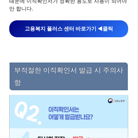
때문에 이직확인서가 정확한 용도로 사용이 되어야
만 합니다.
고용복지 플러스 센터 바로가기 ◀︎클릭
부적절한 이직확인서 발급 시 주의사
항