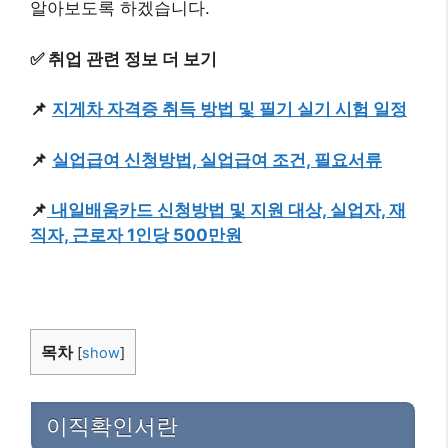
알아보도록 하겠습니다.
✅ 취업 관련 정보 더 보기
📌
지게차 자격증 취득 방법 및 필기 실기 시험 일정
📌
실업급여 신청방법, 실업급여 조건, 필요서류
📌
내일배움카드 신청방법 및 지원 대상, 실업자, 재
직자, 근로자 1인당 500만원
목차
[
show
]
이직확인서란