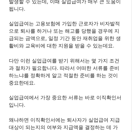
발생할 수 있는데, 이때 실업급여가 매우 큰 도움이
됩니다.
실업급여는 고용보험에 가입한 근로자가 비자발적
으로 퇴사를 하거나 또는 해고를 당했을 경우에 지
급되는 금액으로, 일정 기간 동안 재취업을 위한 생
활비와 교육비에 대한 지원을 받을 수 있는데요.
다만 이런 실업급여를 받기 위해서는 몇 가지 조건
과 절차가 필요합니다. 따라서 어떠한 서류를 준비
하느냐를 정확하게 알고 적절한 준비를 하는 것이
중요한데요.
실업급여에서 가장 중요한 서류는 바로 이직확인서
입니다.
왜냐하면 이직확인서에는 퇴사자가 실업급여 지급
대상이 되는지의 여부와 지급액을 결정하는 데 가