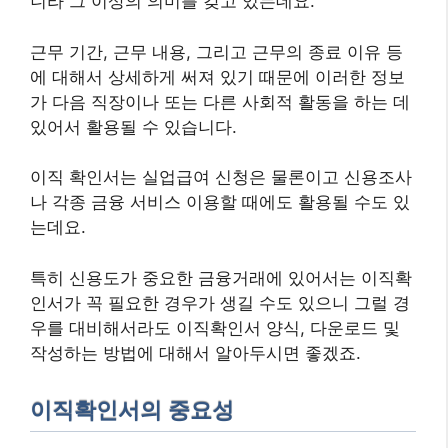
니라 그 이상의 의미를 갖고 있는데요.
근무 기간, 근무 내용, 그리고 근무의 종료 이유 등
에 대해서 상세하게 써져 있기 때문에 이러한 정보
가 다음 직장이나 또는 다른 사회적 활동을 하는 데
있어서 활용될 수 있습니다.
이직 확인서는 실업급여 신청은 물론이고 신용조사
나 각종 금융 서비스 이용할 때에도 활용될 수도 있
는데요.
특히 신용도가 중요한 금융거래에 있어서는 이직확
인서가 꼭 필요한 경우가 생길 수도 있으니 그럴 경
우를 대비해서라도 이직확인서 양식, 다운로드 및
작성하는 방법에 대해서 알아두시면 좋겠죠.
이직확인서의 중요성