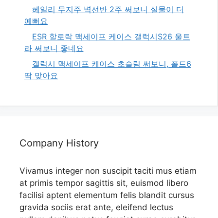
헤일리 무지주 벽선반 2주 써보니 실물이 더
예뻐요
ESR 할로락 맥세이프 케이스 갤럭시S26 울트
라 써보니 좋네요
갤럭시 맥세이프 케이스 초슬림 써보니, 폴드6
딱 맞아요
Company History
Vivamus integer non suscipit taciti mus etiam
at primis tempor sagittis sit, euismod libero
facilisi aptent elementum felis blandit cursus
gravida sociis erat ante, eleifend lectus