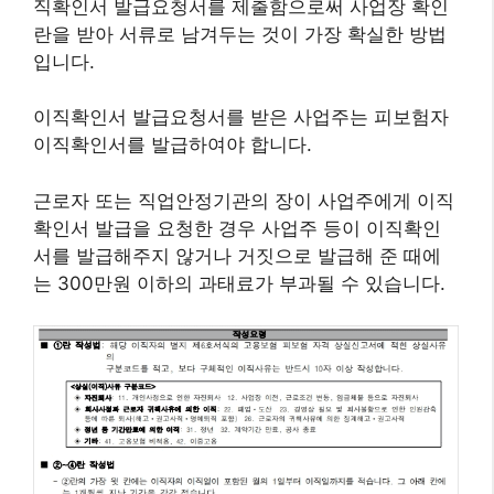
직확인서 발급요청서를 제출함으로써 사업장 확인
란을 받아 서류로 남겨두는 것이 가장 확실한 방법
입니다.
이직확인서 발급요청서를 받은 사업주는 피보험자
이직확인서를 발급하여야 합니다.
근로자 또는 직업안정기관의 장이 사업주에게 이직
확인서 발급을 요청한 경우 사업주 등이 이직확인
서를 발급해주지 않거나 거짓으로 발급해 준 때에
는 300만원 이하의 과태료가 부과될 수 있습니다.