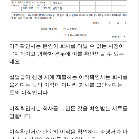
이직확인서는 본인이 회사를 다닐 수 없는 사정이
구체적이고 명확한 경우에 이를 확인받을 수 있는
데요.
실업급여 신청 시에 제출하는 이직확인서는 회사를
옮긴다는 뜻의 이직이 아니라 회사를 그만둔다는
뜻의 이직입니다.
이직확인서는 회사를 그만둔 것을 확인받는 서류를
말합니다.
이직확인서란 단순히 이직을 확인하는 증명서가 아