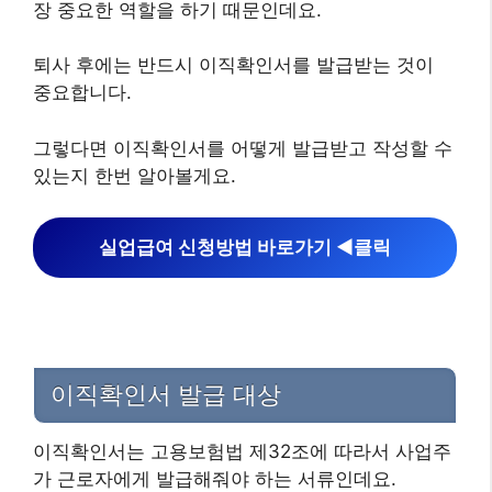
장 중요한 역할을 하기 때문인데요.
퇴사 후에는 반드시 이직확인서를 발급받는 것이
중요합니다.
그렇다면 이직확인서를 어떻게 발급받고 작성할 수
있는지 한번 알아볼게요.
실업급여 신청방법 바로가기 ◀︎클릭
이직확인서 발급 대상
이직확인서는 고용보험법 제32조에 따라서 사업주
가 근로자에게 발급해줘야 하는 서류인데요.