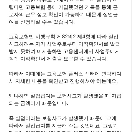
렵다면 고용보험 등에 가입했었던 기록을 통해 근
로자의 근무 정보 확인이 가능하기 때문에 실업급
여를 신청하실 수는 있습니다.
고용보험법 시행규칙 제82의2 제4항에 따라 실업
신고하려는 자가 사업주로부터 이직확인서를 발급
받지 못하여 미제출하면 고용센터에서 사업주에게
직접 이직확인서 제출을 요구할 수 있습니다.
따라서 이때에는 고용보험 플러스 센터에 연락하여
서 자세한 내용을 확인받고 진행하셔야 하는데요.
왜냐하면 실업급여는 보험사고가 발생했을 때 지급
되는 금액이기 때문입니다.
즉 실업이라는 보험사고가 발생했기 때문에 그에
따라서 실업급여를 지급해 주는 것인데요. 그렇기