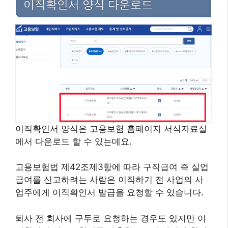
이직확인서 양식 다운로드
이직확인서 양식은 고용보험 홈페이지 서식자료실
에서 다운로드 할 수 있는데요.
고용보험법 제42조제3항에 따라 구직급여 즉 실업
급여를 신고하려는 사람은 이직하기 전 사업의 사
업주에게 이직확인서 발급을 요청할 수 있습니다.
퇴사 전 회사에 구두로 요청하는 경우도 있지만 이