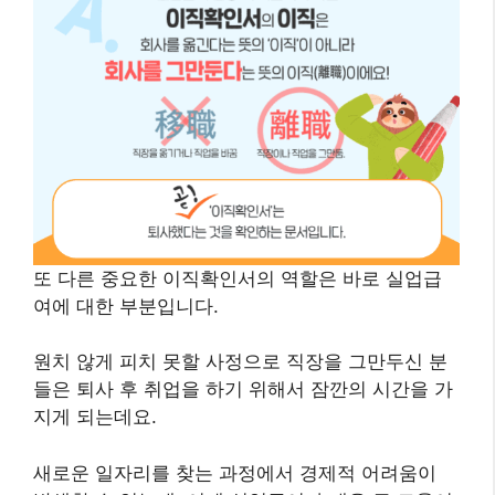
또 다른 중요한 이직확인서의 역할은 바로 실업급
여에 대한 부분입니다.
원치 않게 피치 못할 사정으로 직장을 그만두신 분
들은 퇴사 후 취업을 하기 위해서 잠깐의 시간을 가
지게 되는데요.
새로운 일자리를 찾는 과정에서 경제적 어려움이