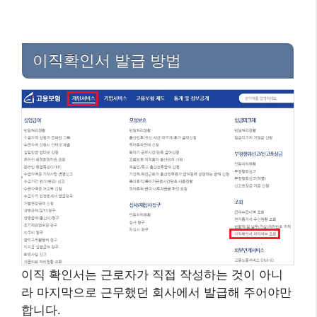
이직확인서 발급 방법
이직 확인서는 근로자가 직접 작성하는 것이 아니
라 마지막으로 근무했던 회사에서 발급해 주어야만
합니다.