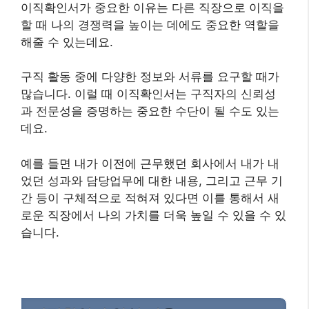
이직확인서가 중요한 이유는 다른 직장으로 이직을
할 때 나의 경쟁력을 높이는 데에도 중요한 역할을
해줄 수 있는데요.
구직 활동 중에 다양한 정보와 서류를 요구할 때가
많습니다. 이럴 때 이직확인서는 구직자의 신뢰성
과 전문성을 증명하는 중요한 수단이 될 수도 있는
데요.
예를 들면 내가 이전에 근무했던 회사에서 내가 내
었던 성과와 담당업무에 대한 내용, 그리고 근무 기
간 등이 구체적으로 적혀져 있다면 이를 통해서 새
로운 직장에서 나의 가치를 더욱 높일 수 있을 수 있
습니다.