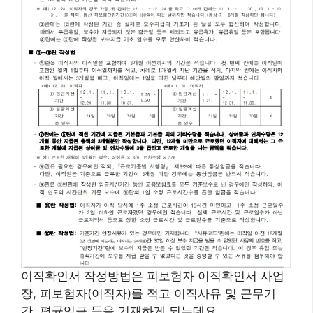
이직확인서 작성방법은 피보험자 이직확인서 사업
장, 피보험자(이직자)를 적고 이직사유 및 근무기
간, 평균임금 등을 기재하게 되는데요.