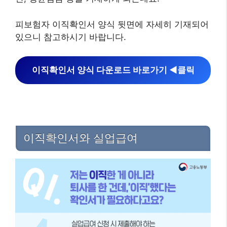
피보험자 이직확인서 양식 뒷면에 자세히 기재되어
있으니 참고하시기 바랍니다.
이직확인서 양식 다운로드 바로가기 ◀︎클릭
이직확인서와 실업급여