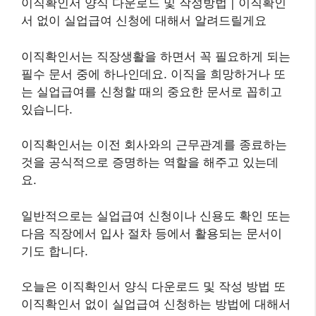
이직확인서 양식 다운로드 및 작성방법 | 이직확인
서 없이 실업급여 신청에 대해서 알려드릴게요
이직확인서는 직장생활을 하면서 꼭 필요하게 되는
필수 문서 중에 하나인데요. 이직을 희망하거나 또
는 실업급여를 신청할 때의 중요한 문서로 꼽히고
있습니다.
이직확인서는 이전 회사와의 근무관계를 종료하는
것을 공식적으로 증명하는 역할을 해주고 있는데
요.
일반적으로는 실업급여 신청이나 신용도 확인 또는
다음 직장에서 입사 절차 등에서 활용되는 문서이
기도 합니다.
오늘은 이직확인서 양식 다운로드 및 작성 방법 또
이직확인서 없이 실업급여 신청하는 방법에 대해서