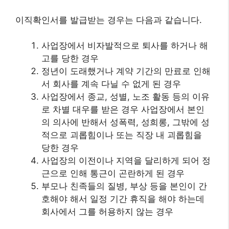
이직확인서를 발급받는 경우는 다음과 같습니다.
사업장에서 비자발적으로 퇴사를 하거나 해
고를 당한 경우
정년이 도래했거나 계약 기간의 만료로 인해
서 회사를 계속 다닐 수 없게 된 경우
사업장에서 종교, 성별, 노조 활동 등의 이유
로 차별 대우를 받은 경우 사업장에서 본인
의 의사에 반해서 성폭력, 성희롱, 그밖에 성
적으로 괴롭힘이나 또는 직장 내 괴롭힘을
당한 경우
사업장의 이전이나 지역을 달리하게 되어 정
근으로 인해 통근이 곤란하게 된 경우
부모나 친족들의 질병, 부상 등을 본인이 간
호해야 해서 일정 기간 휴직을 해야 하는데
회사에서 그를 허용하지 않는 경우