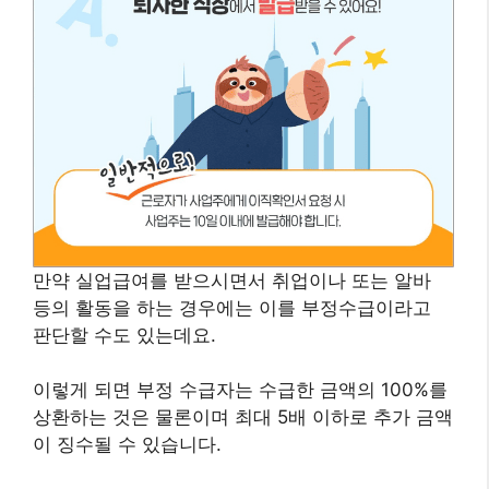
만약 실업급여를 받으시면서 취업이나 또는 알바
등의 활동을 하는 경우에는 이를 부정수급이라고
판단할 수도 있는데요.
이렇게 되면 부정 수급자는 수급한 금액의 100%를
상환하는 것은 물론이며 최대 5배 이하로 추가 금액
이 징수될 수 있습니다.