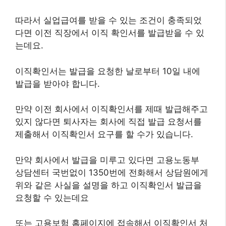
따라서 실업급여를 받을 수 있는 조건이 충족되었
다면 이전 직장에서 이직 확인서를 발급받을 수 있
는데요.
이직확인서는 발급을 요청한 날로부터 10일 내에
발급을 받아야 합니다.
만약 이전 회사에서 이직확인서를 제때 발급해주고
있지 않다면 퇴사자는 회사에 직접 발급 요청서를
제출해서 이직확인서 요구를 할 수가 있습니다.
만약 회사에서 발급을 미루고 있다면 고용노동부
상담센터 국번없이 1350번에 전화해서 상담원에게
위와 같은 사실을 설명을 하고 이직확인서 발급을
요청할 수 있는데요
또는 고용보험 홈페이지에 접속해서 이직확인서 처