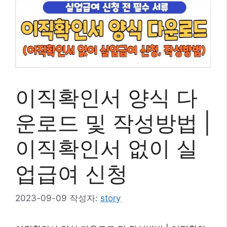
이직확인서 양식 다
운로드 및 작성방법 |
이직확인서 없이 실
업급여 신청
2023-09-09
작성자:
story