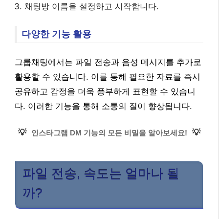
채팅방 이름을 설정하고 시작합니다.
다양한 기능 활용
그룹채팅에서는 파일 전송과 음성 메시지를 추가로
활용할 수 있습니다. 이를 통해 필요한 자료를 즉시
공유하고 감정을 더욱 풍부하게 표현할 수 있습니
다. 이러한 기능을 통해 소통의 질이 향상됩니다.
💡
💡
인스타그램 DM 기능의 모든 비밀을 알아보세요!
파일 전송, 속도는 얼마나 될
까?