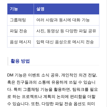
기능
설명
그룹채팅
여러 사람과 동시에 대화 가능
파일 전송
사진, 동영상 등 다양한 파일 공유
음성 메시지
입력 대신 음성으로 메시지 전송
활용 방법
DM 기능은 이벤트 소식 공유, 개인적인 의견 전달,
혹은 친구들과의 소통에 유용하게 쓰일 수 있습니
다. 특히 그룹채팅 기능을 활용하면, 팀워크를 필요
로 하는 프로젝트나 계획의 논의에 편리함을 더할
수 있습니다. 또한, 다양한 파일 전송 옵션도 의미