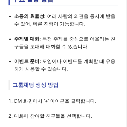
소통의 효율성:
여러 사람의 의견을 동시에 받을
수 있어, 빠른 진행이 가능합니다.
주제별 대화:
특정 주제를 중심으로 어울리는 친
구들을 초대해 대화할 수 있습니다.
이벤트 준비:
모임이나 이벤트를 계획할 때 유용
하게 사용할 수 있습니다.
그룹채팅 생성 방법
DM 화면에서 ‘+’ 아이콘을 클릭합니다.
대화에 참여할 친구들을 선택합니다.