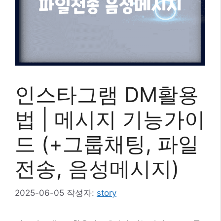
인스타그램 DM활용
법 | 메시지 기능가이
드 (+그룹채팅, 파일
전송, 음성메시지)
2025-06-05
작성자:
story