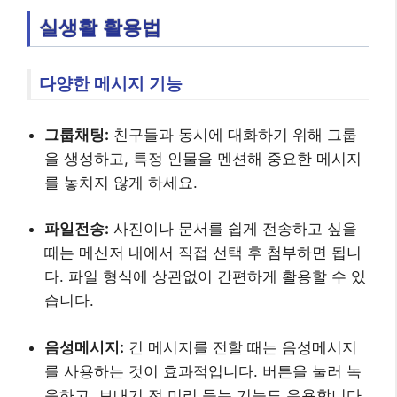
실생활 활용법
다양한 메시지 기능
그룹채팅:
친구들과 동시에 대화하기 위해 그룹
을 생성하고, 특정 인물을 멘션해 중요한 메시지
를 놓치지 않게 하세요.
파일전송:
사진이나 문서를 쉽게 전송하고 싶을
때는 메신저 내에서 직접 선택 후 첨부하면 됩니
다. 파일 형식에 상관없이 간편하게 활용할 수 있
습니다.
음성메시지:
긴 메시지를 전할 때는 음성메시지
를 사용하는 것이 효과적입니다. 버튼을 눌러 녹
음하고, 보내기 전 미리 듣는 기능도 유용합니다.