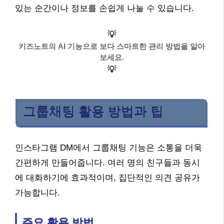
있는 순간이나 정보를 손쉽게 나눌 수 있습니다.
💡
키즈노트의 AI 기능으로 보다 스마트한 관리 방법을 알아
보세요.
💡
그룹채팅 활용 방법과 팁
인스타그램 DM에서 그룹채팅 기능은 소통을 더욱
간편하게 만들어줍니다. 여러 명의 친구들과 동시
에 대화하기에 효과적이며, 집단적인 의견 공유가
가능합니다.
주요 활용 방법