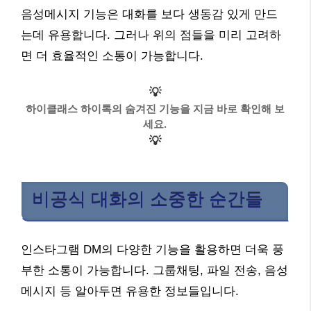
음성메시지 기능은 대화를 보다 생동감 있게 만드
는데 유용합니다. 그러나 위의 점들을 미리 고려하
면 더 효율적인 소통이 가능합니다.
💡
하이클래스 하이톡의 숨겨진 기능을 지금 바로 확인해 보
세요.
💡
비공식 대화의 소중한 순간들
인스타그램 DM의 다양한 기능을 활용하면 더욱 풍
부한 소통이 가능합니다. 그룹채팅, 파일 전송, 음성
메시지 등 알아두면 유용한 정보들입니다.