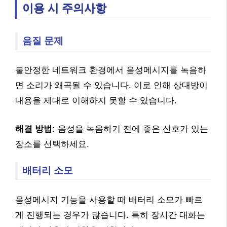
이용 시 주의사항
음질 문제
불안정한 네트워크 환경에서 음성메시지를 녹음하
면 소리가 왜곡될 수 있습니다. 이로 인해 상대방이
내용을 제대로 이해하지 못할 수 있습니다.
해결 방법:
음성을 녹음하기 전에 좋은 신호가 있는
장소를 선택하세요.
배터리 소모
음성메시지 기능을 사용할 때 배터리 소모가 빠르
게 진행되는 경우가 많습니다. 특히 장시간 대화는