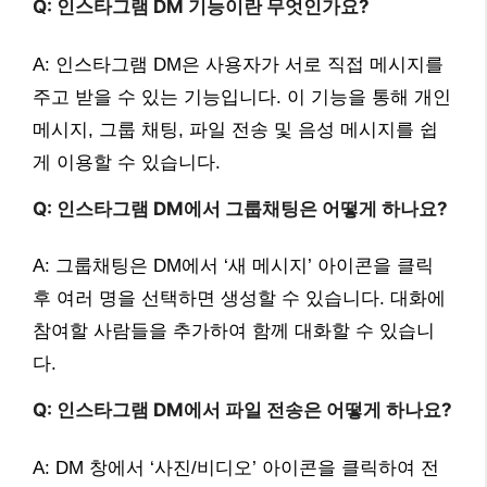
Q: 인스타그램 DM 기능이란 무엇인가요?
A: 인스타그램 DM은 사용자가 서로 직접 메시지를
주고 받을 수 있는 기능입니다. 이 기능을 통해 개인
메시지, 그룹 채팅, 파일 전송 및 음성 메시지를 쉽
게 이용할 수 있습니다.
Q: 인스타그램 DM에서 그룹채팅은 어떻게 하나요?
A: 그룹채팅은 DM에서 ‘새 메시지’ 아이콘을 클릭
후 여러 명을 선택하면 생성할 수 있습니다. 대화에
참여할 사람들을 추가하여 함께 대화할 수 있습니
다.
Q: 인스타그램 DM에서 파일 전송은 어떻게 하나요?
A: DM 창에서 ‘사진/비디오’ 아이콘을 클릭하여 전