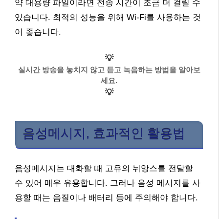
약 대용량 파일이라면 전송 시간이 조금 더 걸릴 수
있습니다. 최적의 성능을 위해 Wi-Fi를 사용하는 것
이 좋습니다.
💡
실시간 방송을 놓치지 않고 듣고 녹음하는 방법을 알아보
세요.
💡
음성메시지, 효과적인 활용법
음성메시지는 대화할 때 고유의 뉘앙스를 전달할
수 있어 매우 유용합니다. 그러나 음성 메시지를 사
용할 때는 음질이나 배터리 등에 주의해야 합니다.