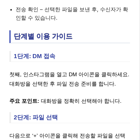
전송 확인 – 선택한 파일을 보낸 후, 수신자가 확
인할 수 있습니다.
단계별 이용 가이드
1단계: DM 접속
첫째, 인스타그램을 열고 DM 아이콘을 클릭하세요.
대화방을 선택한 후 파일 전송 준비를 합니다.
주요 포인트:
대화방을 정확히 선택해야 합니다.
2단계: 파일 선택
다음으로 ‘+’ 아이콘을 클릭해 전송할 파일을 선택