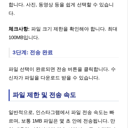
합니다. 사진, 동영상 등을 쉽게 선택할 수 있습니
다.
체크사항:
파일 크기 제한을 확인해야 합니다. 최대
100MB입니다.
3단계: 전송 완료
파일 선택이 완료되면 전송 버튼을 클릭합니다. 수
신자가 파일을 다운로드 받을 수 있습니다.
파일 제한 및 전송 속도
일반적으로, 인스타그램에서 파일 전송 속도는 빠
르며, 보통 1MB 파일은 몇 초 안에 전송됩니다. 만