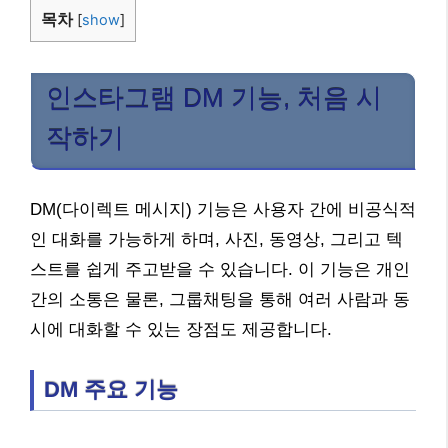
목차
[
show
]
인스타그램 DM 기능, 처음 시
작하기
DM(다이렉트 메시지) 기능은 사용자 간에 비공식적
인 대화를 가능하게 하며, 사진, 동영상, 그리고 텍
스트를 쉽게 주고받을 수 있습니다. 이 기능은 개인
간의 소통은 물론, 그룹채팅을 통해 여러 사람과 동
시에 대화할 수 있는 장점도 제공합니다.
DM 주요 기능