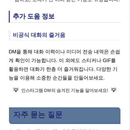
추가 도움 정보
비공식 대화의 즐거움
DM을 통해 대화 이력이나 미디어 전송 내역은 손쉽
게 확인이 가능합니다. 이 외에도 스티커나 GIF를
활용하면 대화가 한층 더 즐거워집니다. 다양한 기
능을 이용해 소중한 순간들을 만들어보세요.
💡
💡
인스타그램 DM의 숨겨진 기능을 알아보세요!
자주 묻는 질문