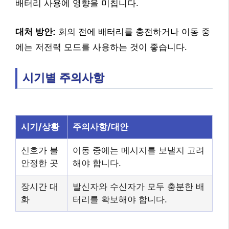
배터리 사용에 영향을 미칩니다.
대처 방안:
회의 전에 배터리를 충전하거나 이동 중
에는 저전력 모드를 사용하는 것이 좋습니다.
시기별 주의사항
시기/상황
주의사항/대안
신호가 불
이동 중에는 메시지를 보낼지 고려
안정한 곳
해야 합니다.
장시간 대
발신자와 수신자가 모두 충분한 배
화
터리를 확보해야 합니다.