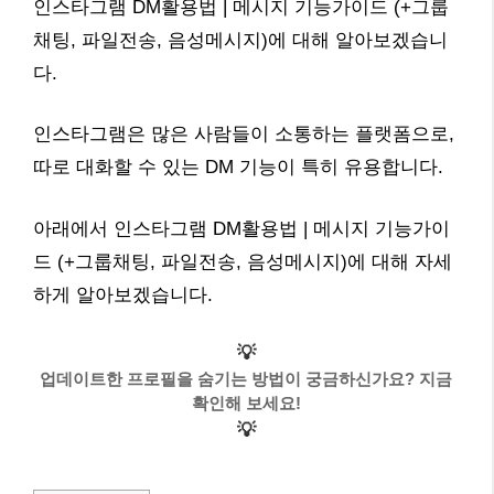
인스타그램 DM활용법 | 메시지 기능가이드 (+그룹
채팅, 파일전송, 음성메시지)에 대해 알아보겠습니
다.
인스타그램은 많은 사람들이 소통하는 플랫폼으로,
따로 대화할 수 있는 DM 기능이 특히 유용합니다.
아래에서 인스타그램 DM활용법 | 메시지 기능가이
드 (+그룹채팅, 파일전송, 음성메시지)에 대해 자세
하게 알아보겠습니다.
💡
업데이트한 프로필을 숨기는 방법이 궁금하신가요? 지금
확인해 보세요!
💡