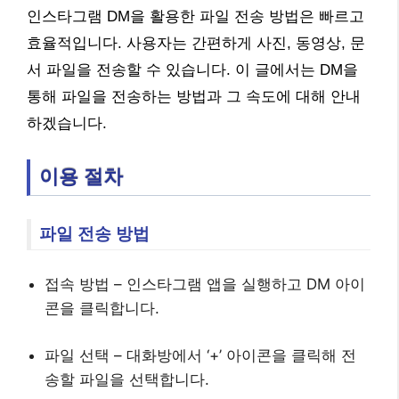
인스타그램 DM을 활용한 파일 전송 방법은 빠르고
효율적입니다. 사용자는 간편하게 사진, 동영상, 문
서 파일을 전송할 수 있습니다. 이 글에서는 DM을
통해 파일을 전송하는 방법과 그 속도에 대해 안내
하겠습니다.
이용 절차
파일 전송 방법
접속 방법 – 인스타그램 앱을 실행하고 DM 아이
콘을 클릭합니다.
파일 선택 – 대화방에서 ‘+’ 아이콘을 클릭해 전
송할 파일을 선택합니다.