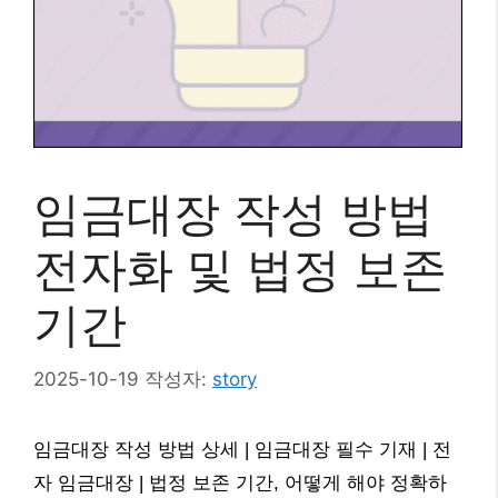
임금대장 작성 방법
전자화 및 법정 보존
기간
2025-10-19
작성자:
story
임금대장 작성 방법 상세 | 임금대장 필수 기재 | 전
자 임금대장 | 법정 보존 기간, 어떻게 해야 정확하