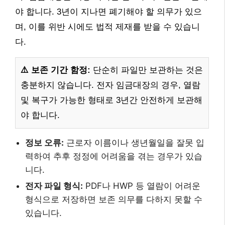
야 합니다. 3년이 지나면 폐기해야 할 의무가 있으
며, 이를 위반 시에도 법적 제재를 받을 수 있습니
다.
⚠️ 보존 기간 함정:
단순히 파일만 보관하는 것은
충분하지 않습니다. 전자 임금대장의 경우, 열람
및 복구가 가능한 형태로 3년간 안전하게 보관해
야 합니다.
정보 오류:
근로자 이름이나 생년월일을 잘못 입
력하여 추후 정정에 어려움을 겪는 경우가 있습
니다.
전자 파일 형식:
PDF나 HWP 등 열람이 어려운
형식으로 저장하면 보존 의무를 다하지 못할 수
있습니다.