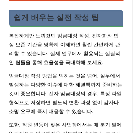
쉽게 배우는 실전 작성 팁
복잡하게만 느껴졌던 임금대장 작성, 전자화와 법
정 보존 기간을 명확히 이해하면 훨씬 간편하게 관
리할 수 있습니다. 실제 업무에서 활용되는 실질적
인 팁들을 통해 효율성을 극대화해 보세요.
임금대장 작성 방법을 익히는 것을 넘어, 실무에서
발생하는 다양한 이슈에 대한 해결책까지 준비하는
것이 중요합니다. 전자 임금대장의 경우, 특정 파일
형식으로 저장하면 별도의 변환 과정 없이 감사나
소명 요구에 즉시 대응할 수 있습니다.
또한, 직원 변동이 잦은 사업장에서는 매 분기 말에