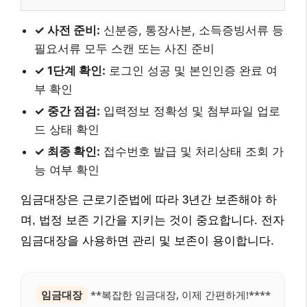
✓ 사전 준비:
신분증, 통장사본, 소득증빙서류 등
필요서류 모두 스캔 또는 사진 준비
✓ 1단계 확인:
로그인 성공 및 본인인증 완료 여
부 확인
✓ 중간 점검:
입력정보 정확성 및 첨부파일 업로
드 상태 확인
✓ 최종 확인:
접수번호 발급 및 처리상태 조회 가
능 여부 확인
임금대장은 근로기준법에 따라 3년간 보존해야 하
며, 법정 보존 기간을 지키는 것이 중요합니다. 전자
임금대장을 사용하면 관리 및 보존이 용이합니다.
임금대장
**복잡한 임금대장, 이제 간편하게!****