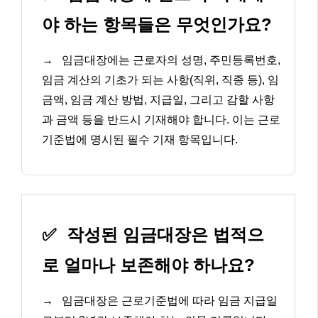
야 하는 항목들은 무엇인가요?
→
임금대장에는 근로자의 성명, 주민등록번호,
임금 계산의 기초가 되는 사항(직위, 직종 등), 임
금액, 임금 계산 방법, 지급일, 그리고 감할 사항
과 금액 등을 반드시 기재해야 합니다. 이는 근로
기준법에 명시된 필수 기재 항목입니다.
✅
작성된 임금대장은 법적으
로 얼마나 보존해야 하나요?
→
임금대장은 근로기준법에 따라 임금 지급일