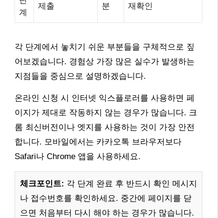
단
제출
분
재확인
계
각 단계에서 놓치기 쉬운 부분들을 구체적으로 짚
어보겠습니다. 경험상 가장 많은 실수가 발생하는
지점들을 중심으로 설명하겠습니다.
온라인 신청 시 인터넷 익스플로러를 사용하면 페
이지가 제대로 작동하지 않는 경우가 많습니다. 크
롬 최신버전이나 엣지를 사용하는 것이 가장 안전
합니다. 모바일에서는 카카오톡 브라우저보다
Safari나 Chrome 앱을 사용하세요.
체크포인트:
각 단계 완료 후 반드시 확인 메시지
나 접수번호를 확인하세요. 중간에 페이지를 닫
으면 처음부터 다시 해야 하는 경우가 많습니다.