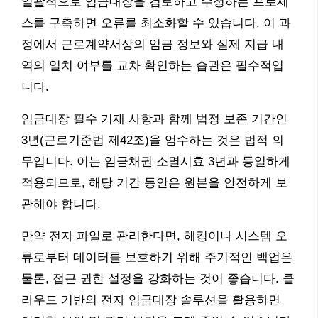
일괄적으로 임금대장을 검토하고 수정하는 프로세
스를 구축하면 오류를 최소화할 수 있습니다. 이 과
정에서 근로계약서상의 임금 정보와 실제 지급 내
역의 일치 여부를 교차 확인하는 습관은 필수적입
니다.
임금대장 필수 기재 사항과 함께 법정 보존 기간인
3년(근로기준법 제42조)을 엄수하는 것은 법적 의
무입니다. 이는 임금채권 소멸시효 3년과 동일하게
적용되므로, 해당 기간 동안은 원본을 안전하게 보
관해야 합니다.
만약 전자 파일로 관리한다면, 해킹이나 시스템 오
류로부터 데이터를 보호하기 위해 주기적인 백업은
물론, 접근 권한 설정을 강화하는 것이 좋습니다. 클
라우드 기반의 전자 임금대장 솔루션을 활용하면