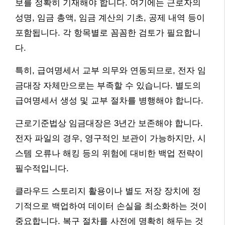
보를 정확히 기재해야 합니다. 여기에는 근로자의
성명, 임금 총액, 임금 계산의 기초, 공제 내역 등이
포함됩니다. 각 항목별로 꼼꼼한 검토가 필요합니
다.
특히, 급여명세서 교부 의무와 연동되므로, 전자 임
금대장 자체만으로는 부족할 수 있습니다. 별도의
급여명세서 생성 및 교부 절차를 병행해야 합니다.
근로기준법상 임금대장은 3년간 보존해야 합니다.
전자 파일의 경우, 영구적인 보관이 가능하지만, 시
스템 오류나 해킹 등의 위험에 대비한 백업 전략이
필수적입니다.
클라우드 스토리지 활용이나 별도 저장 장치에 정
기적으로 백업하여 데이터 손실을 최소화하는 것이
중요합니다. 복구 절차를 사전에 명확히 해두는 것