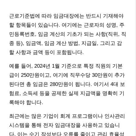
근로기준법에 따라 임금대장에는 반드시 기재해야
할 항목들이 있습니다. 여기에는 근로자의 성명, 주
민등록번호, 임금 계산의 기초가 되는 사항(직위, 직
종 등), 임금액, 임금 계산 방법, 지급일, 그리고 감
할 사항과 금액 등이 포함됩니다.
예를 들어, 2024년 1월 기준으로 특정 직원의 기본
급이 250만원이고, 여기에 직무수당 30만원이 추가
된다면 총 임금은 280만원이 됩니다. 여기서 4대 보
험료, 소득세 등을 공제한 실제 지급액을 명확히 기
록해야 합니다.
최근에는 많은 기업이 회계 프로그램이나 인사관리
시스템을 통해 전자 임금대장을 사용하고 있습니
다. 이는 수기 작성보다 오류를 줄이고 관리 효율성