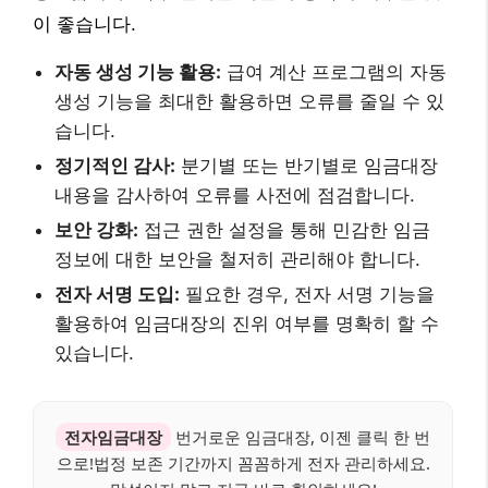
이 좋습니다.
자동 생성 기능 활용:
급여 계산 프로그램의 자동
생성 기능을 최대한 활용하면 오류를 줄일 수 있
습니다.
정기적인 감사:
분기별 또는 반기별로 임금대장
내용을 감사하여 오류를 사전에 점검합니다.
보안 강화:
접근 권한 설정을 통해 민감한 임금
정보에 대한 보안을 철저히 관리해야 합니다.
전자 서명 도입:
필요한 경우, 전자 서명 기능을
활용하여 임금대장의 진위 여부를 명확히 할 수
있습니다.
전자임금대장
번거로운 임금대장, 이젠 클릭 한 번
으로!법정 보존 기간까지 꼼꼼하게 전자 관리하세요.