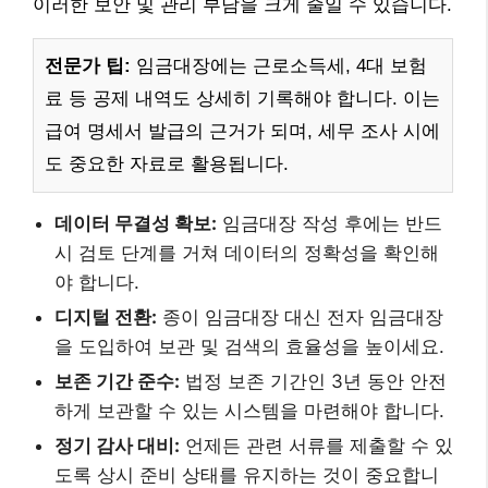
이러한 보안 및 관리 부담을 크게 줄일 수 있습니다.
전문가 팁:
임금대장에는 근로소득세, 4대 보험
료 등 공제 내역도 상세히 기록해야 합니다. 이는
급여 명세서 발급의 근거가 되며, 세무 조사 시에
도 중요한 자료로 활용됩니다.
데이터 무결성 확보:
임금대장 작성 후에는 반드
시 검토 단계를 거쳐 데이터의 정확성을 확인해
야 합니다.
디지털 전환:
종이 임금대장 대신 전자 임금대장
을 도입하여 보관 및 검색의 효율성을 높이세요.
보존 기간 준수:
법정 보존 기간인 3년 동안 안전
하게 보관할 수 있는 시스템을 마련해야 합니다.
정기 감사 대비:
언제든 관련 서류를 제출할 수 있
도록 상시 준비 상태를 유지하는 것이 중요합니