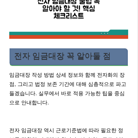
전자 임금대장 꼭 알아둘 점
임금대장 작성 방법 상세 정보와 함께 전자화의 장
점, 그리고 법정 보존 기간에 대해 심층적으로 파고
들겠습니다. 실무에서 바로 적용 가능한 팁을 중심
으로 안내합니다.
전자 임금대장 역시 근로기준법에 따라 필요한 정