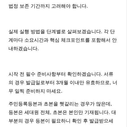
법정 보존 기간까지 고려해야 합니다.
실제 실행 방법을 단계별로 살펴보겠습니다. 각 단
계마다 소요시간과 핵심 체크포인트를 포함해서 안
내하겠습니다.
시작 전 필수 준비사항부터 확인하겠습니다. 서류
의 경우 발급일로부터 3개월 이내만 유효하므로, 너
무 일찍 준비하지 마세요.
주민등록등본과 초본을 헷갈리는 경우가 많은데,
등본은 세대원 전체, 초본은 본인만 기재됩니다. 대
부분의 경우 등본이 필요하니 확인 후 발급받으세