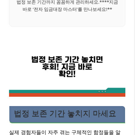
법정 보존 기간까지 꼼꼼하게 관리하세요.****지금
바로 ‘전자 임금대장 마스터’를 만나보세요!**
법정 보존 기간 놓치지 마세요
실제 경험자들이 자주 겪는 구체적인 함정들을 알