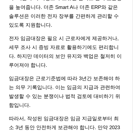
을 높여줍니다. 더존 Smart A나 더존 ERP와 같은
솔루션은 이러한 전자 장부를 간편하게 관리할 수
있도록 지원합니다.
전자 임금대장은 필요 시 근로자에게 제공하거나,
세무 조사 시 증빙 자료로 활용하기에도 편리합니
다. 하지만 데이터의 보안 유지와 백업은 철저히 이
루어져야 합니다.
임금대장은 근로기준법에 따라 3년간 보존해야 하
는 의무 기록입니다. 이는 임금의 지급과 관련하여
발생할 수 있는 분쟁이나 법적 검토에 대비하기 위
함입니다.
따라서, 작성된 임금대장은 임금 지급일로부터 최
소 3년 동안 안전하게 보관해야 합니다. 만약 2023