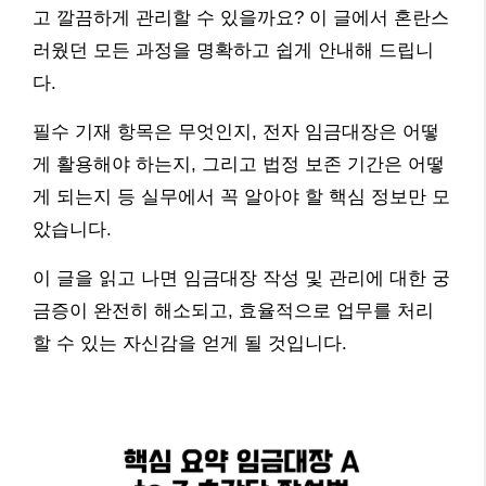
고 깔끔하게 관리할 수 있을까요? 이 글에서 혼란스
러웠던 모든 과정을 명확하고 쉽게 안내해 드립니
다.
필수 기재 항목은 무엇인지, 전자 임금대장은 어떻
게 활용해야 하는지, 그리고 법정 보존 기간은 어떻
게 되는지 등 실무에서 꼭 알아야 할 핵심 정보만 모
았습니다.
이 글을 읽고 나면 임금대장 작성 및 관리에 대한 궁
금증이 완전히 해소되고, 효율적으로 업무를 처리
할 수 있는 자신감을 얻게 될 것입니다.