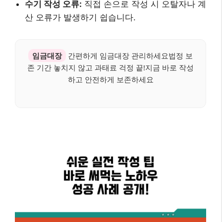
수기 작성 오류:
직접 손으로 작성 시 오탈자나 계
산 오류가 발생하기 쉽습니다.
임금대장
간편하게 임금대장 관리하세요법정 보
존 기간 놓치지 않고 과태료 걱정 끝!지금 바로 작성
하고 안전하게 보존하세요