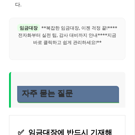
다.
임금대장
**복잡한 임금대장, 이젠 걱정 끝!****
전자화부터 실전 팁, 감사 대비까지 안내****지금
바로 클릭하고 쉽게 관리하세요!**
자주 묻는 질문
✅
임금대장에 반드시 기재해