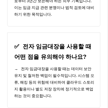
로부터 3년간 보존해야 하는 의무 기록입니다.
이는 임금 지급 관련 분쟁이나 법적 검토에 대비
하기 위한 목적입니다.
✅
전자 임금대장을 사용할 때
어떤 점을 유의해야 하나요?
→
전자 임금대장을 사용할 때는 데이터 보안
유지 및 철저한 백업이 필수적입니다. 시스템 오
류, 해킹 등의 위험에 대비하여 클라우드 스토리
지 활용이나 별도 저장 장치에 정기적으로 백업
하는 것이 중요합니다.