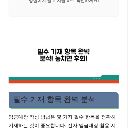
망설이지 말고 지금 바로 확인하세요!
필수 기재 항목 완벽 분석
임금대장 작성 방법은 몇 가지 필수 항목을 정확히
기재하는 것이 중요합니다. 전자 임금대장 활용 시