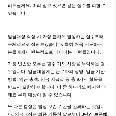
려드릴게요. 미리 알고 있으면 같은 실수를 피할 수
있습니다.
임금대장 작성 시 가장 흔하게 발생하는 실수부터
구체적으로 살펴보겠습니다. 특히 처음 시도하는
분들에게서 반복적으로 나타나는 패턴들입니다.
가장 빈번한 오류는 필수 기재 사항을 누락하는 경
우입니다. 임금대장에는 근로자의 성명, 임금 계산
방법, 임금 총액, 임금 지급일 등 총 9가지 항목을
반드시 포함해야 합니다. 이 중 하나라도 빠지면 과
태료 부과 대상이 될 수 있습니다.
또 다른 함정은 법정 보존 기간을 간과하는 것입니
다. 임금대장은 최종 기록한 날로부터 3년간 보존해