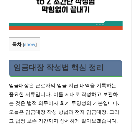
목차
[
show
]
임금대장 작성법 핵심 정리
임금대장은 근로자의 임금 지급 내역을 기록하는
중요한 서류입니다. 이를 제대로 작성하고 보관하
는 것은 법적 의무이자 회계 투명성의 기본입니다.
오늘은 임금대장 작성 방법과 전자 임금대장, 그리
고 법정 보존 기간까지 상세하게 알아보겠습니다.