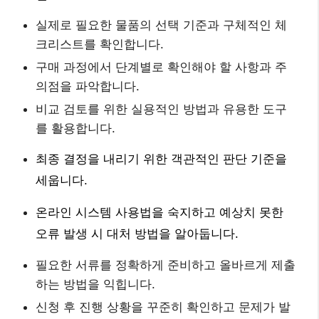
실제로 필요한 물품의 선택 기준과 구체적인 체
크리스트를 확인합니다.
구매 과정에서 단계별로 확인해야 할 사항과 주
의점을 파악합니다.
비교 검토를 위한 실용적인 방법과 유용한 도구
를 활용합니다.
최종 결정을 내리기 위한 객관적인 판단 기준을
세웁니다.
온라인 시스템 사용법을 숙지하고 예상치 못한
오류 발생 시 대처 방법을 알아둡니다.
필요한 서류를 정확하게 준비하고 올바르게 제출
하는 방법을 익힙니다.
신청 후 진행 상황을 꾸준히 확인하고 문제가 발