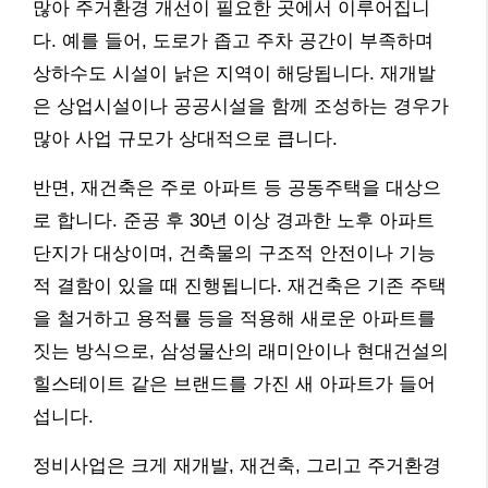
많아 주거환경 개선이 필요한 곳에서 이루어집니
다. 예를 들어, 도로가 좁고 주차 공간이 부족하며
상하수도 시설이 낡은 지역이 해당됩니다. 재개발
은 상업시설이나 공공시설을 함께 조성하는 경우가
많아 사업 규모가 상대적으로 큽니다.
반면, 재건축은 주로 아파트 등 공동주택을 대상으
로 합니다. 준공 후 30년 이상 경과한 노후 아파트
단지가 대상이며, 건축물의 구조적 안전이나 기능
적 결함이 있을 때 진행됩니다. 재건축은 기존 주택
을 철거하고 용적률 등을 적용해 새로운 아파트를
짓는 방식으로, 삼성물산의 래미안이나 현대건설의
힐스테이트 같은 브랜드를 가진 새 아파트가 들어
섭니다.
정비사업은 크게 재개발, 재건축, 그리고 주거환경