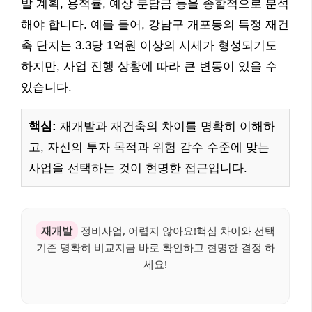
발 계획, 용적률, 예상 분담금 등을 종합적으로 분석
해야 합니다. 예를 들어, 강남구 개포동의 특정 재건
축 단지는 3.3당 1억원 이상의 시세가 형성되기도
하지만, 사업 진행 상황에 따라 큰 변동이 있을 수
있습니다.
핵심:
재개발과 재건축의 차이를 명확히 이해하
고, 자신의 투자 목적과 위험 감수 수준에 맞는
사업을 선택하는 것이 현명한 접근입니다.
재개발
정비사업, 어렵지 않아요!핵심 차이와 선택
기준 명확히 비교지금 바로 확인하고 현명한 결정 하
세요!