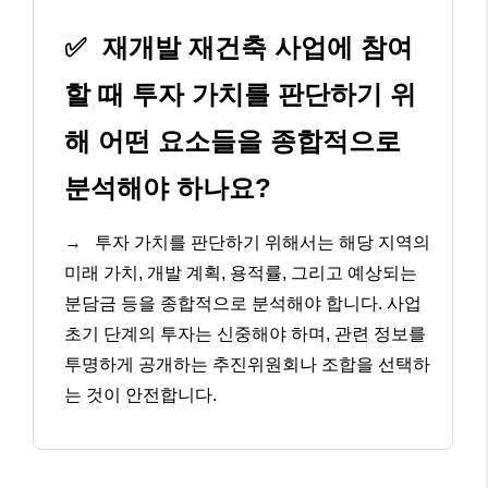
✅
재개발 재건축 사업에 참여
할 때 투자 가치를 판단하기 위
해 어떤 요소들을 종합적으로
분석해야 하나요?
→
투자 가치를 판단하기 위해서는 해당 지역의
미래 가치, 개발 계획, 용적률, 그리고 예상되는
분담금 등을 종합적으로 분석해야 합니다. 사업
초기 단계의 투자는 신중해야 하며, 관련 정보를
투명하게 공개하는 추진위원회나 조합을 선택하
는 것이 안전합니다.