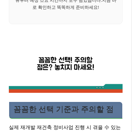
로 확인하고 똑똑하게 준비하세요!
꼼꼼한 선택 기준과 주의할 점
실제 재개발 재건축 정비사업 진행 시 겪을 수 있는