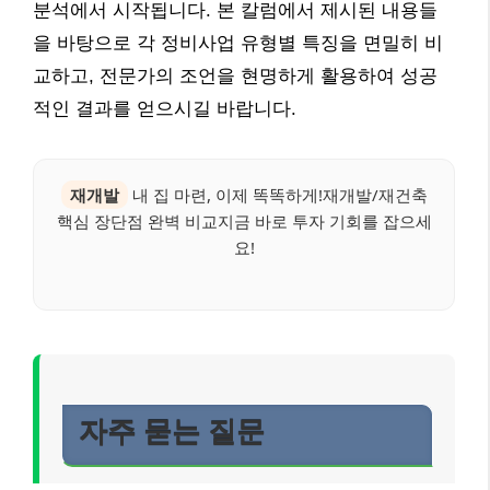
분석에서 시작됩니다. 본 칼럼에서 제시된 내용들
을 바탕으로 각 정비사업 유형별 특징을 면밀히 비
교하고, 전문가의 조언을 현명하게 활용하여 성공
적인 결과를 얻으시길 바랍니다.
재개발
내 집 마련, 이제 똑똑하게!재개발/재건축
핵심 장단점 완벽 비교지금 바로 투자 기회를 잡으세
요!
자주 묻는 질문