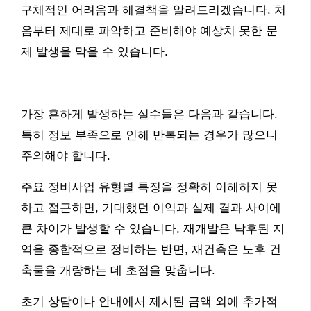
구체적인 어려움과 해결책을 알려드리겠습니다. 처
음부터 제대로 파악하고 준비해야 예상치 못한 문
제 발생을 막을 수 있습니다.
가장 흔하게 발생하는 실수들은 다음과 같습니다.
특히 정보 부족으로 인해 반복되는 경우가 많으니
주의해야 합니다.
주요 정비사업 유형별 특징을 정확히 이해하지 못
하고 접근하면, 기대했던 이익과 실제 결과 사이에
큰 차이가 발생할 수 있습니다. 재개발은 낙후된 지
역을 종합적으로 정비하는 반면, 재건축은 노후 건
축물을 개량하는 데 초점을 맞춥니다.
초기 상담이나 안내에서 제시된 금액 외에 추가적