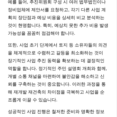
예를 들어, 추진위원회 구성 시 여러 법무법인이나
정비업체에 제안서를 요청하고, 각기 다른 사업 계
획의 장단점과 예상 비용을 상세히 비교 분석하는
것이 현명합니다. 특히, 예상치 못한 추가 비용 발생
가능성을 꼼꼼히 점검해야 합니다.
또한, 사업 초기 단계에서 토지 등 소유자들의 의견
을 체계적으로 수렴하고 갈등을 최소화하는 것이
장기적인 사업 추진 동력을 확보하는 데 결정적인
역할을 합니다. 정기적인 주민 설명회 개최와 함께,
개별 소통 채널을 마련하여 불안감을 해소하고 신
뢰를 구축하는 것이 중요합니다. 이러한 과정을 통
해 재개발 재건축의 차이점을 극복하고 사업을 순
조롭게 이끌 수 있습니다.
성공적인 사업 진행은 철저한 준비와 명확한 정보