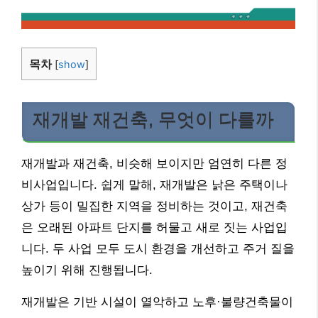
목차
[
show
]
재개발 재건축, 무엇이 다를까
재개발과 재건축, 비슷해 보이지만 엄연히 다른 정
비사업입니다. 쉽게 말해, 재개발은 낡은 주택이나
상가 등이 밀집한 지역을 정비하는 것이고, 재건축
은 오래된 아파트 단지를 허물고 새로 짓는 사업입
니다. 두 사업 모두 도시 환경을 개선하고 주거 질을
높이기 위해 진행됩니다.
재개발은 기반 시설이 열악하고 노후·불량건축물이