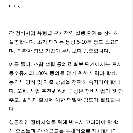
니다.
각 정비사업 유형별 구체적인 실행 단계를 상세히
설명합니다. 초기 단계는 통상 5-10분 정도 소요되
며, 정확한 정보 기입이 무엇보다 중요합니다.
예를 들어, 조합 설립 동의율 확보 단계에서는 토지
등소유자의 100% 동의를 얻기 위한 노력과 함께,
동의서 양식 및 제출 방법을 정확히 숙지해야 합니
다. 또한, 사업 추진위원회 구성은 정비사업의 첫 단
추로, 일정과 절차에 대한 면밀한 검토가 필요합니
다.
성공적인 정비사업을 위해 반드시 고려해야 할 핵
심 요소들과 각 중요도를 구체적으로 제시합니다.