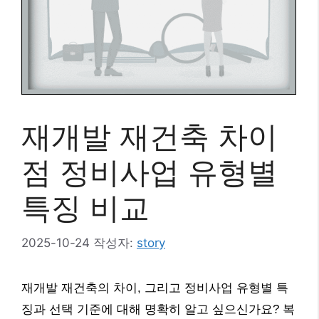
재개발 재건축 차이
점 정비사업 유형별
특징 비교
2025-10-24
작성자:
story
재개발 재건축의 차이, 그리고 정비사업 유형별 특
징과 선택 기준에 대해 명확히 알고 싶으신가요? 복