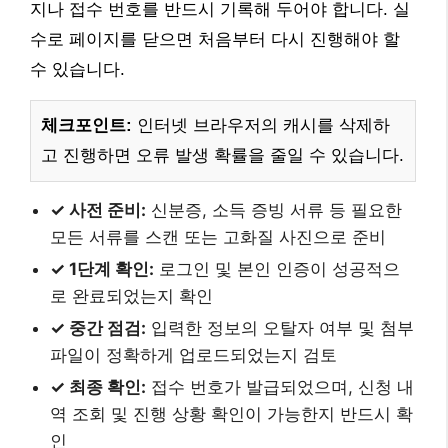
지나 접수 번호를 반드시 기록해 두어야 합니다. 실
수로 페이지를 닫으면 처음부터 다시 진행해야 할
수 있습니다.
체크포인트:
인터넷 브라우저의 캐시를 삭제하
고 진행하면 오류 발생 확률을 줄일 수 있습니다.
✓ 사전 준비:
신분증, 소득 증빙 서류 등 필요한
모든 서류를 스캔 또는 고화질 사진으로 준비
✓ 1단계 확인:
로그인 및 본인 인증이 성공적으
로 완료되었는지 확인
✓ 중간 점검:
입력한 정보의 오탈자 여부 및 첨부
파일이 정확하게 업로드되었는지 검토
✓ 최종 확인:
접수 번호가 발급되었으며, 신청 내
역 조회 및 진행 상황 확인이 가능한지 반드시 확
인