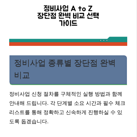
정비사업 종류별 장단점 완벽
비교
정비사업 신청 절차를 구체적인 실행 방법과 함께
안내해 드립니다. 각 단계별 소요 시간과 필수 체크
리스트를 통해 정확하고 신속하게 진행하실 수 있
도록 돕겠습니다.