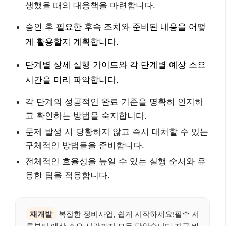
생했을 때의 대응책을 마련합니다.
승인 후 필요한 후속 조치와 준비된 내용을 어떻
게 활용할지 계획합니다.
단계별 상세 실행 가이드와 각 단계별 예상 소요
시간을 미리 파악합니다.
각 단계의 성공적인 완료 기준을 명확히 인지하
고 확인하는 방법을 숙지합니다.
문제 발생 시 당황하지 않고 즉시 대처할 수 있는
구체적인 방법들을 준비합니다.
전체적인 효율성을 높일 수 있는 실행 순서와 유
용한 팁을 적용합니다.
재개발
복잡한 정비사업, 쉽게 시작하세요!필수 서
류부터 예상 소요 시간까지 모두 담았습니다.지금 바