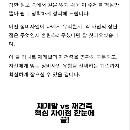
잡한 정보 속에서 길을 잃기 쉬운 이 주제를 핵심만
뽑아 쉽고 명확하게 정리해 드립니다.
어떤 정비사업이 나에게 유리한지, 각 사업의 장단
점은 무엇인지 혼란스러우셨다면 잘 찾아오셨습니
다.
이 글 하나로 재개발과 재건축을 명확히 구분하고,
자신에게 맞는 정비사업 유형을 선택하는 기준까지
확실하게 잡으실 수 있을 겁니다.