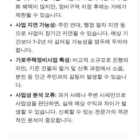
화 혜택이 많지만, 정비구역 지정 후에는 거래가
제한될 수 있습니다.
사업 지연 가능성:
주민 반대, 행정 절차 지연 등
으로 사업이 장기간 지연될 수 있습니다. 예상 기
간보다 1-2년 더 길어질 가능성을 염두에 두어야
합니다.
가로주택정비사업 특성:
비교적 소규모로 진행되
지만, 기존 건물의 철거 및 신축 과정에서 소음,
분진 등 인근 주민과의 갈등이 발생할 수 있습니
다.
사업성 분석 오류:
과거 사례나 주변 시세만으로
사업성을 판단하면, 실제 예상 수익과 차이가 발
생할 수 있습니다. 신뢰할 수 있는 전문가의 객관
적인 분석이 중요합니다.