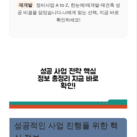
재개발
정비사업 A to Z, 한눈에!재개발·재건축 성
공 비결을 담았습니다.나에게 맞는 선택, 지금 바로
확인하세요!
성공적인 사업 진행을 위한 핵