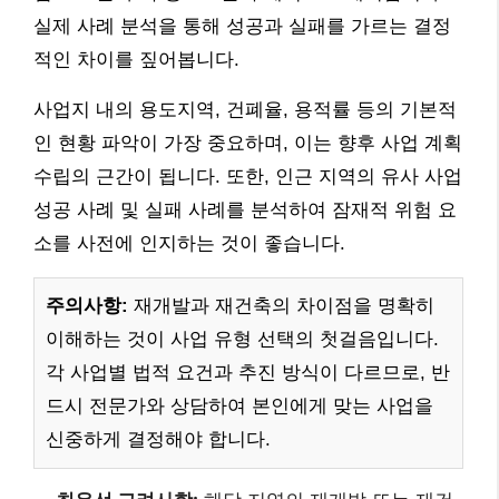
실제 사례 분석을 통해 성공과 실패를 가르는 결정
적인 차이를 짚어봅니다.
사업지 내의 용도지역, 건폐율, 용적률 등의 기본적
인 현황 파악이 가장 중요하며, 이는 향후 사업 계획
수립의 근간이 됩니다. 또한, 인근 지역의 유사 사업
성공 사례 및 실패 사례를 분석하여 잠재적 위험 요
소를 사전에 인지하는 것이 좋습니다.
주의사항:
재개발과 재건축의 차이점을 명확히
이해하는 것이 사업 유형 선택의 첫걸음입니다.
각 사업별 법적 요건과 추진 방식이 다르므로, 반
드시 전문가와 상담하여 본인에게 맞는 사업을
신중하게 결정해야 합니다.