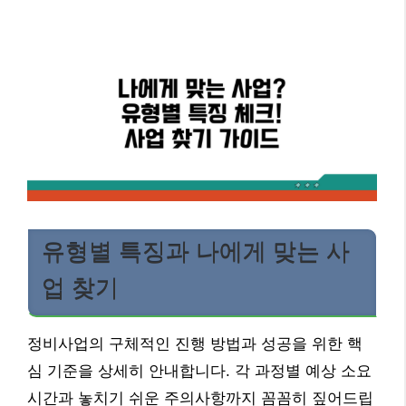
유형별 특징과 나에게 맞는 사
업 찾기
정비사업의 구체적인 진행 방법과 성공을 위한 핵
심 기준을 상세히 안내합니다. 각 과정별 예상 소요
시간과 놓치기 쉬운 주의사항까지 꼼꼼히 짚어드립