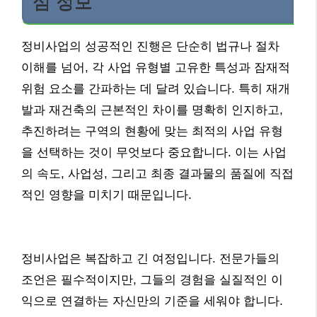
심 정보
정비사업의 성공적인 진행은 단순히 법규나 절차
이해를 넘어, 각 사업 유형별 고유한 특성과 잠재적
위험 요소를 간파하는 데 달려 있습니다. 특히 재개
발과 재건축의 근본적인 차이를 명확히 인지하고,
추진하려는 구역의 현황에 맞는 최적의 사업 유형
을 선택하는 것이 무엇보다 중요합니다. 이는 사업
의 속도, 사업성, 그리고 최종 결과물의 품질에 직접
적인 영향을 미치기 때문입니다.
정비사업은 복잡하고 긴 여정입니다. 전문가들의
조언은 필수적이지만, 그들의 경험을 실질적인 이
익으로 연결하는 자신만의 기준을 세워야 합니다.