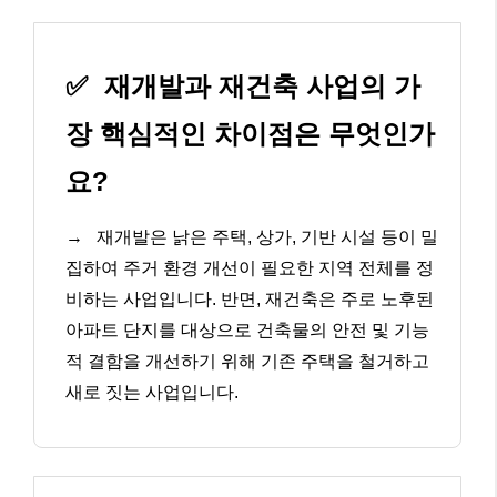
✅
재개발과 재건축 사업의 가
장 핵심적인 차이점은 무엇인가
요?
→
재개발은 낡은 주택, 상가, 기반 시설 등이 밀
집하여 주거 환경 개선이 필요한 지역 전체를 정
비하는 사업입니다. 반면, 재건축은 주로 노후된
아파트 단지를 대상으로 건축물의 안전 및 기능
적 결함을 개선하기 위해 기존 주택을 철거하고
새로 짓는 사업입니다.