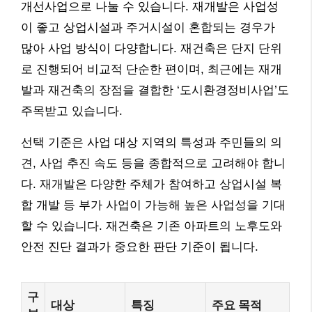
개선사업으로 나눌 수 있습니다. 재개발은 사업성
이 좋고 상업시설과 주거시설이 혼합되는 경우가
많아 사업 방식이 다양합니다. 재건축은 단지 단위
로 진행되어 비교적 단순한 편이며, 최근에는 재개
발과 재건축의 장점을 결합한 ‘도시환경정비사업’도
주목받고 있습니다.
선택 기준은 사업 대상 지역의 특성과 주민들의 의
견, 사업 추진 속도 등을 종합적으로 고려해야 합니
다. 재개발은 다양한 주체가 참여하고 상업시설 복
합 개발 등 부가 사업이 가능해 높은 사업성을 기대
할 수 있습니다. 재건축은 기존 아파트의 노후도와
안전 진단 결과가 중요한 판단 기준이 됩니다.
구
대상
특징
주요 목적