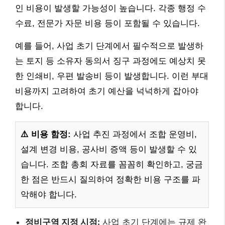
인 비용이 발생할 가능성이 높습니다. 각종 행정 수
수료, 전문가 자문 비용 등이 포함될 수 있습니다.
예를 들어, 사업 초기 단계에서 필수적으로 발생하
는 토지 등 소유자 동의서 징구 과정에도 예상치 못
한 인쇄비, 우편 발송비 등이 발생합니다. 이런 부대
비용까지 고려하여 초기 예산을 넉넉하게 잡아야
합니다.
⚠️ 비용 함정:
사업 추진 과정에서 조합 운영비,
설계 변경 비용, 공사비 증액 등이 발생할 수 있
습니다. 조합 총회 자료를 꼼꼼히 확인하고, 궁금
한 점은 반드시 질의하여 정확한 비용 구조를 파
악해야 합니다.
정비구역 지정 시점:
사업 초기 단계에는 규제 완