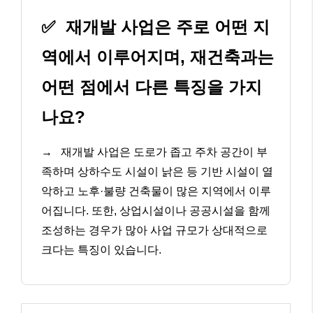
✅
재개발 사업은 주로 어떤 지
역에서 이루어지며, 재건축과는
어떤 점에서 다른 특징을 가지
나요?
→
재개발 사업은 도로가 좁고 주차 공간이 부
족하며 상하수도 시설이 낡은 등 기반 시설이 열
악하고 노후·불량 건축물이 많은 지역에서 이루
어집니다. 또한, 상업시설이나 공공시설을 함께
조성하는 경우가 많아 사업 규모가 상대적으로
크다는 특징이 있습니다.