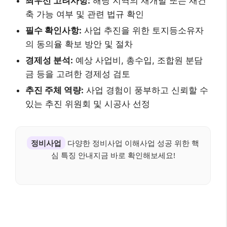
최우선 고려사항:
해당 지역의 재개발 또는 재건
축 가능 여부 및 관련 법규 확인
필수 확인사항:
사업 추진을 위한 토지등소유자
의 동의율 확보 방안 및 절차
경제성 분석:
예상 사업비, 총수입, 조합원 분담
금 등을 고려한 경제성 검토
추진 주체 역량:
사업 경험이 풍부하고 신뢰할 수
있는 추진 위원회 및 시공사 선정
정비사업
다양한 정비사업 이해사업 성공 위한 핵
심 특징 안내지금 바로 확인해보세요!