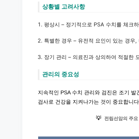
상황별 고려사항
평상시 – 정기적으로 PSA 수치를 체크
특별한 경우 – 유전적 요인이 있는 경우,
장기 관리 – 의료진과 상의하여 적절한 
관리의 중요성
지속적인 PSA 수치 관리와 검진은 조기 
검사로 건강을 지켜나가는 것이 중요합니다
💡
전립선암의 주요