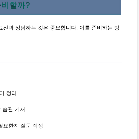
준비할까?
료진과 상담하는 것은 중요합니다. 이를 준비하는 방
이터 정리
활 습관 기재
 필요한지 질문 작성