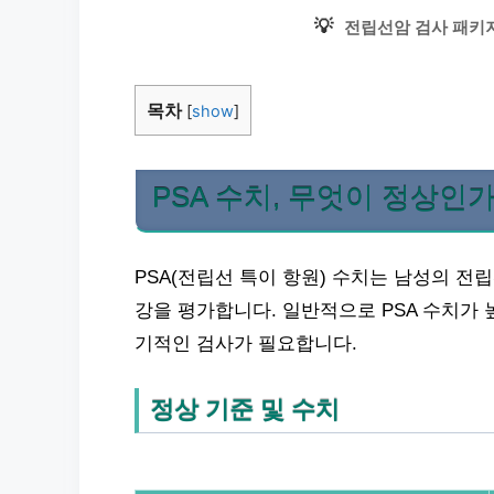
💡
전립선암 검사 패키
목차
[
show
]
PSA 수치, 무엇이 정상인가
PSA(전립선 특이 항원) 수치는 남성의 전
강을 평가합니다. 일반적으로 PSA 수치가
기적인 검사가 필요합니다.
정상 기준 및 수치