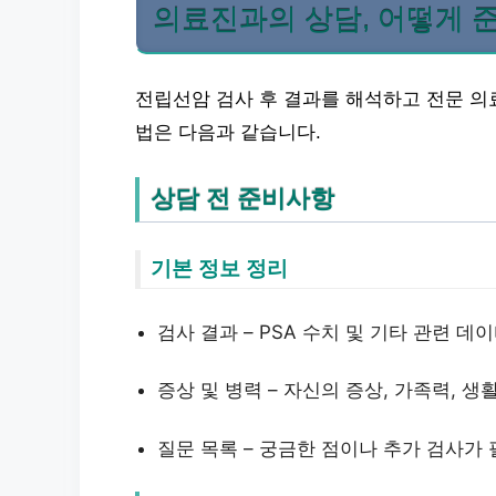
의료진과의 상담, 어떻게 
전립선암 검사 후 결과를 해석하고 전문 의
법은 다음과 같습니다.
상담 전 준비사항
기본 정보 정리
검사 결과 – PSA 수치 및 기타 관련 데
증상 및 병력 – 자신의 증상, 가족력, 생
질문 목록 – 궁금한 점이나 추가 검사가