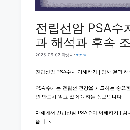
전립선암 PSA수치
과 해석과 후속 
2025-06-02
작성자:
story
전립선암 PSA수치 이해하기 | 검사 결과 
PSA 수치는 전립선 건강을 체크하는 중요
면 반드시 알고 있어야 하는 정보입니다.
아래에서 전립선암 PSA수치 이해하기 | 
습니다.