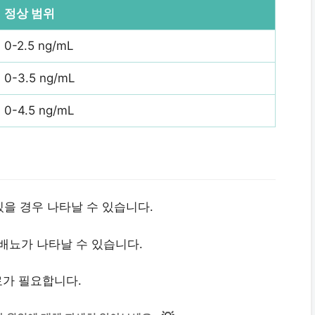
정상 범위
0-2.5 ng/mL
0-3.5 ng/mL
0-4.5 ng/mL
 있을 경우 나타날 수 있습니다.
 배뇨가 나타날 수 있습니다.
료가 필요합니다.