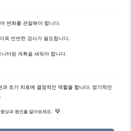
하여 변화를 관찰해야 합니다.
 더욱 빈번한 검사가 필요합니다.
모니터링 계획을 세워야 합니다.
발견과 조기 치료에 결정적인 역할을 합니다. 정기적인
.
💡
 증상과 원인을 알아보세요.