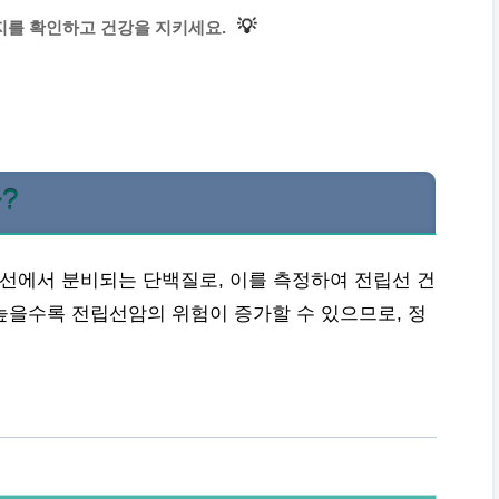
💡
지를 확인하고 건강을 지키세요.
?
립선에서 분비되는 단백질로, 이를 측정하여 전립선 건
 높을수록 전립선암의 위험이 증가할 수 있으므로, 정