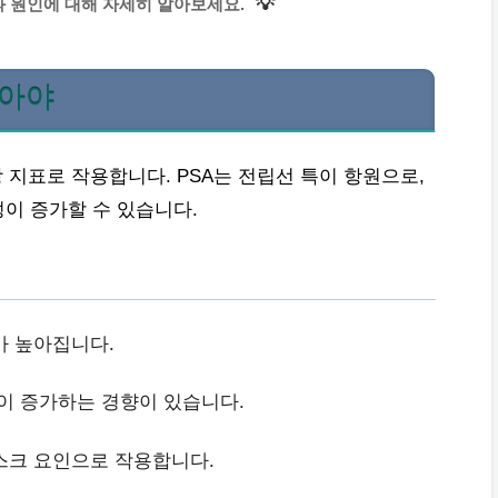
💡
 원인에 대해 자세히 알아보세요.
찾아야
 지표로 작용합니다. PSA는 전립선 특이 항원으로,
이 증가할 수 있습니다.
 높아집니다.
이 증가하는 경향이 있습니다.
스크 요인으로 작용합니다.