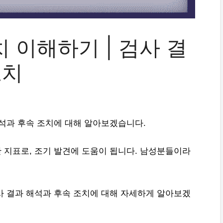
 이해하기 | 검사 결
조치
해석과 후속 조치에 대해 알아보겠습니다.
한 지표로, 조기 발견에 도움이 됩니다. 남성분들이라
검사 결과 해석과 후속 조치에 대해 자세하게 알아보겠