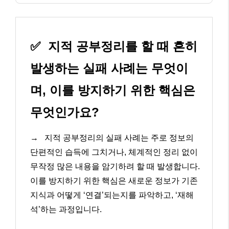
✅
지적 공부정리를 할 때 흔히
발생하는 실패 사례는 무엇이
며, 이를 방지하기 위한 핵심은
무엇인가요?
→
지적 공부정리의 실패 사례는 주로 정보의
단편적인 습득에 그치거나, 체계적인 정리 없이
무작정 많은 내용을 암기하려 할 때 발생합니다.
이를 방지하기 위한 핵심은 새로운 정보가 기존
지식과 어떻게 ‘연결’되는지를 파악하고, ‘재해
석’하는 과정입니다.