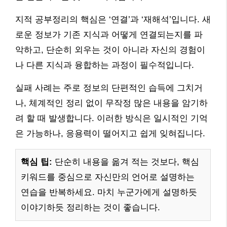
지적 공부정리의 핵심은 ‘연결’과 ‘재해석’입니다. 새
로운 정보가 기존 지식과 어떻게 연결되는지를 파
악하고, 단순히 외우는 것이 아니라 자신의 경험이
나 다른 지식과 융합하는 과정이 필수적입니다.
실패 사례는 주로 정보의 단편적인 습득에 그치거
나, 체계적인 정리 없이 무작정 많은 내용을 암기하
려 할 때 발생합니다. 이러한 방식은 일시적인 기억
은 가능하나, 응용력이 떨어지고 쉽게 잊혀집니다.
핵심 팁:
단순히 내용을 옮겨 적는 것보다, 핵심
키워드를 중심으로 자신만의 언어로 설명하는
연습을 반복하세요. 마치 누군가에게 설명하듯
이야기하듯 정리하는 것이 좋습니다.