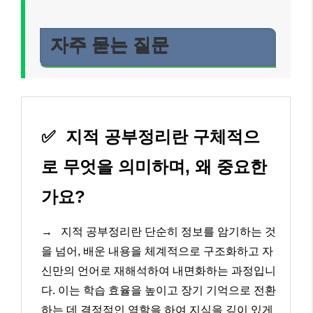
자주 묻는 질문
✅
지적 공부정리란 구체적으
로 무엇을 의미하며, 왜 중요한
가요?
→
지적 공부정리란 단순히 정보를 암기하는 것
을 넘어, 배운 내용을 체계적으로 구조화하고 자
신만의 언어로 재해석하여 내면화하는 과정입니
다. 이는 학습 효율을 높이고 장기 기억으로 전환
하는 데 결정적인 역할을 하여 지식을 깊이 있게