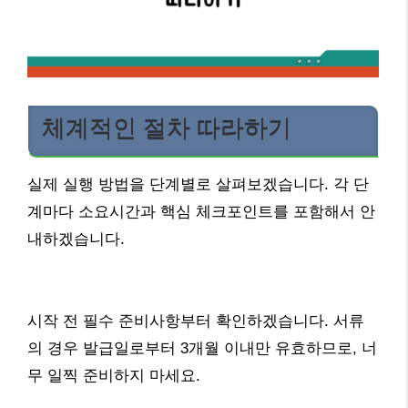
체계적인 절차 따라하기
실제 실행 방법을 단계별로 살펴보겠습니다. 각 단
계마다 소요시간과 핵심 체크포인트를 포함해서 안
내하겠습니다.
시작 전 필수 준비사항부터 확인하겠습니다. 서류
의 경우 발급일로부터 3개월 이내만 유효하므로, 너
무 일찍 준비하지 마세요.