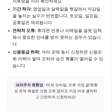
서류명을 미리 확인하세요
기간 착각:
영업일과 달력일을 헷갈려서 마감일
을 놓치는 실수가 빈번합니다. 토요일, 일요일,
공휴일은 제외됩니다
연락처 오류:
휴대폰 번호나 이메일을 잘못 입력
해서 중요한 안내를 받지 못하는 경우가 있습니
다
신용등급 하락:
여러 곳에 동시 신청하면 신용조
회 이력이 쌓여 오히려 승인 확률이 떨어질 수 있
습니다
브라우저 호환성
PC와 모바일, 오류 걱정 끝!호환
성 문제 해결로 신청 오류 없어요.지금 바로 클릭하
고 간편하게 신청하세요!