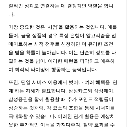
질적인 성과로 연결하는 데 결정적인 역할을 합니
다.
가장 중요한 것은 ‘시점’을 활용하는 것입니다. 예를
들어, 금융 상품의 경우 특정 은행이 알고리즘을 업
데이트하는 시점 전후로 신청하면 더 유리한 조건
을 받을 확률이 높아집니다. 이는 단순히 정보를 나
열하는 것을 넘어, 이러한 패턴을 파악하고 예측하
여 최적의 타이밍에 행동하는 능력입니다.
또한, 단일 서비스 이용에서 벗어나 여러 혜택을 ‘연
계’하는 지혜가 필요합니다. 삼성카드와 삼성페이,
삼성증권을 함께 활용할 때 추가 포인트 적립률이
상승하는 것처럼, 각 요소의 조합을 통해 시너지를
극대화할 수 있습니다. 이러한 연계 활용은 예상치
못한 추가적인 이득을 가져다주며, 절약 효과를 수