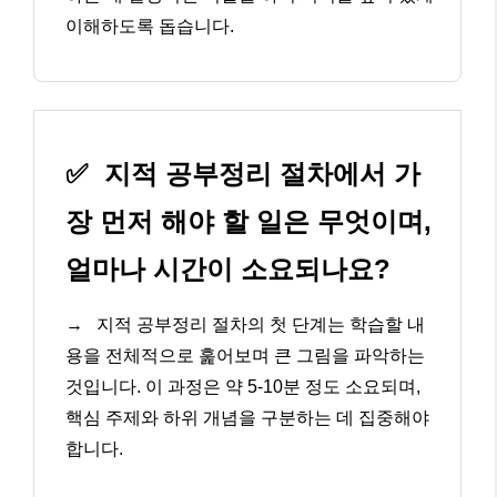
이해하도록 돕습니다.
✅
지적 공부정리 절차에서 가
장 먼저 해야 할 일은 무엇이며,
얼마나 시간이 소요되나요?
→
지적 공부정리 절차의 첫 단계는 학습할 내
용을 전체적으로 훑어보며 큰 그림을 파악하는
것입니다. 이 과정은 약 5-10분 정도 소요되며,
핵심 주제와 하위 개념을 구분하는 데 집중해야
합니다.