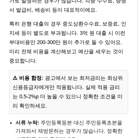
가로 발생하는 경우가 많습니다. 각종 수수료, 증명
서 발급비, 배송비 등이 대표적이에요.
특히 은행 대출의 경우 중도상환수수료, 보증료, 인
지세 등이 별도로 부과됩니다. 3억 원 대출 시 이런
부대비용만 200-300만 원이 추가로 들 수 있어요.
미리 전체 비용을 계산해보고 예산을 세우는 것이
중요합니다.
⚠️ 비용 함정:
광고에서 보는 최저금리는 최상위
신용등급자에게만 적용됩니다. 실제 적용 금리
는 0.5-2%p 더 높을 수 있으니 정확한 조건을 미
리 확인하세요.
서류 누락:
주민등록등본 대신 주민등록초본을
가져와서 재방문하는 경우가 많습니다. 정확한