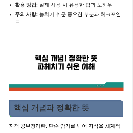
활용 방법:
실제 사용 시 유용한 팁과 노하우
주의 사항:
놓치기 쉬운 중요한 부분과 체크포인
트
핵심 개념과 정확한 뜻
지적 공부정리란, 단순 암기를 넘어 지식을 체계적