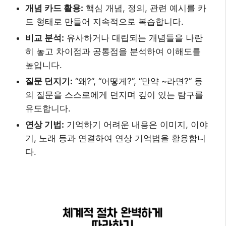
개념 카드 활용:
핵심 개념, 정의, 관련 예시를 카
드 형태로 만들어 지속적으로 복습합니다.
비교 분석:
유사하거나 대립되는 개념들을 나란
히 놓고 차이점과 공통점을 분석하여 이해도를
높입니다.
질문 던지기:
“왜?”, “어떻게?”, “만약 ~라면?” 등
의 질문을 스스로에게 던지며 깊이 있는 탐구를
유도합니다.
연상 기법:
기억하기 어려운 내용은 이미지, 이야
기, 노래 등과 연결하여 연상 기억법을 활용합니
다.