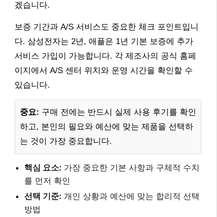
겠습니다.
보증 기간과 A/S 서비스도 중요한 체크 포인트입니
다. 삼성전자는 2년, 애플은 1년 기본 보증에 추가
서비스 가입이 가능합니다. 각 제조사의 공식 홈페
이지에서 A/S 센터 위치와 운영 시간을 확인할 수
있습니다.
중요:
구매 전에는 반드시 실제 사용 후기를 확인
하고, 본인의 필요와 예산에 맞는 제품을 선택하
는 것이 가장 중요합니다.
핵심 요소:
가장 중요한 기본 사항과 구체적 수치
를 먼저 확인
선택 기준:
개인 상황과 예산에 맞는 합리적 선택
방법