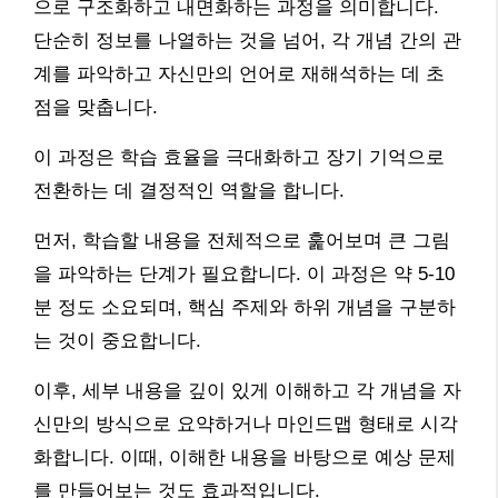
으로 구조화하고 내면화하는 과정을 의미합니다.
단순히 정보를 나열하는 것을 넘어, 각 개념 간의 관
계를 파악하고 자신만의 언어로 재해석하는 데 초
점을 맞춥니다.
이 과정은 학습 효율을 극대화하고 장기 기억으로
전환하는 데 결정적인 역할을 합니다.
먼저, 학습할 내용을 전체적으로 훑어보며 큰 그림
을 파악하는 단계가 필요합니다. 이 과정은 약 5-10
분 정도 소요되며, 핵심 주제와 하위 개념을 구분하
는 것이 중요합니다.
이후, 세부 내용을 깊이 있게 이해하고 각 개념을 자
신만의 방식으로 요약하거나 마인드맵 형태로 시각
화합니다. 이때, 이해한 내용을 바탕으로 예상 문제
를 만들어보는 것도 효과적입니다.