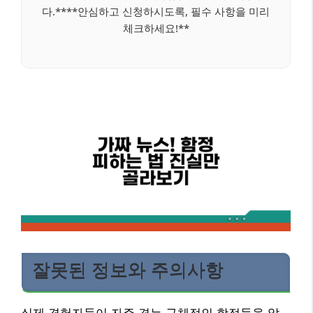
다.****안심하고 신청하시도록, 필수 사항을 미리
체크하세요!**
잘못된 정보와 주의사항