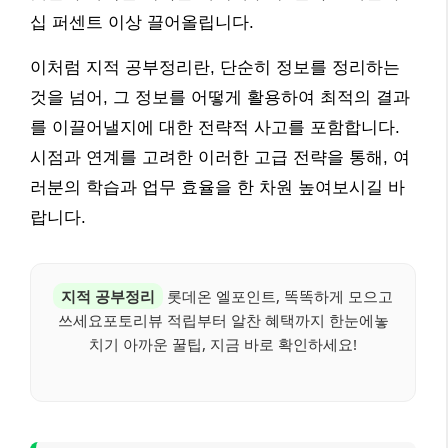
십 퍼센트 이상 끌어올립니다.
이처럼 지적 공부정리란, 단순히 정보를 정리하는
것을 넘어, 그 정보를 어떻게 활용하여 최적의 결과
를 이끌어낼지에 대한 전략적 사고를 포함합니다.
시점과 연계를 고려한 이러한 고급 전략을 통해, 여
러분의 학습과 업무 효율을 한 차원 높여보시길 바
랍니다.
지적 공부정리
롯데온 엘포인트, 똑똑하게 모으고
쓰세요포토리뷰 적립부터 알찬 혜택까지 한눈에놓
치기 아까운 꿀팁, 지금 바로 확인하세요!