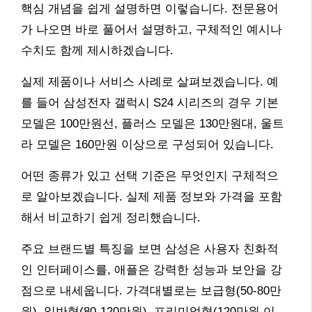
핵심 개념을 쉽게 설명하면 이렇습니다. 전문용어
가 나오면 바로 풀어서 설명하고, 구체적인 예시나
수치도 함께 제시하겠습니다.
실제 제품이나 서비스 사례로 살펴보겠습니다. 예
를 들어 삼성전자 갤럭시 S24 시리즈의 경우 기본
모델은 100만원선, 플러스 모델은 130만원대, 울트
라 모델은 160만원 이상으로 구성되어 있습니다.
어떤 종류가 있고 선택 기준은 무엇인지 구체적으
로 알아보겠습니다. 실제 제품 정보와 가격을 포함
해서 비교하기 쉽게 정리했습니다.
주요 브랜드별 특징을 보면 삼성은 사용자 친화적
인 인터페이스를, 애플은 강력한 성능과 보안을 강
점으로 내세웁니다. 가격대별로는 보급형(50-80만
원), 일반형(80-120만원), 프리미엄형(120만원 이