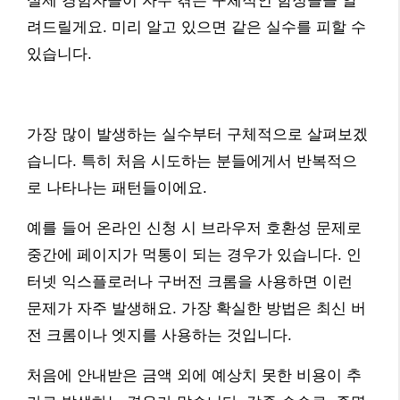
실제 경험자들이 자주 겪는 구체적인 함정들을 알
려드릴게요. 미리 알고 있으면 같은 실수를 피할 수
있습니다.
가장 많이 발생하는 실수부터 구체적으로 살펴보겠
습니다. 특히 처음 시도하는 분들에게서 반복적으
로 나타나는 패턴들이에요.
예를 들어 온라인 신청 시 브라우저 호환성 문제로
중간에 페이지가 먹통이 되는 경우가 있습니다. 인
터넷 익스플로러나 구버전 크롬을 사용하면 이런
문제가 자주 발생해요. 가장 확실한 방법은 최신 버
전 크롬이나 엣지를 사용하는 것입니다.
처음에 안내받은 금액 외에 예상치 못한 비용이 추