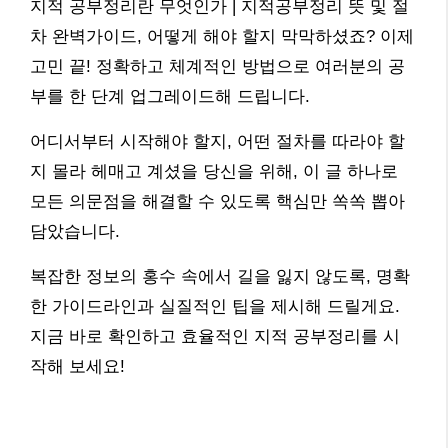
지적 공부정리란 무엇인가 | 지적공부정리 뜻 및 절
차 완벽가이드, 어떻게 해야 할지 막막하셨죠? 이제
고민 끝! 정확하고 체계적인 방법으로 여러분의 공
부를 한 단계 업그레이드해 드립니다.
어디서부터 시작해야 할지, 어떤 절차를 따라야 할
지 몰라 헤매고 계셨을 당신을 위해, 이 글 하나로
모든 의문점을 해결할 수 있도록 핵심만 쏙쏙 뽑아
담았습니다.
복잡한 정보의 홍수 속에서 길을 잃지 않도록, 명확
한 가이드라인과 실질적인 팁을 제시해 드릴게요.
지금 바로 확인하고 효율적인 지적 공부정리를 시
작해 보세요!