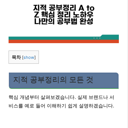
목차
[
show
]
지적 공부정리의 모든 것
핵심 개념부터 살펴보겠습니다. 실제 브랜드나 서
비스를 예로 들어 이해하기 쉽게 설명하겠습니다.