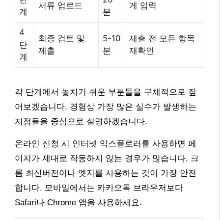
서류 업로드
게 입력
계
분
4
최종 검토 및
5-10
제출 전 모든 항목
단
제출
분
재확인
계
각 단계에서 놓치기 쉬운 부분들을 구체적으로 짚
어보겠습니다. 경험상 가장 많은 실수가 발생하는
지점들을 중심으로 설명하겠습니다.
온라인 신청 시 인터넷 익스플로러를 사용하면 페
이지가 제대로 작동하지 않는 경우가 많습니다. 크
롬 최신버전이나 엣지를 사용하는 것이 가장 안전
합니다. 모바일에서는 카카오톡 브라우저보다
Safari나 Chrome 앱을 사용하세요.