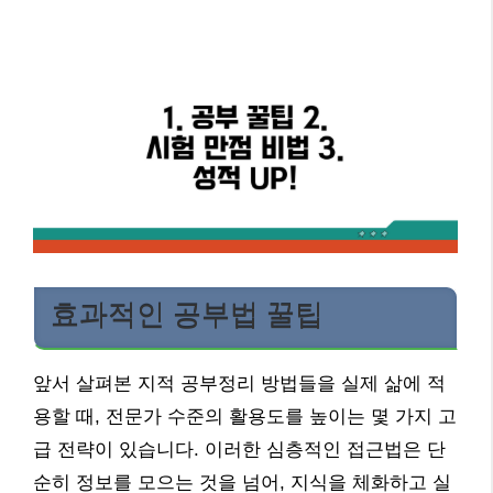
효과적인 공부법 꿀팁
앞서 살펴본 지적 공부정리 방법들을 실제 삶에 적
용할 때, 전문가 수준의 활용도를 높이는 몇 가지 고
급 전략이 있습니다. 이러한 심층적인 접근법은 단
순히 정보를 모으는 것을 넘어, 지식을 체화하고 실