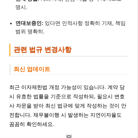
명시.
연대보증인:
있다면 인적사항 정확히 기재, 책임
범위 명확히.
관련 법규 변경사항
최신 업데이트
최근 이자제한법 개정 가능성이 있습니다. 계약 당
시 유효한 법률을 기준으로 작성하되, 필요시 변호
사 자문을 받아 최신 법규에 맞게 작성하는 것이 안
전합니다. 채무불이행 시 발생하는 지연이자율도
꼼꼼히 확인하세요.
💡