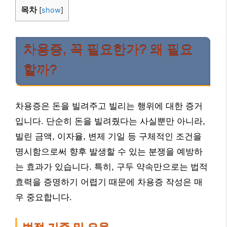
목차
[
show
]
차용증, 꼭 필요한가? 왜 필요
할까?
차용증은 돈을 빌려주고 빌리는 행위에 대한 증거
입니다. 단순히 돈을 빌려줬다는 사실뿐만 아니라,
빌린 금액, 이자율, 변제 기일 등 구체적인 조건을
명시함으로써 향후 발생할 수 있는 분쟁을 예방하
는 효과가 있습니다. 특히, 구두 약속만으로는 법적
효력을 증명하기 어렵기 때문에 차용증 작성은 매
우 중요합니다.