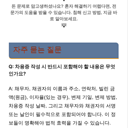
돈 문제로 맘고생하셨나요? 혼자 해결하기 어렵다면, 전
문가의 도움을 받을 수 있습니다. 침해 신고 방법, 지금 바
로 알아보세요.
💡
자주 묻는 질문
Q: 차용증 작성 시 반드시 포함해야 할 내용은 무엇
인가요?
A: 채무자, 채권자의 이름과 주소, 연락처, 빌린 금
액(원금), 이자율(있는 경우), 변제 기일, 변제 방법,
차용증 작성 날짜, 그리고 채무자와 채권자의 서명
또는 날인이 필수적으로 포함되어야 합니다. 이 정
보들이 명확해야 법적 효력을 가질 수 있습니다.