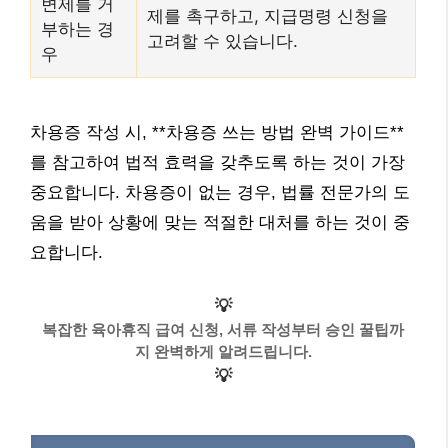
변제를 거
제를 촉구하고, 지급명령 신청을
부하는 경
고려할 수 있습니다.
우
차용증 작성 시, **차용증 쓰는 방법 완벽 가이드**
를 참고하여 법적 효력을 갖추도록 하는 것이 가장
중요합니다. 차용증이 없는 경우, 법률 전문가의 도
움을 받아 상황에 맞는 적절한 대처를 하는 것이 중
요합니다.
💡
복잡한 육아휴직 급여 신청, 서류 작성부터 승인 꿀팁까
지 완벽하게 알려드립니다.
💡