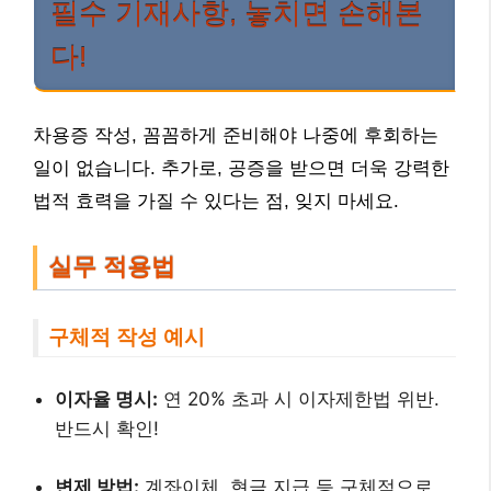
필수 기재사항, 놓치면 손해본
다!
차용증 작성, 꼼꼼하게 준비해야 나중에 후회하는
일이 없습니다. 추가로, 공증을 받으면 더욱 강력한
법적 효력을 가질 수 있다는 점, 잊지 마세요.
실무 적용법
구체적 작성 예시
이자율 명시:
연 20% 초과 시 이자제한법 위반.
반드시 확인!
변제 방법:
계좌이체, 현금 지급 등 구체적으로