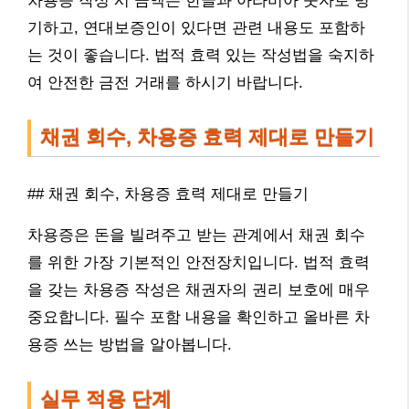
차용증 작성 시 금액은 한글과 아라비아 숫자로 병
기하고, 연대보증인이 있다면 관련 내용도 포함하
는 것이 좋습니다. 법적 효력 있는 작성법을 숙지하
여 안전한 금전 거래를 하시기 바랍니다.
채권 회수, 차용증 효력 제대로 만들기
## 채권 회수, 차용증 효력 제대로 만들기
차용증은 돈을 빌려주고 받는 관계에서 채권 회수
를 위한 가장 기본적인 안전장치입니다. 법적 효력
을 갖는 차용증 작성은 채권자의 권리 보호에 매우
중요합니다. 필수 포함 내용을 확인하고 올바른 차
용증 쓰는 방법을 알아봅니다.
실무 적용 단계