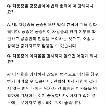
Q: 차용증을 공증받아야 법적 효력이 더 강해지나
요?
A: 네, 차용증을 공증받으면 법적 효력이 더욱 강화
됩니다. 공증은 공증인이 차용증의 진위 여부를 확
인하고 공증인의 인증을 부여하는 것으로, 소송 시
강력한 증거자료로 활용될 수 있습니다.
Q: 차용증에 이자율을 명시하지 않으면 어떻게 되나
요?
A: 이자율을 명시하지 않으면 법적으로 이자를 청구
하기 어려울 수 있습니다. 민법상 이자 제한에 걸리
지 않는 범위 내에서 당사자 간 합의된 이자율을 명
확하게 기재하는 것이 중요합니다. 이자가 없는 경
우에는 무이자로 명시하는 것이 좋습니다.