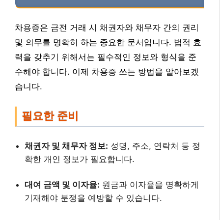
차용증은 금전 거래 시 채권자와 채무자 간의 권리
및 의무를 명확히 하는 중요한 문서입니다. 법적 효
력을 갖추기 위해서는 필수적인 정보와 형식을 준
수해야 합니다. 이제 차용증 쓰는 방법을 알아보겠
습니다.
필요한 준비
채권자 및 채무자 정보:
성명, 주소, 연락처 등 정
확한 개인 정보가 필요합니다.
대여 금액 및 이자율:
원금과 이자율을 명확하게
기재해야 분쟁을 예방할 수 있습니다.