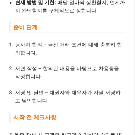
변제 방법 및 기한:
매달 얼마씩 상환할지, 언제까
지 완납할지를 구체적으로 정합니다.
준비 단계
당사자 합의 – 금전 거래 조건에 대해 충분히 합
의합니다.
서면 작성 – 합의된 내용을 바탕으로 차용증을
작성합니다.
서명 및 날인 – 채권자와 채무자가 자필 서명하
고 날인합니다.
시작 전 체크사항