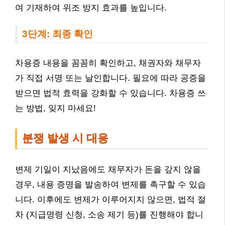
여 기재하여 위조 방지 효과를 높입니다.
3단계: 최종 확인
차용증 내용을 꼼꼼히 확인하고, 채권자와 채무자
가 직접 서명 또는 날인합니다. 필요에 따라 공증을
받으면 법적 효력을 강화할 수 있습니다. 차용증 쓰
는 방법, 잊지 마세요!
분쟁 발생 시 대응
변제 기일이 지났음에도 채무자가 돈을 갚지 않을
경우, 내용 증명을 발송하여 변제를 촉구할 수 있습
니다. 이후에도 변제가 이루어지지 않으면, 법적 절
차 (지급명령 신청, 소송 제기 등)를 진행해야 합니