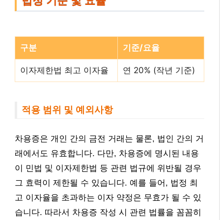
법정 기준 및 요율
구분
기준/요율
이자제한법 최고 이자율
연 20% (작년 기준)
적용 범위 및 예외사항
차용증은 개인 간의 금전 거래는 물론, 법인 간의 거
래에서도 유효합니다. 다만, 차용증에 명시된 내용
이 민법 및 이자제한법 등 관련 법규에 위반될 경우
그 효력이 제한될 수 있습니다. 예를 들어, 법정 최
고 이자율을 초과하는 이자 약정은 무효가 될 수 있
습니다. 따라서 차용증 작성 시 관련 법률을 꼼꼼히