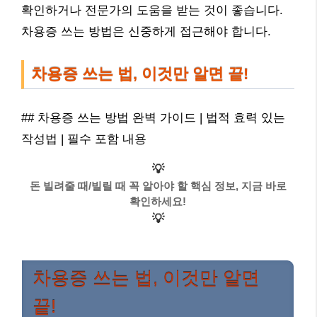
확인하거나 전문가의 도움을 받는 것이 좋습니다.
차용증 쓰는 방법은 신중하게 접근해야 합니다.
차용증 쓰는 법, 이것만 알면 끝!
## 차용증 쓰는 방법 완벽 가이드 | 법적 효력 있는
작성법 | 필수 포함 내용
💡
돈 빌려줄 때/빌릴 때 꼭 알아야 할 핵심 정보, 지금 바로
확인하세요!
💡
차용증 쓰는 법, 이것만 알면
끝!