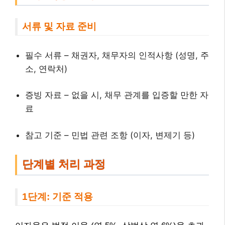
서류 및 자료 준비
필수 서류 – 채권자, 채무자의 인적사항 (성명, 주
소, 연락처)
증빙 자료 – 없을 시, 채무 관계를 입증할 만한 자
료
참고 기준 – 민법 관련 조항 (이자, 변제기 등)
단계별 처리 과정
1단계: 기준 적용