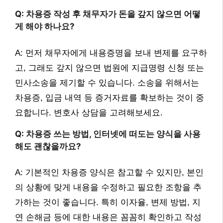
Q: 차용증 작성 후 채무자가 돈을 갚지 않으면 어떻
게 해야 하나요?
A: 먼저 채무자에게 내용증명을 보내 변제를 요구하
고, 그래도 갚지 않으면 법원에 지급명령 신청 또는
민사소송을 제기할 수 있습니다. 소송을 위해서는
차용증, 입금 내역 등 증거자료를 확보하는 것이 중
요합니다. 변호사 상담을 고려해보세요.
Q: 차용증 쓰는 방법, 인터넷에 떠도는 양식을 사용
해도 괜찮을까요?
A: 기본적인 차용증 양식은 참고할 수 있지만, 본인
의 상황에 맞게 내용을 수정하고 필요한 조항을 추
가하는 것이 좋습니다. 특히 이자율, 변제 방법, 지
연 손해금 등에 대한 내용은 꼼꼼히 확인하고 작성