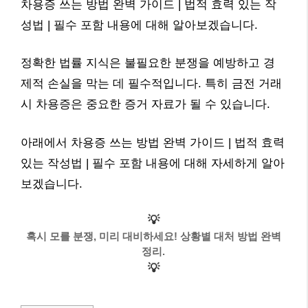
차용증 쓰는 방법 완벽 가이드 | 법적 효력 있는 작
성법 | 필수 포함 내용에 대해 알아보겠습니다.
정확한 법률 지식은 불필요한 분쟁을 예방하고 경
제적 손실을 막는 데 필수적입니다. 특히 금전 거래
시 차용증은 중요한 증거 자료가 될 수 있습니다.
아래에서 차용증 쓰는 방법 완벽 가이드 | 법적 효력
있는 작성법 | 필수 포함 내용에 대해 자세하게 알아
보겠습니다.
💡
혹시 모를 분쟁, 미리 대비하세요! 상황별 대처 방법 완벽
정리.
💡