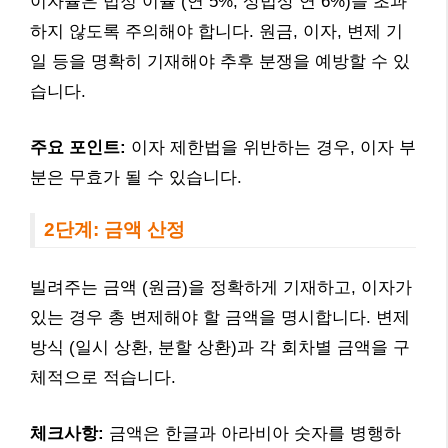
이자율은 법정 이율 (연 5%, 상법상 연 6%)을 초과
하지 않도록 주의해야 합니다. 원금, 이자, 변제 기
일 등을 명확히 기재해야 추후 분쟁을 예방할 수 있
습니다.
주요 포인트:
이자 제한법을 위반하는 경우, 이자 부
분은 무효가 될 수 있습니다.
2단계: 금액 산정
빌려주는 금액 (원금)을 정확하게 기재하고, 이자가
있는 경우 총 변제해야 할 금액을 명시합니다. 변제
방식 (일시 상환, 분할 상환)과 각 회차별 금액을 구
체적으로 적습니다.
체크사항:
금액은 한글과 아라비아 숫자를 병행하