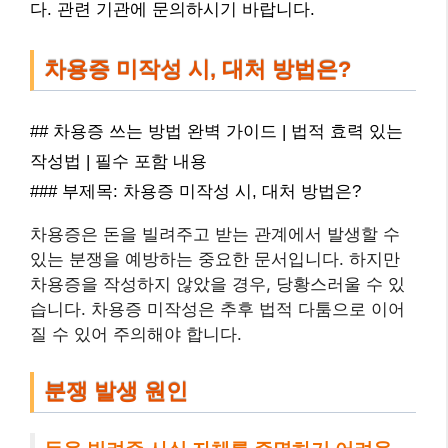
다. 관련 기관에 문의하시기 바랍니다.
차용증 미작성 시, 대처 방법은?
## 차용증 쓰는 방법 완벽 가이드 | 법적 효력 있는
작성법 | 필수 포함 내용
### 부제목: 차용증 미작성 시, 대처 방법은?
차용증은 돈을 빌려주고 받는 관계에서 발생할 수
있는 분쟁을 예방하는 중요한 문서입니다. 하지만
차용증을 작성하지 않았을 경우, 당황스러울 수 있
습니다. 차용증 미작성은 추후 법적 다툼으로 이어
질 수 있어 주의해야 합니다.
분쟁 발생 원인