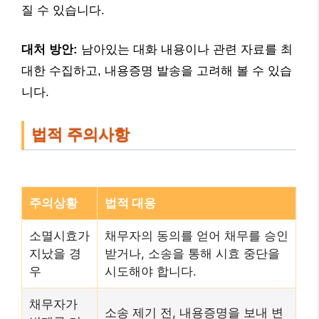
질 수 있습니다.
대처 방안:
남아있는 대화 내용이나 관련 자료를 최
대한 수집하고, 내용증명 발송을 고려해 볼 수 있습
니다.
법적 주의사항
주의상황
법적 대응
소멸시효가
채무자의 동의를 얻어 채무를 승인
지났을 경
받거나, 소송을 통해 시효 중단을
우
시도해야 합니다.
채무자가
소송 제기 전, 내용증명을 보내 변