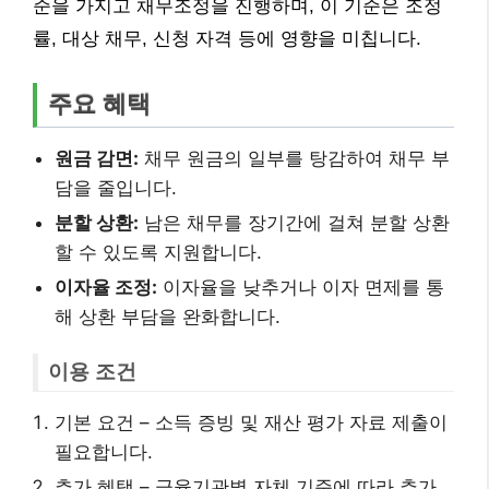
준을 가지고 채무조정을 진행하며, 이 기준은 조정
률, 대상 채무, 신청 자격 등에 영향을 미칩니다.
주요 혜택
원금 감면:
채무 원금의 일부를 탕감하여 채무 부
담을 줄입니다.
분할 상환:
남은 채무를 장기간에 걸쳐 분할 상환
할 수 있도록 지원합니다.
이자율 조정:
이자율을 낮추거나 이자 면제를 통
해 상환 부담을 완화합니다.
이용 조건
기본 요건 – 소득 증빙 및 재산 평가 자료 제출이
필요합니다.
추가 혜택 – 금융기관별 자체 기준에 따라 추가