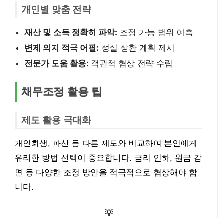
개인별 맞춤 전략
재산 및 소득 정확히 파악:
조정 가능 범위 예측
변제 의지 적극 어필:
성실 상환 계획 제시
전문가 도움 활용:
객관적 협상 전략 수립
채무조정 활용 팁
제도 활용 극대화
개인회생, 파산 등 다른 제도와 비교하여 본인에게
유리한 방법 선택이 중요합니다. 금리 인하, 원금 감
면 등 다양한 조정 방안을 적극적으로 협상해야 합
니다.
💡