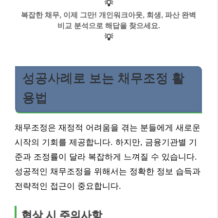
💡
복잡한 채무, 이제 그만! 개인워크아웃, 회생, 파산 완벽
비교 분석으로 해답을 찾으세요.
💡
성공사례로 보는 채무조정 활
용법
채무조정은 재정적 어려움을 겪는 분들에게 새로운
시작의 기회를 제공합니다. 하지만, 금융기관별 기
준과 조정률이 달라 복잡하게 느껴질 수 있습니다.
성공적인 채무조정을 위해서는 정확한 정보 습득과
전략적인 접근이 중요합니다.
협상 시 주의사항