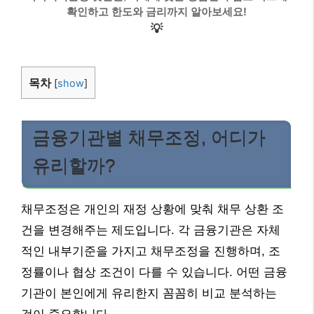
확인하고 한도와 금리까지 알아보세요!
💡
목차
[
show
]
금융기관별 채무조정, 어디가
유리할까?
채무조정은 개인의 재정 상황에 맞춰 채무 상환 조
건을 변경해주는 제도입니다. 각 금융기관은 자체
적인 내부기준을 가지고 채무조정을 진행하며, 조
정률이나 협상 조건이 다를 수 있습니다. 어떤 금융
기관이 본인에게 유리한지 꼼꼼히 비교 분석하는