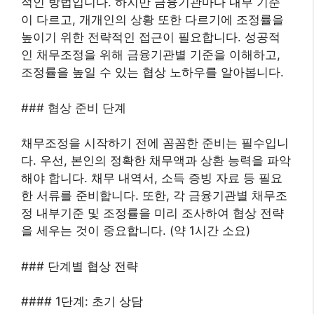
적인 방법입니다. 하지만 금융기관마다 내부 기준
이 다르고, 개개인의 상황 또한 다르기에 조정률을
높이기 위한 전략적인 접근이 필요합니다. 성공적
인 채무조정을 위해 금융기관별 기준을 이해하고,
조정률을 높일 수 있는 협상 노하우를 알아봅니다.
### 협상 준비 단계
채무조정을 시작하기 전에 꼼꼼한 준비는 필수입니
다. 우선, 본인의 정확한 채무액과 상환 능력을 파악
해야 합니다. 채무 내역서, 소득 증빙 자료 등 필요
한 서류를 준비합니다. 또한, 각 금융기관별 채무조
정 내부기준 및 조정률을 미리 조사하여 협상 전략
을 세우는 것이 중요합니다. (약 1시간 소요)
### 단계별 협상 전략
#### 1단계: 초기 상담