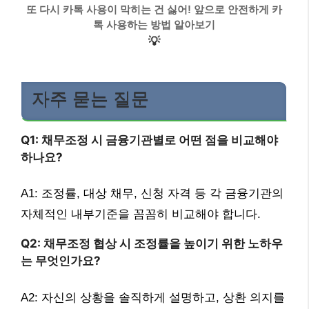
또 다시 카톡 사용이 막히는 건 싫어! 앞으로 안전하게 카
톡 사용하는 방법 알아보기
💡
자주 묻는 질문
Q1: 채무조정 시 금융기관별로 어떤 점을 비교해야
하나요?
A1: 조정률, 대상 채무, 신청 자격 등 각 금융기관의
자체적인 내부기준을 꼼꼼히 비교해야 합니다.
Q2: 채무조정 협상 시 조정률을 높이기 위한 노하우
는 무엇인가요?
A2: 자신의 상황을 솔직하게 설명하고, 상환 의지를