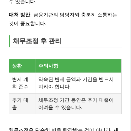
수 있습니다.
대처 방안:
금융기관의 담당자와 충분히 소통하는
것이 중요합니다.
채무조정 후 관리
상황
주의사항
변제 계
약속된 변제 금액과 기간을 반드시
획 준수
지켜야 합니다.
추가 대
채무조정 기간 동안은 추가 대출이
출
어려울 수 있습니다.
채무조정은 단순히 빚을 탕감받는 것이 아니라, 재