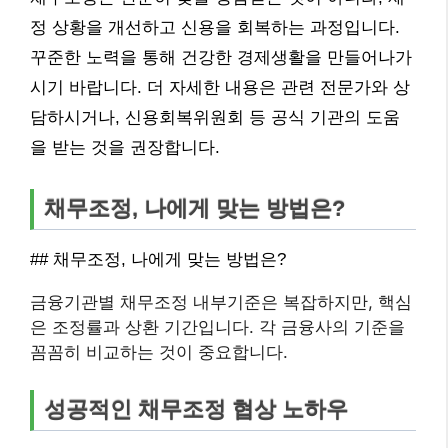
정 상황을 개선하고 신용을 회복하는 과정입니다.
꾸준한 노력을 통해 건강한 경제생활을 만들어나가
시기 바랍니다. 더 자세한 내용은 관련 전문가와 상
담하시거나, 신용회복위원회 등 공식 기관의 도움
을 받는 것을 권장합니다.
채무조정, 나에게 맞는 방법은?
## 채무조정, 나에게 맞는 방법은?
금융기관별 채무조정 내부기준은 복잡하지만, 핵심
은 조정률과 상환 기간입니다. 각 금융사의 기준을
꼼꼼히 비교하는 것이 중요합니다.
성공적인 채무조정 협상 노하우