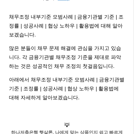
채무조정 내부기준 모범사례 | 금융기관별 기준 | 조
정률 | 성공사례 | 협상 노하우 | 활용법에 대해 알아
보겠습니다.
많은 분들이 채무 문제 해결에 관심을 가지고 있습
니다. 각 금융기관별 채무조정 기준을 제대로 파악
하는 것은 성공적인 채무 조정의 첫걸음입니다.
아래에서 채무조정 내부기준 모범사례 | 금융기관별
기준 | 조정률 | 성공사례 | 협상 노하우 | 활용법에
대해 자세하게 알아보겠습니다.
💡
하나저축은행 햇살론, 나에게 맞는 상품인지 쉽고 빠르게