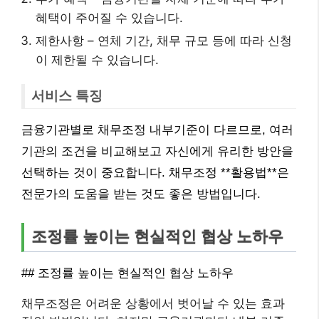
혜택이 주어질 수 있습니다.
제한사항 – 연체 기간, 채무 규모 등에 따라 신청
이 제한될 수 있습니다.
서비스 특징
금융기관별로 채무조정 내부기준이 다르므로, 여러
기관의 조건을 비교해보고 자신에게 유리한 방안을
선택하는 것이 중요합니다. 채무조정 **활용법**은
전문가의 도움을 받는 것도 좋은 방법입니다.
조정률 높이는 현실적인 협상 노하우
## 조정률 높이는 현실적인 협상 노하우
채무조정은 어려운 상황에서 벗어날 수 있는 효과