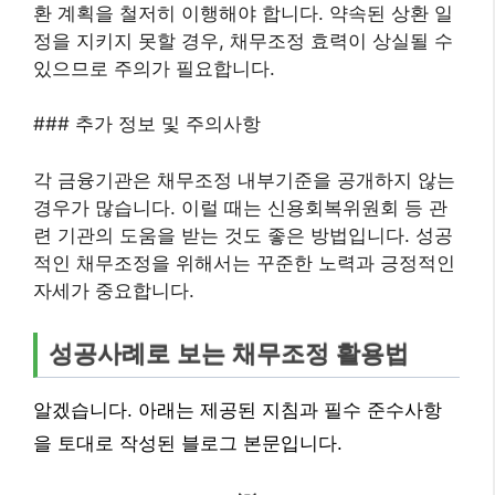
환 계획을 철저히 이행해야 합니다. 약속된 상환 일
정을 지키지 못할 경우, 채무조정 효력이 상실될 수
있으므로 주의가 필요합니다.
### 추가 정보 및 주의사항
각 금융기관은 채무조정 내부기준을 공개하지 않는
경우가 많습니다. 이럴 때는 신용회복위원회 등 관
련 기관의 도움을 받는 것도 좋은 방법입니다. 성공
적인 채무조정을 위해서는 꾸준한 노력과 긍정적인
자세가 중요합니다.
성공사례로 보는 채무조정 활용법
알겠습니다. 아래는 제공된 지침과 필수 준수사항
을 토대로 작성된 블로그 본문입니다.