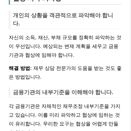
개인의 상황을 객관적으로 파악해야 합니
다.
자신의 소득, 재산, 부채 규모를 정확히 파악하는 것
이 우선입니다. 예상되는 변제 계획을 세우고 금융
기관과 협상에 임해야 합니다.
해결 방법:
재무 상담 전문가의 도움을 받는 것도 좋
은 방법입니다.
금융기관의 내부기준을 이해해야 합니다.
각 금융기관은 자체적인 채무조정 내부기준을 가지
고 있습니다. 이를 미리 파악하고 협상에 임하는 것
이 유리합니다. 무리한 요구는 협상을 어렵게 만들