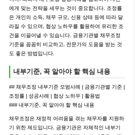
에게 맞는 전략을 세우는 것이 중요합니다. 조정률
은 개인의 소득, 채무 규모, 신용 상태 등에 따라 달
라질 수 있으며, 협상 노하우를 활용하여 유리한 조
건을 이끌어낼 수 있습니다. 금융기관별 채무조정
기준을 꼼꼼히 비교하고, 전문가의 도움을 받는 것
도 좋은 방법입니다.
내부기준, 꼭 알아야 할 핵심 내용
## 채무조정 내부기준 모범사례 | 금융기관별 기준 |
조정률 | 성공사례 | 협상 노하우 | 활용법
### 내부기준, 꼭 알아야 할 핵심 내용
채무조정은 재정적 어려움을 겪는 채무자를 지원하
기 위한 제도입니다. 금융기관은 자체적인 내부기