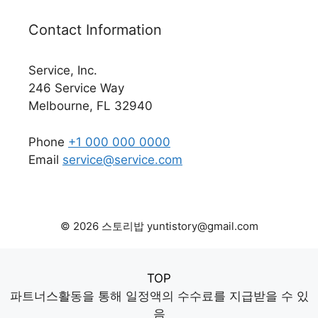
Contact Information
Service, Inc.
246 Service Way
Melbourne, FL 32940
Phone
+1 000 000 0000
Email
service@service.com
© 2026 스토리밥 yuntistory@gmail.com
TOP
파트너스활동을 통해 일정액의 수수료를 지급받을 수 있
음