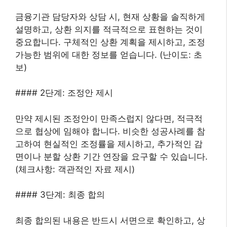
금융기관 담당자와 상담 시, 현재 상황을 솔직하게
설명하고, 상환 의지를 적극적으로 표현하는 것이
중요합니다. 구체적인 상환 계획을 제시하고, 조정
가능한 범위에 대한 정보를 얻습니다. (난이도: 초
보)
#### 2단계: 조정안 제시
만약 제시된 조정안이 만족스럽지 않다면, 적극적
으로 협상에 임해야 합니다. 비슷한 성공사례를 참
고하여 현실적인 조정률을 제시하고, 추가적인 감
면이나 분할 상환 기간 연장을 요구할 수 있습니다.
(체크사항: 객관적인 자료 제시)
#### 3단계: 최종 합의
최종 합의된 내용은 반드시 서면으로 확인하고, 상