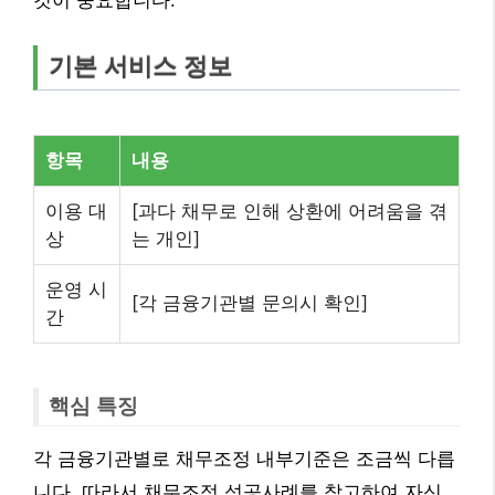
것이 중요합니다.
기본 서비스 정보
항목
내용
이용 대
[과다 채무로 인해 상환에 어려움을 겪
상
는 개인]
운영 시
[각 금융기관별 문의시 확인]
간
핵심 특징
각 금융기관별로 채무조정 내부기준은 조금씩 다릅
니다. 따라서 채무조정 성공사례를 참고하여 자신