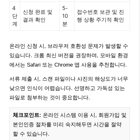
4
5-
신청 완료 및
접수번호 보관 및 진
단
10
결과 확인
행 상황 주기적 확인
계
분
온라인 신청 시, 브라우저 호환성 문제가 발생할 수
있습니다. 크롬 최신 버전을 권장하며, 모바일 환경
에서는 Safari 또는 Chrome 앱 사용을 추천합니다.
서류 제출 시, 스캔 파일이나 사진의 해상도가 너무
낮으면 인식이 어렵습니다. 선명하고 가독성 있는
파일로 첨부하는 것이 중요합니다.
체크포인트:
온라인 시스템 이용 시, 회원가입 및
본인인증 절차를 미리 숙지해두면 시간을 절약
할 수 있습니다.