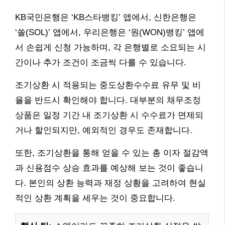
KB국민은행은 ‘KB스타뱅킹’ 앱에서, 신한은행은
‘쏠(SOL)’ 앱에서, 우리은행은 ‘원(WON)뱅킹’ 앱에
서 손쉽게 신청 가능하며, 각 은행별로 소요되는 시
간이나 추가 조건이 조금씩 다를 수 있습니다.
조기상환 시 적용되는 중도상환수수료 유무 및 비
율을 반드시 확인해야 합니다. 대부분의 채무조정
상품은 일정 기간 내 조기상환 시 수수료가 면제되
거나 할인되지만, 예외적인 경우도 존재합니다.
또한, 조기상환을 통해 얻을 수 있는 총 이자 절감액
과 신용점수 상승 효과를 예상해 보는 것이 좋습니
다. 본인의 상환 능력과 재정 상황을 고려하여 현실
적인 상환 계획을 세우는 것이 중요합니다.