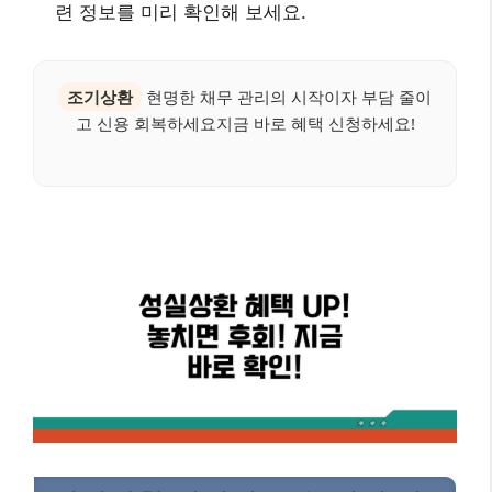
련 정보를 미리 확인해 보세요.
조기상환
현명한 채무 관리의 시작이자 부담 줄이
고 신용 회복하세요지금 바로 혜택 신청하세요!