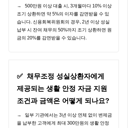
→
500만원 이상 대출 시, 3개월마다 10% 이상
조기 상환하면 약 5%의 이자를 감면받을 수 있
습니다. 신용회복위원회의 경우, 2년 이상 성실
납부 시 잔여 채무의 50%까지 조기 상환하면 원
금의 20%를 감면받을 수 있습니다.
✅
채무조정 성실상환자에게
제공되는 생활 안정 자금 지원
조건과 금액은 어떻게 되나요?
→
일부 기관에서는 3년 이상 연체 없이 변제금
을 납부한 고객에게 최대 300만원의 생활 안정