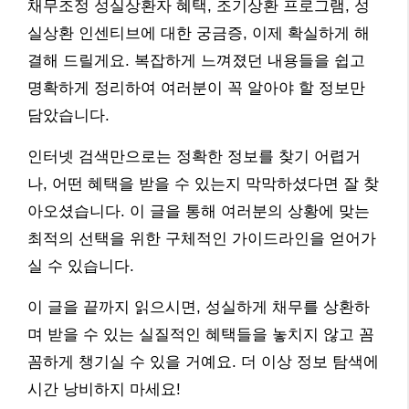
채무조정 성실상환자 혜택, 조기상환 프로그램, 성
실상환 인센티브에 대한 궁금증, 이제 확실하게 해
결해 드릴게요. 복잡하게 느껴졌던 내용들을 쉽고
명확하게 정리하여 여러분이 꼭 알아야 할 정보만
담았습니다.
인터넷 검색만으로는 정확한 정보를 찾기 어렵거
나, 어떤 혜택을 받을 수 있는지 막막하셨다면 잘 찾
아오셨습니다. 이 글을 통해 여러분의 상황에 맞는
최적의 선택을 위한 구체적인 가이드라인을 얻어가
실 수 있습니다.
이 글을 끝까지 읽으시면, 성실하게 채무를 상환하
며 받을 수 있는 실질적인 혜택들을 놓치지 않고 꼼
꼼하게 챙기실 수 있을 거예요. 더 이상 정보 탐색에
시간 낭비하지 마세요!