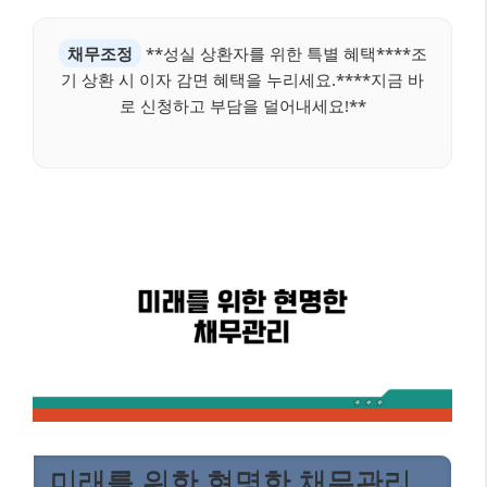
채무조정
**성실 상환자를 위한 특별 혜택****조
기 상환 시 이자 감면 혜택을 누리세요.****지금 바
로 신청하고 부담을 덜어내세요!**
미래를 위한 현명한 채무관리