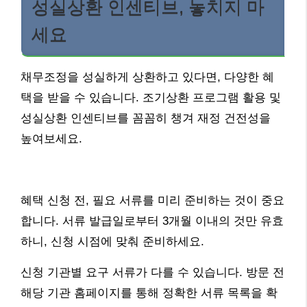
성실상환 인센티브, 놓치지 마
세요
채무조정을 성실하게 상환하고 있다면, 다양한 혜
택을 받을 수 있습니다. 조기상환 프로그램 활용 및
성실상환 인센티브를 꼼꼼히 챙겨 재정 건전성을
높여보세요.
혜택 신청 전, 필요 서류를 미리 준비하는 것이 중요
합니다. 서류 발급일로부터 3개월 이내의 것만 유효
하니, 신청 시점에 맞춰 준비하세요.
신청 기관별 요구 서류가 다를 수 있습니다. 방문 전
해당 기관 홈페이지를 통해 정확한 서류 목록을 확