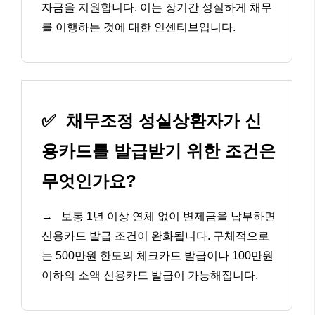
자금을 지원합니다. 이는 장기간 성실하게 채무
를 이행하는 것에 대한 인센티브입니다.
✅
채무조정 성실상환자가 신
용카드를 발급받기 위한 조건은
무엇인가요?
→
보통 1년 이상 연체 없이 변제금을 납부하면
신용카드 발급 조건이 완화됩니다. 구체적으로
는 500만원 한도의 체크카드 발급이나 100만원
이하의 소액 신용카드 발급이 가능해집니다.