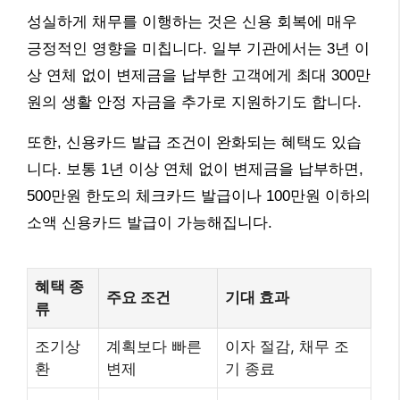
성실하게 채무를 이행하는 것은 신용 회복에 매우
긍정적인 영향을 미칩니다. 일부 기관에서는 3년 이
상 연체 없이 변제금을 납부한 고객에게 최대 300만
원의 생활 안정 자금을 추가로 지원하기도 합니다.
또한, 신용카드 발급 조건이 완화되는 혜택도 있습
니다. 보통 1년 이상 연체 없이 변제금을 납부하면,
500만원 한도의 체크카드 발급이나 100만원 이하의
소액 신용카드 발급이 가능해집니다.
혜택 종
주요 조건
기대 효과
류
조기상
계획보다 빠른
이자 절감, 채무 조
환
변제
기 종료