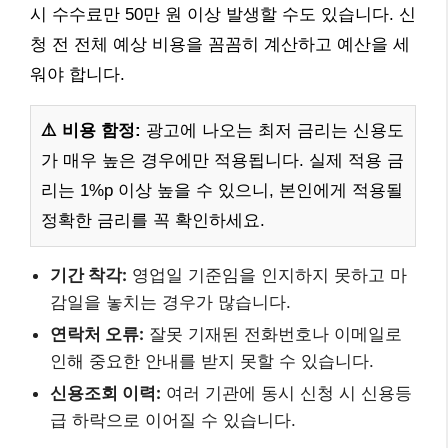
시 수수료만 50만 원 이상 발생할 수도 있습니다. 신
청 전 전체 예상 비용을 꼼꼼히 계산하고 예산을 세
워야 합니다.
⚠️ 비용 함정:
광고에 나오는 최저 금리는 신용도
가 매우 높은 경우에만 적용됩니다. 실제 적용 금
리는 1%p 이상 높을 수 있으니, 본인에게 적용될
정확한 금리를 꼭 확인하세요.
기간 착각:
영업일 기준임을 인지하지 못하고 마
감일을 놓치는 경우가 많습니다.
연락처 오류:
잘못 기재된 전화번호나 이메일로
인해 중요한 안내를 받지 못할 수 있습니다.
신용조회 이력:
여러 기관에 동시 신청 시 신용등
급 하락으로 이어질 수 있습니다.