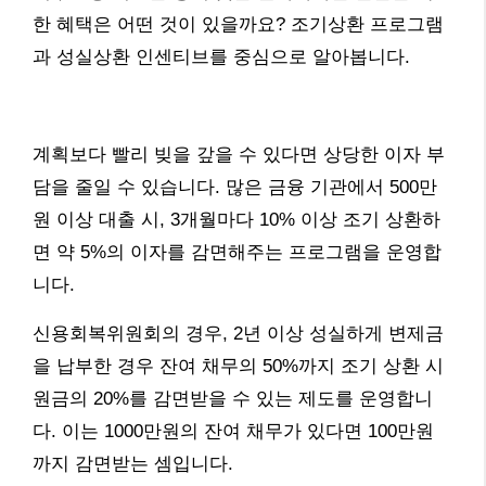
한 혜택은 어떤 것이 있을까요? 조기상환 프로그램
과 성실상환 인센티브를 중심으로 알아봅니다.
계획보다 빨리 빚을 갚을 수 있다면 상당한 이자 부
담을 줄일 수 있습니다. 많은 금융 기관에서 500만
원 이상 대출 시, 3개월마다 10% 이상 조기 상환하
면 약 5%의 이자를 감면해주는 프로그램을 운영합
니다.
신용회복위원회의 경우, 2년 이상 성실하게 변제금
을 납부한 경우 잔여 채무의 50%까지 조기 상환 시
원금의 20%를 감면받을 수 있는 제도를 운영합니
다. 이는 1000만원의 잔여 채무가 있다면 100만원
까지 감면받는 셈입니다.