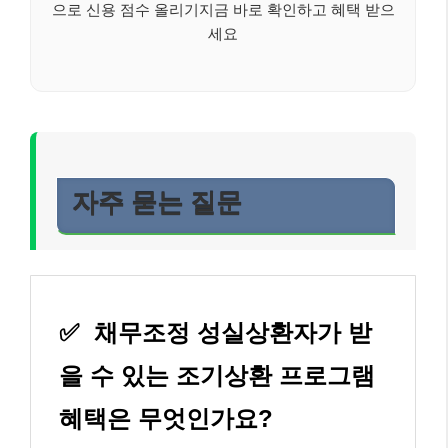
으로 신용 점수 올리기지금 바로 확인하고 혜택 받으
세요
자주 묻는 질문
✅
채무조정 성실상환자가 받
을 수 있는 조기상환 프로그램
혜택은 무엇인가요?