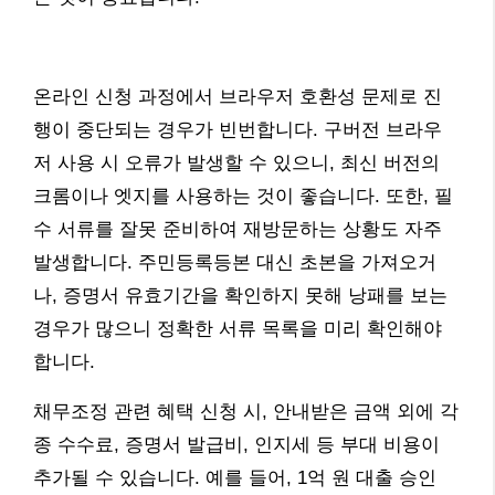
온라인 신청 과정에서 브라우저 호환성 문제로 진
행이 중단되는 경우가 빈번합니다. 구버전 브라우
저 사용 시 오류가 발생할 수 있으니, 최신 버전의
크롬이나 엣지를 사용하는 것이 좋습니다. 또한, 필
수 서류를 잘못 준비하여 재방문하는 상황도 자주
발생합니다. 주민등록등본 대신 초본을 가져오거
나, 증명서 유효기간을 확인하지 못해 낭패를 보는
경우가 많으니 정확한 서류 목록을 미리 확인해야
합니다.
채무조정 관련 혜택 신청 시, 안내받은 금액 외에 각
종 수수료, 증명서 발급비, 인지세 등 부대 비용이
추가될 수 있습니다. 예를 들어, 1억 원 대출 승인