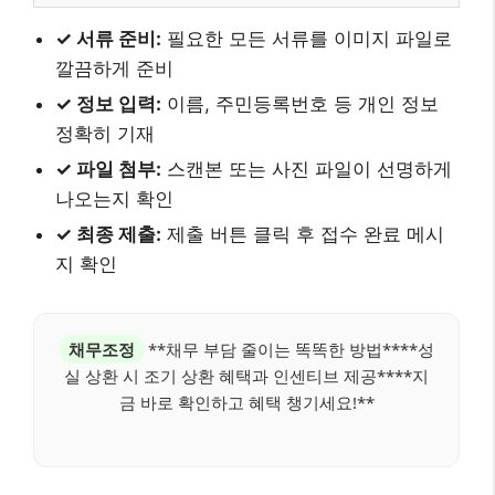
✓ 서류 준비:
필요한 모든 서류를 이미지 파일로
깔끔하게 준비
✓ 정보 입력:
이름, 주민등록번호 등 개인 정보
정확히 기재
✓ 파일 첨부:
스캔본 또는 사진 파일이 선명하게
나오는지 확인
✓ 최종 제출:
제출 버튼 클릭 후 접수 완료 메시
지 확인
채무조정
**채무 부담 줄이는 똑똑한 방법****성
실 상환 시 조기 상환 혜택과 인센티브 제공****지
금 바로 확인하고 혜택 챙기세요!**