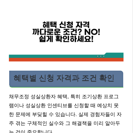
혜택별 신청 자격과 조건 확인
채무조정 성실상환자 혜택, 특히 조기상환 프로그
램이나 성실상환 인센티브를 신청할 때 예상치 못
한 문제에 부딪힐 수 있습니다. 실제 경험자들이 자
주 겪는 구체적인 실수와 그 해결책을 미리 알아두
는 것이 중요합니다.