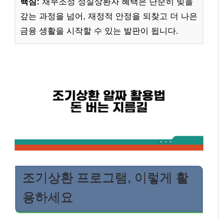
핵심:
채무조정 성실상환자 혜택은 단순히 빚을
갚는 과정을 넘어, 재정적 안정을 되찾고 더 나은
금융 생활을 시작할 수 있는 발판이 됩니다.
조기상환 프로그램, 이렇게 활
용하세요