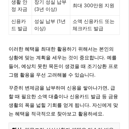
생활 안
장기 성실 납부
최대 300만원 지원
정 자금
(3년 이상)
신용카
성실 납부 (1년
소액 신용카드 또는
드 발급
이상)
체크카드 발급
이러한 혜택을 최대한 활용하기 위해서는 본인의
상황에 맞는 계획을 세우는 것이 중요합니다. 예를
들어, 예상치 못한 목돈이 생겼을 때 조기상환 프로
그램 활용을 우선 고려해볼 수 있습니다.
꾸준히 변제금을 납부하며 신용을 쌓아나가면, 급
할 때 필요한 소액 대출이나 신용카드 발급 등 금융
생활의 폭을 넓힐 기회를 얻게 됩니다. 자신에게 맞
는 혜택을 적극적으로 찾아보고 활용하세요.