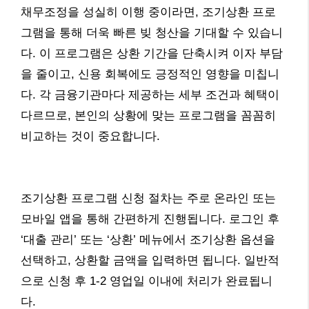
채무조정을 성실히 이행 중이라면, 조기상환 프로
그램을 통해 더욱 빠른 빚 청산을 기대할 수 있습니
다. 이 프로그램은 상환 기간을 단축시켜 이자 부담
을 줄이고, 신용 회복에도 긍정적인 영향을 미칩니
다. 각 금융기관마다 제공하는 세부 조건과 혜택이
다르므로, 본인의 상황에 맞는 프로그램을 꼼꼼히
비교하는 것이 중요합니다.
조기상환 프로그램 신청 절차는 주로 온라인 또는
모바일 앱을 통해 간편하게 진행됩니다. 로그인 후
‘대출 관리’ 또는 ‘상환’ 메뉴에서 조기상환 옵션을
선택하고, 상환할 금액을 입력하면 됩니다. 일반적
으로 신청 후 1-2 영업일 이내에 처리가 완료됩니
다.