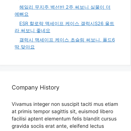
헤일리 무지주 벽선반 2주 써보니 실물이 더
예뻐요
ESR 할로락 맥세이프 케이스 갤럭시S26 울트
라 써보니 좋네요
갤럭시 맥세이프 케이스 초슬림 써보니, 폴드6
딱 맞아요
Company History
Vivamus integer non suscipit taciti mus etiam
at primis tempor sagittis sit, euismod libero
facilisi aptent elementum felis blandit cursus
gravida sociis erat ante, eleifend lectus