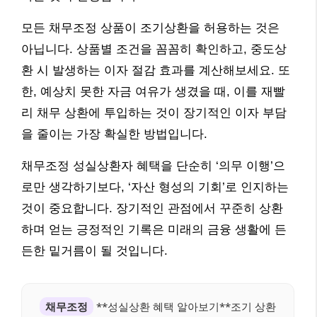
모든 채무조정 상품이 조기상환을 허용하는 것은
아닙니다. 상품별 조건을 꼼꼼히 확인하고, 중도상
환 시 발생하는 이자 절감 효과를 계산해보세요. 또
한, 예상치 못한 자금 여유가 생겼을 때, 이를 재빨
리 채무 상환에 투입하는 것이 장기적인 이자 부담
을 줄이는 가장 확실한 방법입니다.
채무조정 성실상환자 혜택을 단순히 ‘의무 이행’으
로만 생각하기보다, ‘자산 형성의 기회’로 인지하는
것이 중요합니다. 장기적인 관점에서 꾸준히 상환
하며 얻는 긍정적인 기록은 미래의 금융 생활에 든
든한 밑거름이 될 것입니다.
채무조정
**성실상환 혜택 알아보기**조기 상환