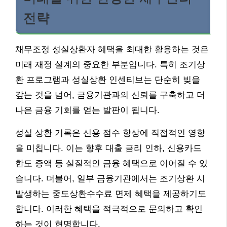
전략
채무조정 성실상환자 혜택을 최대한 활용하는 것은
미래 재정 설계의 중요한 부분입니다. 특히 조기상
환 프로그램과 성실상환 인센티브는 단순히 빚을
갚는 것을 넘어, 금융기관과의 신뢰를 구축하고 더
나은 금융 기회를 얻는 발판이 됩니다.
성실 상환 기록은 신용 점수 향상에 직접적인 영향
을 미칩니다. 이는 향후 대출 금리 인하, 신용카드
한도 증액 등 실질적인 금융 혜택으로 이어질 수 있
습니다. 더불어, 일부 금융기관에서는 조기상환 시
발생하는 중도상환수수료 면제 혜택을 제공하기도
합니다. 이러한 혜택을 적극적으로 문의하고 확인
하는 것이 현명합니다.