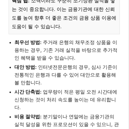
핵심 팁:
소액이라도 꾸준히 조기상환 실적을 쌓
는 것이 중요합니다. 이는 금융기관에 대한 신뢰
도를 높여 향후 더 좋은 조건의 금융 상품 이용에
도움이 될 수 있습니다.
최우선 방법:
주거래 은행의 채무조정 상품을 이
용하는 경우, 기존 거래 실적을 바탕으로 추가적
인 혜택을 받을 수 있습니다.
대안 방법:
인터넷전문은행의 경우, 심사 기준이
전통적인 은행과 다를 수 있어 대안으로 활용해
볼 만합니다.
시간 단축법:
업무량이 적은 평일 오전 시간대에
신청하는 것이 처리 속도를 높이는 데 유리합니
다.
비용 절약법:
분기말이나 연말에는 금융기관의
실적 달성을 위한 프로모션이 있을 수 있으니, 관