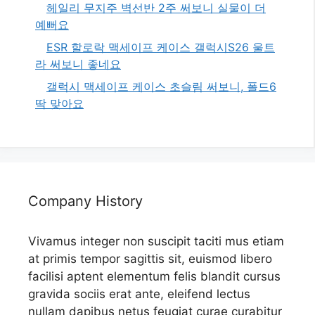
헤일리 무지주 벽선반 2주 써보니 실물이 더
예뻐요
ESR 할로락 맥세이프 케이스 갤럭시S26 울트
라 써보니 좋네요
갤럭시 맥세이프 케이스 초슬림 써보니, 폴드6
딱 맞아요
Company History
Vivamus integer non suscipit taciti mus etiam
at primis tempor sagittis sit, euismod libero
facilisi aptent elementum felis blandit cursus
gravida sociis erat ante, eleifend lectus
nullam dapibus netus feugiat curae curabitur