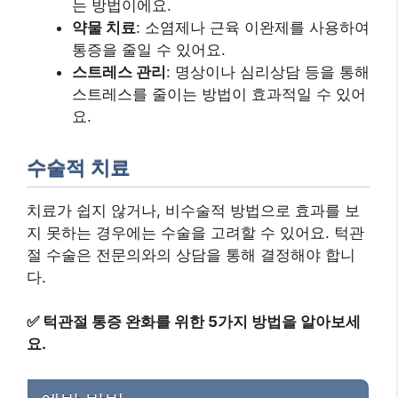
는 방법이에요.
약물 치료
: 소염제나 근육 이완제를 사용하여
통증을 줄일 수 있어요.
스트레스 관리
: 명상이나 심리상담 등을 통해
스트레스를 줄이는 방법이 효과적일 수 있어
요.
수술적 치료
치료가 쉽지 않거나, 비수술적 방법으로 효과를 보
지 못하는 경우에는 수술을 고려할 수 있어요. 턱관
절 수술은 전문의와의 상담을 통해 결정해야 합니
다.
✅
턱관절 통증 완화를 위한 5가지 방법을 알아보세
요.