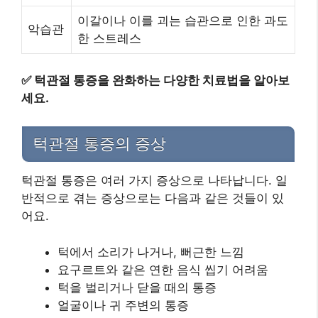
이갈이나 이를 괴는 습관으로 인한 과도
악습관
한 스트레스
✅
턱관절 통증을 완화하는 다양한 치료법을 알아보
세요.
턱관절 통증의 증상
턱관절 통증은 여러 가지 증상으로 나타납니다. 일
반적으로 겪는 증상으로는 다음과 같은 것들이 있
어요.
턱에서 소리가 나거나, 뻐근한 느낌
요구르트와 같은 연한 음식 씹기 어려움
턱을 벌리거나 닫을 때의 통증
얼굴이나 귀 주변의 통증