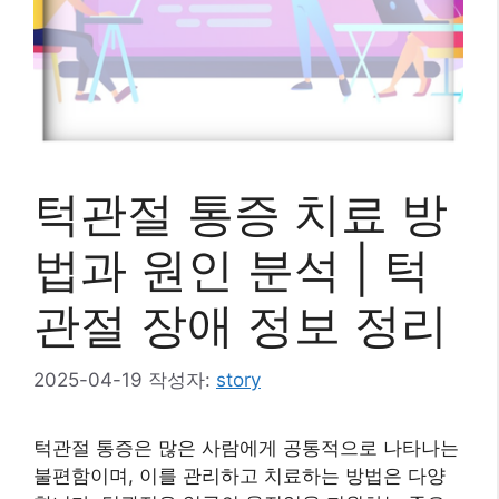
턱관절 통증 치료 방
법과 원인 분석 | 턱
관절 장애 정보 정리
2025-04-19
작성자:
story
턱관절 통증은 많은 사람에게 공통적으로 나타나는
불편함이며, 이를 관리하고 치료하는 방법은 다양