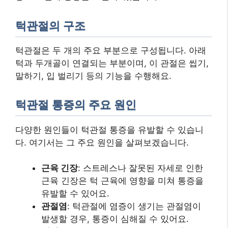
턱관절의 구조
턱관절은 두 개의 주요 부분으로 구성됩니다. 아래
턱과 두개골이 연결되는 부분이며, 이 관절은 씹기,
말하기, 입 벌리기 등의 기능을 수행해요.
턱관절 통증의 주요 원인
다양한 원인들이 턱관절 통증을 유발할 수 있습니
다. 여기서는 그 주요 원인을 살펴보겠습니다.
근육 긴장
: 스트레스나 잘못된 자세로 인한
근육 긴장은 턱 근육에 영향을 미쳐 통증을
유발할 수 있어요.
관절염
: 턱관절에 염증이 생기는 관절염이
발생할 경우, 통증이 심해질 수 있어요.