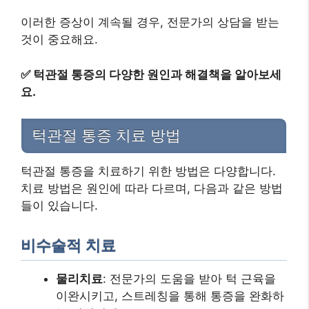
이러한 증상이 계속될 경우, 전문가의 상담을 받는
것이 중요해요.
✅
턱관절 통증의 다양한 원인과 해결책을 알아보세
요.
턱관절 통증 치료 방법
턱관절 통증을 치료하기 위한 방법은 다양합니다.
치료 방법은 원인에 따라 다르며, 다음과 같은 방법
들이 있습니다.
비수술적 치료
물리치료
: 전문가의 도움을 받아 턱 근육을
이완시키고, 스트레칭을 통해 통증을 완화하