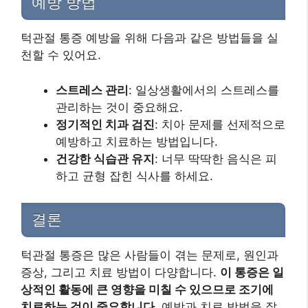
예방 방법
턱관절 통증 예방을 위해 다음과 같은 방법들을 실
천할 수 있어요.
스트레스 관리
: 일상생활에서의 스트레스를
관리하는 것이 중요해요.
정기적인 치과 검진
: 치아 문제를 선제적으로
예방하고 치료하는 방법입니다.
건강한 식습관 유지
: 너무 딱딱한 음식은 피
하고 균형 잡힌 식사를 하세요.
결론
턱관절 통증은 많은 사람들이 겪는 문제로, 원인과
증상, 그리고 치료 방법이 다양합니다.
이 통증은 일
상적인 활동에 큰 영향을 미칠 수 있으므로 조기에
치료하는 것이 중요합니다.
예방과 치료 방법을 잘