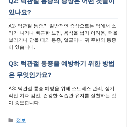
Q2: 턱관절 통증의 증상은 어떤 것들이
있나요?
A2: 턱관절 통증의 일반적인 증상으로는 턱에서 소
리가 나거나 뻐근한 느낌, 음식을 씹기 어려움, 턱을
벌리거나 닫을 때의 통증, 얼굴이나 귀 주변의 통증
이 있습니다.
Q3: 턱관절 통증을 예방하기 위한 방법
은 무엇인가요?
A3: 턱관절 통증 예방을 위해 스트레스 관리, 정기
적인 치과 검진, 건강한 식습관 유지를 실천하는 것
이 중요합니다.
카
정보
테