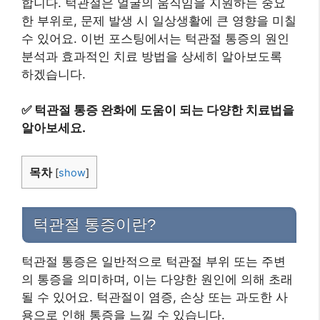
합니다. 턱관절은 얼굴의 움직임을 지원하는 중요
한 부위로, 문제 발생 시 일상생활에 큰 영향을 미칠
수 있어요. 이번 포스팅에서는 턱관절 통증의 원인
분석과 효과적인 치료 방법을 상세히 알아보도록
하겠습니다.
✅
턱관절 통증 완화에 도움이 되는 다양한 치료법을
알아보세요.
목차
[
show
]
턱관절 통증이란?
턱관절 통증은 일반적으로 턱관절 부위 또는 주변
의 통증을 의미하며, 이는 다양한 원인에 의해 초래
될 수 있어요. 턱관절이 염증, 손상 또는 과도한 사
용으로 인해 통증을 느낄 수 있습니다.