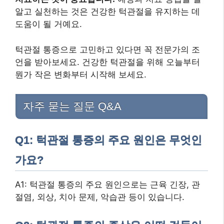
알고 실천하는 것은 건강한 턱관절을 유지하는 데
도움이 될 거예요.
턱관절 통증으로 고민하고 있다면 꼭 전문가의 조
언을 받아보세요. 건강한 턱관절을 위해 오늘부터
뭔가 작은 변화부터 시작해 보세요.
자주 묻는 질문 Q&A
Q1: 턱관절 통증의 주요 원인은 무엇인
가요?
A1: 턱관절 통증의 주요 원인으로는 근육 긴장, 관
절염, 외상, 치아 문제, 악습관 등이 있습니다.