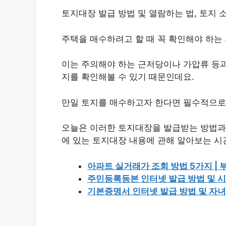
토지대장 발급 방법 및 열람하는 법, 토지 
주택을 매수하려고 할 때 꼭 확인해야 하는
이는 주의해야 하는 근저당이나 가압류 등과
지를 확인해볼 수 있기 때문인데요.
만일 토지를 매수하고자 한다면 필수적으로
오늘은 이러한 토지대장을 발급받는 방법과 
에 있는 토지대장 내용에 관해 알아보는 시
아파트 실거래가 조회 방법 5가지 |
주민등록등본 인터넷 발급 방법 및 시
기본증명서 인터넷 발급 방법 및 자녀,