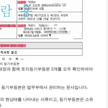
지 등기부등본
지대장과 함께 토지등기부등본 2개를 모두 확인하여야
 등기부등본은 법무부에서 관리하는 문서입니다.
의 현상태를 나타내는 서류이고, 등기부등본은 소유
.