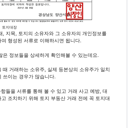
토지대장
재, 지목, 토지의 소유자와 그 소유자의 개인정보를
하여 형성된 서류로 이해하시면 됩니다.
많은 정보들을 상세하게 확인해볼 수 있는데요.
 때 거래하는 소유주, 실제 등본상의 소유주가 일치
 쓰이는 경우가 많습니다.
항들을 서류를 통해 볼 수 있고 거래 사고 예방, 대
고 조치하기 위해 토지 부동산 거래 전에 꼭 토지대