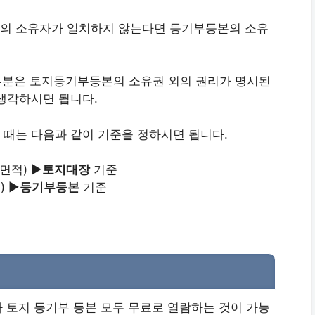
의 소유자가 일치하지 않는다면 등기부등본의 소유
 부분은 토지등기부등본의 소유권 외의 권리가 명시된
생각하시면 됩니다.
때는 다음과 같이 기준을 정하시면 됩니다.
면적) ▶
토지대장
기준
) ▶
등기부등본
기준
 토지 등기부 등본 모두 무료로 열람하는 것이 가능