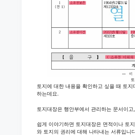
토
토지에 대한 내용을 확인하고 싶을 때 토
하는데요.
토지대장은 행안부에서 관리하는 문서이고,
쉽게 이야기하면 토지대장은 면적이나 토지
와 토지의 권리에 대해 나타내는 서류입니다