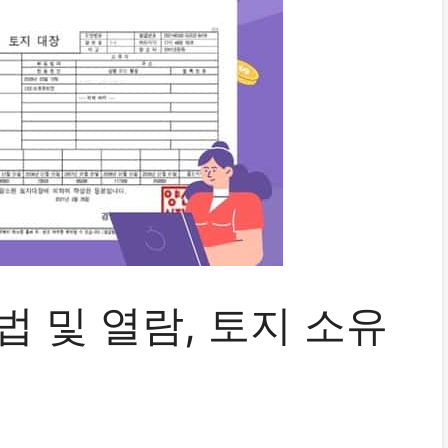
 및 열람, 토지 소유