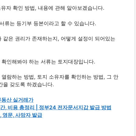
소유자 확인 방법, 내용에 관해 알아보겠습니다.
 서류는 등기부 등본이라고 할 수 있습니다.
 같은 권리가 존재하는지, 어떻게 설정이 되어있는
 확인해봐야 하는 서류는 토지대장입니다.
열람하는 방법, 토지 소유자를 확인하는 방법, 그 안
간을 갖도록 하겠습니다.
 부동산 실거래가
간, 비용 총정리 | 정부24 전자문서지갑 발급 방법
 영문, 사망자 발급