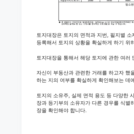
토지대장은 토지의 면적과 지번, 필지별 소
등록해서 토지의 상황을 확실하게 하기 위
토지대장을 통해서 해당 토지에 관한 여러 
자신이 부동산과 관련한 거래를 하고자 했을
하는 지의 여부를 확실하게 확인해보는 데에
토지의 소유주, 실제 면적 용도 등 다양한 사
장과 등기부의 소유자가 다른 경우를 식별하
장을 확인해야 합니다.