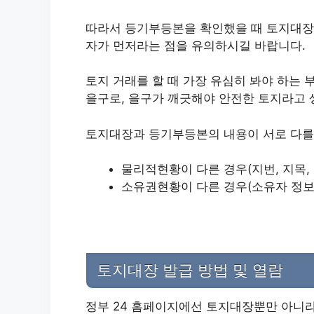
따라서 등기부등본을 확인했을 때 토지대장
자가 먼저라는 점을 유의하시길 바랍니다.
토지 거래를 할 때 가장 유심히 봐야 하는
을구로, 을구가 깨긋해야 안전한 토지라고 
토지대장과 등기부등본의 내용이 서로 다를 
물리적현황이 다른 경우(지번, 지목, 
소유권현황이 다른 경우(소유자 정보
토지대장 발급 방법 및 열람
정부 24 홈페이지에선 토지대장뿐만 아니라