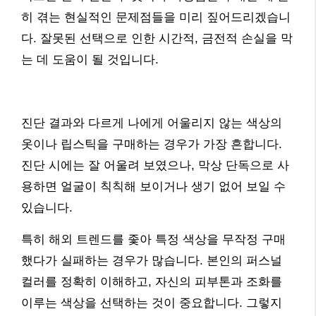
히 겪는 현실적인 문제점들을 미리 짚어드리겠습니
다. 잘못된 선택으로 인한 시간적, 금전적 손실을 막
는 데 도움이 될 것입니다.
진단 결과와 다르게 나에게 어울리지 않는 색상의
옷이나 립스틱을 구매하는 경우가 가장 흔합니다.
진단 시에는 잘 어울려 보였으나, 막상 단독으로 사
용하면 얼굴이 칙칙해 보이거나 생기 없어 보일 수
있습니다.
특히 해외 트렌드를 좇아 특정 색상을 무작정 구매
했다가 실패하는 경우가 많습니다. 본인의 퍼스널
컬러를 정확히 이해하고, 자신의 피부톤과 조화를
이루는 색상을 선택하는 것이 중요합니다. 그렇지