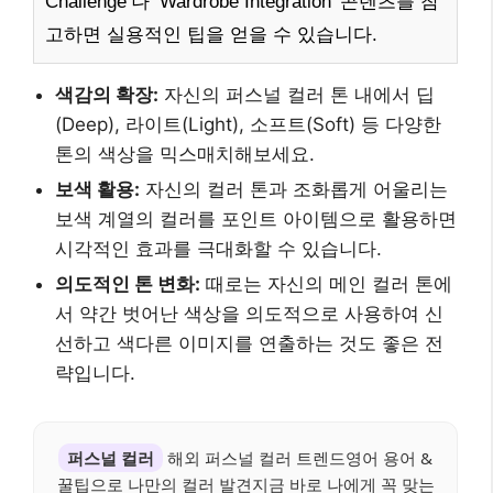
Challenge’나 ‘Wardrobe Integration’ 콘텐츠를 참
고하면 실용적인 팁을 얻을 수 있습니다.
색감의 확장:
자신의 퍼스널 컬러 톤 내에서 딥
(Deep), 라이트(Light), 소프트(Soft) 등 다양한
톤의 색상을 믹스매치해보세요.
보색 활용:
자신의 컬러 톤과 조화롭게 어울리는
보색 계열의 컬러를 포인트 아이템으로 활용하면
시각적인 효과를 극대화할 수 있습니다.
의도적인 톤 변화:
때로는 자신의 메인 컬러 톤에
서 약간 벗어난 색상을 의도적으로 사용하여 신
선하고 색다른 이미지를 연출하는 것도 좋은 전
략입니다.
퍼스널 컬러
해외 퍼스널 컬러 트렌드영어 용어 &
꿀팁으로 나만의 컬러 발견지금 바로 나에게 꼭 맞는