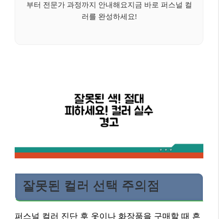
부터 전문가 과정까지 안내해요지금 바로 퍼스널 컬
러를 완성하세요!
잘못된 컬러 선택 주의점
퍼스널 컬러 진단 후 옷이나 화장품을 구매할 때 흔