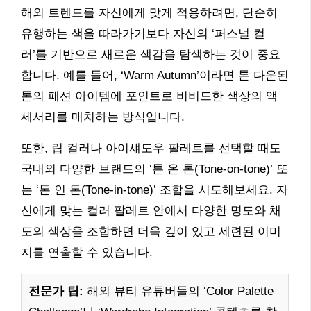
해외 트렌드를 자신에게 맞게 적용하려면, 단순히
유행하는 색을 따라가기보다 자신의 ‘퍼스널 컬
러’를 기반으로 새로운 색감을 탐색하는 것이 중요
합니다. 예를 들어, ‘Warm Autumn’이라면 톤 다운된
톤의 패션 아이템에 포인트로 비비드한 색상의 액
세서리를 매치하는 방식입니다.
또한, 립 컬러나 아이섀도우 팔레트를 선택할 때도
국내외 다양한 브랜드의 ‘톤 온 톤(Tone-on-tone)’ 또
는 ‘톤 인 톤(Tone-in-tone)’ 조합을 시도해보세요. 자
신에게 맞는 컬러 팔레트 안에서 다양한 명도와 채
도의 색상을 조합하면 더욱 깊이 있고 세련된 이미
지를 연출할 수 있습니다.
전문가 팁:
해외 뷰티 유튜버들의 ‘Color Palette