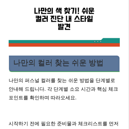
나만의 컬러 찾는 쉬운 방법
나만의 퍼스널 컬러를 찾는 쉬운 방법을 단계별로
안내해 드립니다. 각 단계별 소요 시간과 핵심 체크
포인트를 확인하며 따라오세요.
시작하기 전에 필요한 준비물과 체크리스트를 먼저