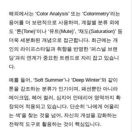
해외에서는 ‘Color Analysis’ 또는 ‘Colorimetry’라는
용어를 더 보편적으로 사용하며, 계절별 분류 외에
도 ‘톤(Tone)’이나 ‘뮤트(Mute)’, ‘채도(Saturation)’ 등
더욱 세분화된 개념으로 접근합니다. 최근에는 개
인의 라이프스타일과 취향을 반영한 ‘퍼스널 브랜
딩’과의 연계가 중요한 트렌드로 자리 잡고 있습니
다.
예를 들어, ‘Soft Summer’나 ‘Deep Winter’와 같이
톤을 강조하는 분류가 인기이며, 패션뿐만 아니라
메이크업, 헤어 컬러, 심지어 인테리어 영역까지 확
장되어 적용되고 있습니다. 단순히 ‘나에게 어울리
는 색’을 찾는 것을 넘어, 자신의 개성을 강화하는
전략적 도구로 활용하는 것이 핵심입니다.