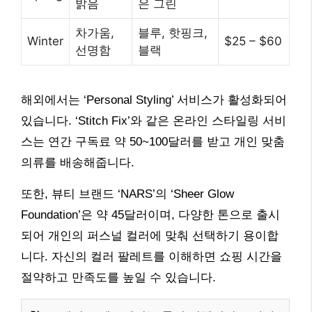
밝음
은 그린
차가움,
블루, 핫핑크,
Winter
$25 – $60
선명함
블랙
해외에서는 ‘Personal Styling’ 서비스가 활성화되어
있습니다. ‘Stitch Fix’와 같은 온라인 스타일링 서비
스는 연간 구독료 약 50~100달러를 받고 개인 맞춤
의류를 배송해줍니다.
또한, 뷰티 브랜드 ‘NARS’의 ‘Sheer Glow
Foundation’은 약 45달러이며, 다양한 톤으로 출시
되어 개인의 퍼스널 컬러에 맞춰 선택하기 용이합
니다. 자신의 컬러 팔레트를 이해하면 쇼핑 시간을
절약하고 만족도를 높일 수 있습니다.