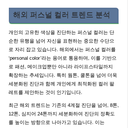
해외 퍼스널 컬러 트렌드 분석
개인의 고유한 색상을 진단하는 퍼스널 컬러는 단
순한 유행을 넘어 자신을 표현하는 중요한 수단으
로 자리 잡고 있습니다. 해외에서는 퍼스널 컬러를
‘personal color’라는 용어로 통용하며, 이를 기반으
로 패션, 메이크업뿐만 아니라 라이프스타일까지
확장하는 추세입니다. 특히 웜톤, 쿨톤을 넘어 더욱
세분화된 진단과 함께 개인에게 최적화된 컬러 팔
레트를 제안하는 것이 인기입니다.
최근 해외 트렌드는 기존의 4계절 진단을 넘어, 8톤,
12톤, 심지어 24톤까지 세분화하여 진단의 정확도
를 높이는 방향으로 나아가고 있습니다. 이는