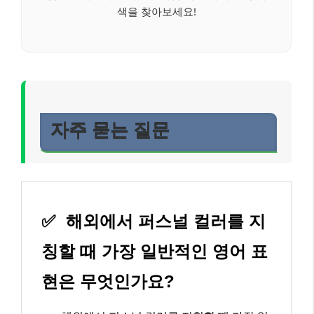
색을 찾아보세요!
자주 묻는 질문
✅
해외에서 퍼스널 컬러를 지
칭할 때 가장 일반적인 영어 표
현은 무엇인가요?