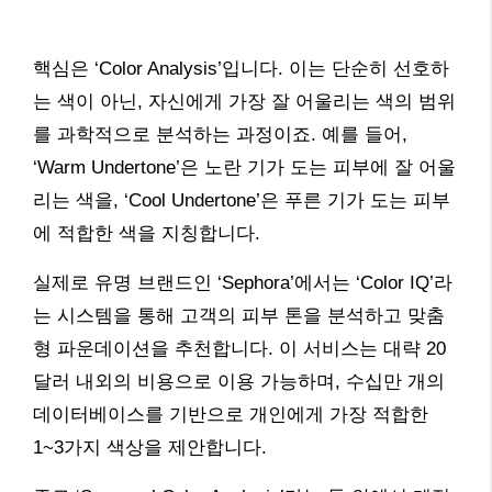
핵심은 ‘Color Analysis’입니다. 이는 단순히 선호하
는 색이 아닌, 자신에게 가장 잘 어울리는 색의 범위
를 과학적으로 분석하는 과정이죠. 예를 들어,
‘Warm Undertone’은 노란 기가 도는 피부에 잘 어울
리는 색을, ‘Cool Undertone’은 푸른 기가 도는 피부
에 적합한 색을 지칭합니다.
실제로 유명 브랜드인 ‘Sephora’에서는 ‘Color IQ’라
는 시스템을 통해 고객의 피부 톤을 분석하고 맞춤
형 파운데이션을 추천합니다. 이 서비스는 대략 20
달러 내외의 비용으로 이용 가능하며, 수십만 개의
데이터베이스를 기반으로 개인에게 가장 적합한
1~3가지 색상을 제안합니다.