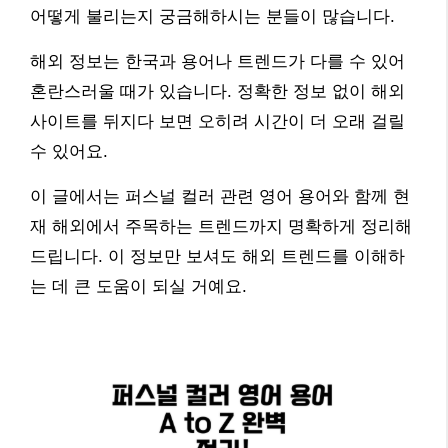
어떻게 불리는지 궁금해하시는 분들이 많습니다.
해외 정보는 한국과 용어나 트렌드가 다를 수 있어
혼란스러울 때가 있습니다. 정확한 정보 없이 해외
사이트를 뒤지다 보면 오히려 시간이 더 오래 걸릴
수 있어요.
이 글에서는 퍼스널 컬러 관련 영어 용어와 함께 현
재 해외에서 주목하는 트렌드까지 명확하게 정리해
드립니다. 이 정보만 보셔도 해외 트렌드를 이해하
는 데 큰 도움이 되실 거예요.