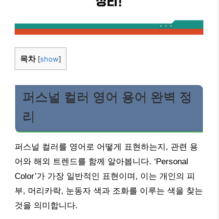
목차
[
show
]
퍼스널 컬러 영어 용어 완벽 정
리
퍼스널 컬러를 영어로 어떻게 표현하는지, 관련 용
어와 해외 트렌드를 함께 알아봅니다. ‘Personal
Color’가 가장 일반적인 표현이며, 이는 개인의 피
부, 머리카락, 눈동자 색과 조화를 이루는 색을 찾는
것을 의미합니다.