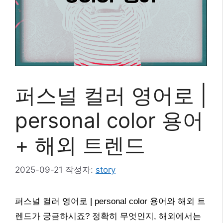
퍼스널 컬러 영어로 |
personal color 용어
+ 해외 트렌드
2025-09-21
작성자:
story
퍼스널 컬러 영어로 | personal color 용어와 해외 트
렌드가 궁금하시죠? 정확히 무엇인지, 해외에서는