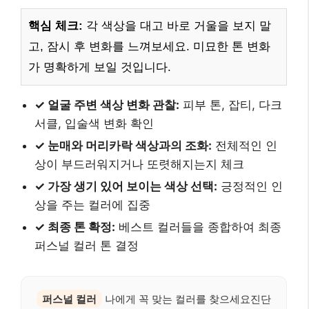
핵심 체크:
각 색상을 대고 바로 거울을 보지 말
고, 잠시 후 변화를 느껴보세요. 미묘한 톤 변화
가 명확하게 보일 것입니다.
✓ 얼굴 주변 색상 변화 관찰:
피부 톤, 잡티, 다크
서클, 입술색 변화 확인
✓ 눈매와 머리카락 색상과의 조화:
전체적인 인
상이 부드러워지거나 또렷해지는지 체크
✓ 가장 생기 있어 보이는 색상 선택:
긍정적인 인
상을 주는 컬러에 집중
✓ 최종 톤 확정:
베스트 컬러들을 종합하여 최종
퍼스널 컬러 톤 결정
퍼스널 컬러
나에게 꼭 맞는 컬러를 찾으세요진단