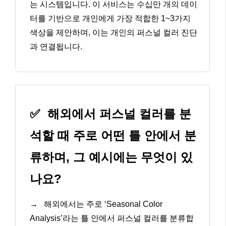
는 시스템입니다. 이 서비스는 수십만 개의 데이
터를 기반으로 개인에게 가장 적합한 1~3가지
색상을 제안하며, 이는 개인의 퍼스널 컬러 진단
과 연결됩니다.
✅
해외에서 퍼스널 컬러를 분
석할 때 주로 어떤 틀 안에서 분
류하며, 그 예시에는 무엇이 있
나요?
→
해외에서는 주로 ‘Seasonal Color
Analysis’라는 틀 안에서 퍼스널 컬러를 분류합