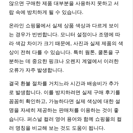
않으면 구매한 제품 대부분을 사용하지 못하고 서
랍 속에 방치하게 될 수 있습니다.
온라인 쇼핑몰에서 실제 상품 색상과 다르게 보이
는 경우가 빈번합니다. 모니터 설정이나 조명에 따
라 색감 차이가 크기 때문에, 사진과 실제 제품의 색
상이 전혀 다를 수 있습니다. 특히 웜톤, 쿨톤을 구
분하는 데 중요한 핑크나 오렌지 계열에서 이러한
오류가 자주 발생합니다.
결국 환불 절차를 거치느라 시간과 배송비가 추가
로 발생합니다. 이를 방지하려면 실제 구매 후기를
꼼꼼히 확인하고, 가능하다면 실제 색상에 대한 설
명을 자세히 제공하는 판매처를 이용하는 것이 좋
습니다. 퍼스널 컬러 영어 용어와 함께 쇼핑몰의 컬
러 명칭을 비교해 보는 것도 도움이 됩니다.