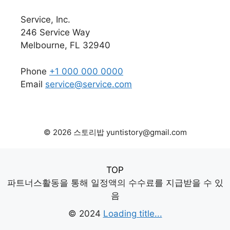
Service, Inc.
246 Service Way
Melbourne, FL 32940
Phone
+1 000 000 0000
Email
service@service.com
© 2026 스토리밥 yuntistory@gmail.com
TOP
파트너스활동을 통해 일정액의 수수료를 지급받을 수 있
음
© 2024
Loading title...