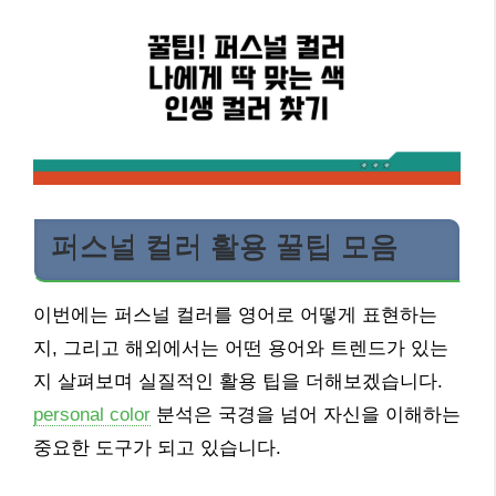
퍼스널 컬러 활용 꿀팁 모음
이번에는 퍼스널 컬러를 영어로 어떻게 표현하는
지, 그리고 해외에서는 어떤 용어와 트렌드가 있는
지 살펴보며 실질적인 활용 팁을 더해보겠습니다.
personal color
분석은 국경을 넘어 자신을 이해하는
중요한 도구가 되고 있습니다.