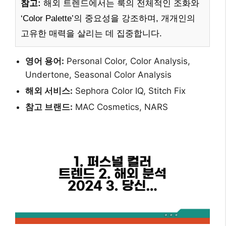
참고:
해외 트렌드에서는 룩의 전체적인 조화와
‘Color Palette’의 중요성을 강조하며, 개개인의
고유한 매력을 살리는 데 집중합니다.
영어 용어:
Personal Color, Color Analysis,
Undertone, Seasonal Color Analysis
해외 서비스:
Sephora Color IQ, Stitch Fix
참고 브랜드:
MAC Cosmetics, NARS