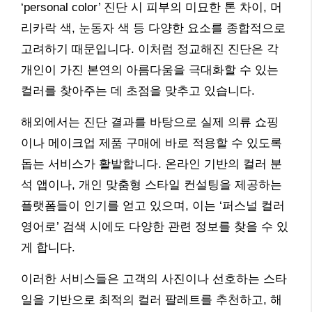
‘personal color’ 진단 시 피부의 미묘한 톤 차이, 머
리카락 색, 눈동자 색 등 다양한 요소를 종합적으로
고려하기 때문입니다. 이처럼 정교해진 진단은 각
개인이 가진 본연의 아름다움을 극대화할 수 있는
컬러를 찾아주는 데 초점을 맞추고 있습니다.
해외에서는 진단 결과를 바탕으로 실제 의류 쇼핑
이나 메이크업 제품 구매에 바로 적용할 수 있도록
돕는 서비스가 활발합니다. 온라인 기반의 컬러 분
석 앱이나, 개인 맞춤형 스타일 컨설팅을 제공하는
플랫폼들이 인기를 얻고 있으며, 이는 ‘퍼스널 컬러
영어로’ 검색 시에도 다양한 관련 정보를 찾을 수 있
게 합니다.
이러한 서비스들은 고객의 사진이나 선호하는 스타
일을 기반으로 최적의 컬러 팔레트를 추천하고, 해