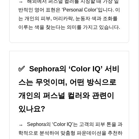
→
해외에서 퍼스널 컬러를 지칭할 때 가장 일
반적인 영어 표현은 ‘Personal Color’입니다. 이
는 개인의 피부, 머리카락, 눈동자 색과 조화를
이루는 색을 찾는다는 의미를 가지고 있습니다.
✅
Sephora의 ‘Color IQ’ 서비
스는 무엇이며, 어떤 방식으로
개인의 퍼스널 컬러와 관련이
있나요?
→
Sephora의 ‘Color IQ’는 고객의 피부 톤을 과
학적으로 분석하여 맞춤형 파운데이션을 추천하