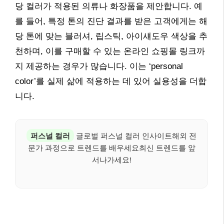
당 컬러가 적용된 의류나 화장품을 제안합니다. 예
를 들어, 특정 톤의 진단 결과를 받은 고객에게는 해
당 톤에 맞는 블러셔, 립스틱, 아이섀도우 색상을 추
천하며, 이를 구매할 수 있는 온라인 쇼핑몰 링크까
지 제공하는 경우가 많습니다. 이는 ‘personal
color’를 실제 삶에 적용하는 데 있어 실용성을 더합
니다.
퍼스널 컬러
글로벌 퍼스널 컬러 인사이트해외 전
문가 과정으로 트렌드를 배우세요최신 트렌드를 앞
서나가세요!