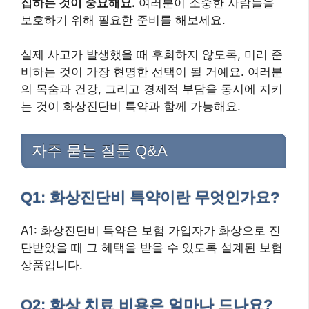
집하는 것이 중요해요.
여러분이 소중한 사람들을
보호하기 위해 필요한 준비를 해보세요.
실제 사고가 발생했을 때 후회하지 않도록, 미리 준
비하는 것이 가장 현명한 선택이 될 거예요. 여러분
의 목숨과 건강, 그리고 경제적 부담을 동시에 지키
는 것이 화상진단비 특약과 함께 가능해요.
자주 묻는 질문 Q&A
Q1: 화상진단비 특약이란 무엇인가요?
A1: 화상진단비 특약은 보험 가입자가 화상으로 진
단받았을 때 그 혜택을 받을 수 있도록 설계된 보험
상품입니다.
Q2: 화상 치료 비용은 얼마나 드나요?