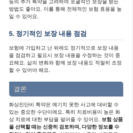
등의 추가 특약을 고려하여 포괄적인 보장을 받는
방법도 좋아요. 이를 통해 전체적인 보험 효용을 높
일 수 있어요.
5. 정기적인 보장 내용 점검
보험에 가입하고 난 뒤에도 정기적으로 보장 내용
을 점검하고 필요시 보장 내용을 수정하는 것이 중
요해요. 삶의 변화와 함께 보장 내용도 적절히 조정
할 수 있어야 해요.
결론
화상진단비 특약은 예기치 못한 사고에 대비할 수
있는 중요한 수단이에요. 특히 치료비용이 높은 화
상 치료에 대한 부담을 덜어줄 수 있어요.
보험 상품
을 선택할 때는 신중히 검토하며, 다양한 정보를 수