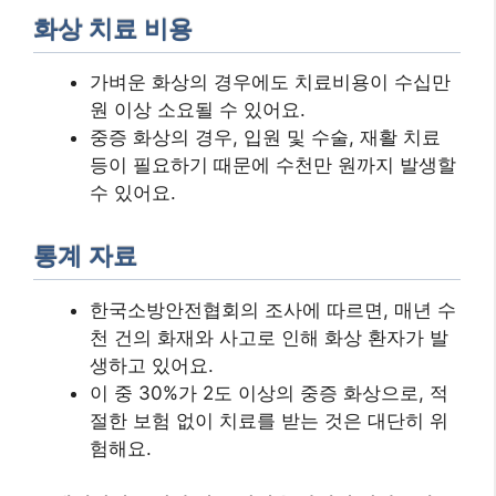
화상 치료 비용
가벼운 화상의 경우에도 치료비용이 수십만
원 이상 소요될 수 있어요.
중증 화상의 경우, 입원 및 수술, 재활 치료
등이 필요하기 때문에 수천만 원까지 발생할
수 있어요.
통계 자료
한국소방안전협회의 조사에 따르면, 매년 수
천 건의 화재와 사고로 인해 화상 환자가 발
생하고 있어요.
이 중 30%가 2도 이상의 중증 화상으로, 적
절한 보험 없이 치료를 받는 것은 대단히 위
험해요.