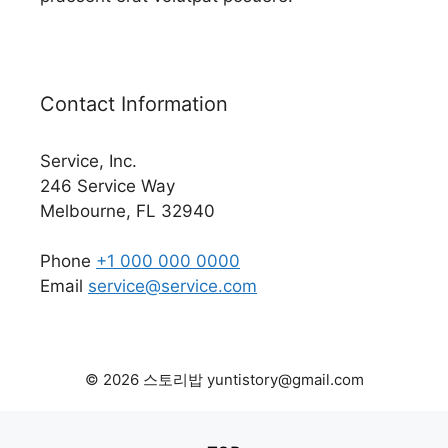
Contact Information
Service, Inc.
246 Service Way
Melbourne, FL 32940
Phone
+1 000 000 0000
Email
service@service.com
© 2026 스토리밥 yuntistory@gmail.com