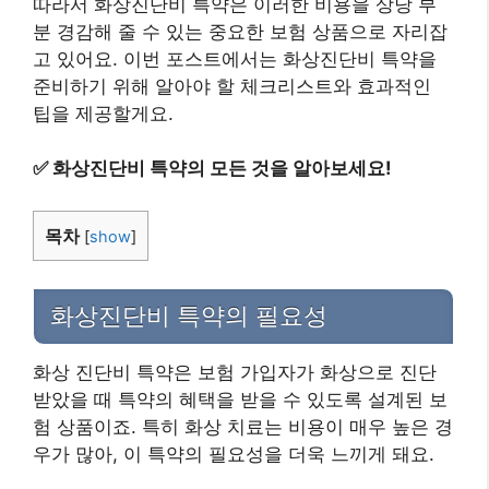
따라서 화상진단비 특약은 이러한 비용을 상당 부
분 경감해 줄 수 있는 중요한 보험 상품으로 자리잡
고 있어요. 이번 포스트에서는 화상진단비 특약을
준비하기 위해 알아야 할 체크리스트와 효과적인
팁을 제공할게요.
✅
화상진단비 특약의 모든 것을 알아보세요!
목차
[
show
]
화상진단비 특약의 필요성
화상 진단비 특약은 보험 가입자가 화상으로 진단
받았을 때 특약의 혜택을 받을 수 있도록 설계된 보
험 상품이죠. 특히 화상 치료는 비용이 매우 높은 경
우가 많아, 이 특약의 필요성을 더욱 느끼게 돼요.