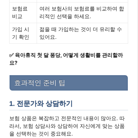
보험료
여러 보험사의 보험료를 비교하여 합
비교
리적인 선택을 하세요.
가입 시
젊을 때 가입하는 것이 더 유리할 수
기 확인
있어요.
✅
육아휴직 첫 달 퐁당, 어떻게 생활비를 관리할까
요?
효과적인 준비 팁
1. 전문가와 상담하기
보험 상품은 복잡하고 전문적인 내용이 많아요. 따
라서, 보험 상담사와 상담하여 자신에게 맞는 상품
을 선택하는 것이 중요해요.