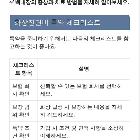
✅
백내장의 증상과 치료 방법을 자세히 알아보세요.
화상진단비 특약 체크리스트
특약을 준비하기 위해서는 다음의 체크리스트를 참
고하는 것이 좋아요.
체크리스
설명
트 항목
보험 회
신뢰할 수 있는 보험 회사를 선택하
사 확인
세요.
보장 범
화상 발생 시 보장하는 내용을 자세
위 확인
히 검토하세요.
특약 조
가입 시 조건 및 면책 사항을 소상히
건 확인
이해하세요.