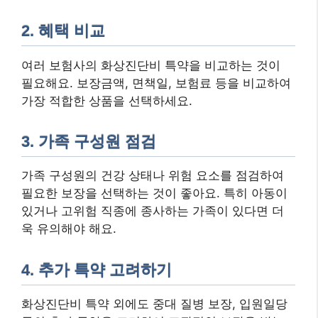
2. 혜택 비교
여러 보험사의 화상진단비 특약을 비교하는 것이
필요해요. 보장금액, 면책일, 보험료 등을 비교하여
가장 적합한 상품을 선택하세요.
3. 가족 구성원 점검
가족 구성원의 건강 상태나 위험 요소를 점검하여
필요한 보장을 선택하는 것이 좋아요. 특히 아동이
있거나 고위험 직종에 종사하는 가족이 있다면 더
욱 유의해야 해요.
4. 추가 특약 고려하기
화상진단비 특약 외에도 중대 질병 보장, 입원일당