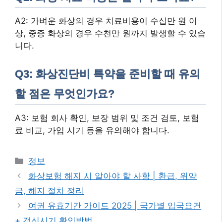
A2: 가벼운 화상의 경우 치료비용이 수십만 원 이
상, 중증 화상의 경우 수천만 원까지 발생할 수 있습
니다.
Q3: 화상진단비 특약을 준비할 때 유의
할 점은 무엇인가요?
A3: 보험 회사 확인, 보장 범위 및 조건 검토, 보험
료 비교, 가입 시기 등을 유의해야 합니다.
카
정보
테
화상보험 해지 시 알아야 할 사항 | 환급, 위약
고
금, 해지 절차 정리
리
여권 유효기간 가이드 2025 | 국가별 입국요건
+ 갱신시기 확인방법