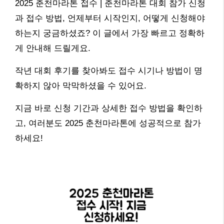
2025 춘천마라톤 접수 | 춘천마라톤 대회 참가 신청
과 접수 방법, 언제부터 시작인지, 어떻게 신청해야
하는지 궁금하셨죠? 이 글에서 가장 빠르고 정확하
게 안내해 드릴게요.
작년 대회 후기를 찾아봐도 접수 시기나 방법이 명
확하지 않아 막막하셨을 수 있어요.
지금 바로 신청 기간과 상세한 접수 방법을 확인하
고, 여러분도 2025 춘천마라톤에 성공적으로 참가
하세요!