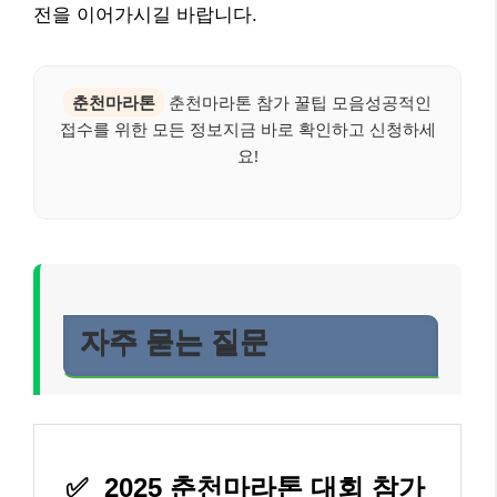
전을 이어가시길 바랍니다.
춘천마라톤
춘천마라톤 참가 꿀팁 모음성공적인
접수를 위한 모든 정보지금 바로 확인하고 신청하세
요!
자주 묻는 질문
✅
2025 춘천마라톤 대회 참가