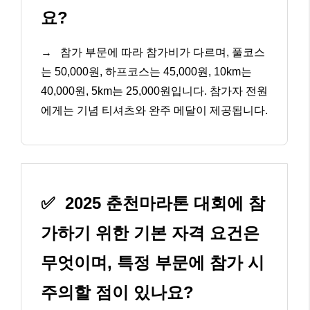
요?
→
참가 부문에 따라 참가비가 다르며, 풀코스
는 50,000원, 하프코스는 45,000원, 10km는
40,000원, 5km는 25,000원입니다. 참가자 전원
에게는 기념 티셔츠와 완주 메달이 제공됩니다.
✅
2025 춘천마라톤 대회에 참
가하기 위한 기본 자격 요건은
무엇이며, 특정 부문에 참가 시
주의할 점이 있나요?