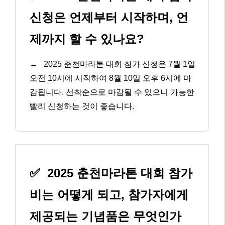
신청은 언제부터 시작하며, 언
제까지 할 수 있나요?
→
2025 춘천마라톤 대회 참가 신청은 7월 1일
오전 10시에 시작하여 8월 10일 오후 6시에 마
감됩니다. 선착순으로 마감될 수 있으니 가능한
빨리 신청하는 것이 좋습니다.
✅
2025 춘천마라톤 대회 참가
비는 어떻게 되고, 참가자에게
제공되는 기념품은 무엇인가