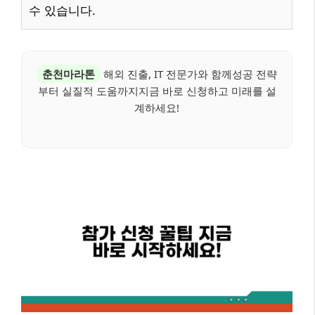
수 있습니다.
춘천마라톤
해외 진출, IT 전문가와 함께성공 전략
부터 실질적 도움까지지금 바로 신청하고 미래를 설
계하세요!