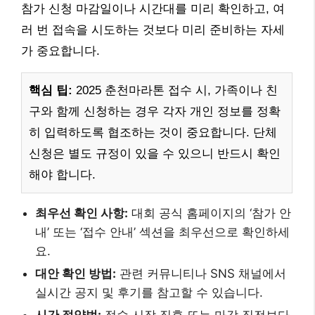
참가 신청 마감일이나 시간대를 미리 확인하고, 여
러 번 접속을 시도하는 것보다 미리 준비하는 자세
가 중요합니다.
핵심 팁:
2025 춘천마라톤 접수 시, 가족이나 친
구와 함께 신청하는 경우 각자 개인 정보를 정확
히 입력하도록 협조하는 것이 중요합니다. 단체
신청은 별도 규정이 있을 수 있으니 반드시 확인
해야 합니다.
최우선 확인 사항:
대회 공식 홈페이지의 ‘참가 안
내’ 또는 ‘접수 안내’ 섹션을 최우선으로 확인하세
요.
대안 확인 방법:
관련 커뮤니티나 SNS 채널에서
실시간 공지 및 후기를 참고할 수 있습니다.