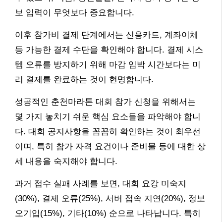
보 입력이 무엇보다 중요합니다.
이후 참가비 결제 단계에서는 신용카드, 계좌이체
등 가능한 결제 수단을 확인해야 합니다. 결제 시스
템 오류를 방지하기 위해 마감 임박 시간보다는 미
리 결제를 완료하는 것이 현명합니다.
성공적인 춘천마라톤 대회 참가 신청을 위해서는
몇 가지 놓치기 쉬운 핵심 요소들을 파악해야 합니
다. 대회 공지사항을 꼼꼼히 확인하는 것이 최우선
이며, 특히 참가 자격 요건이나 준비물 등에 대한 상
세 내용을 숙지해야 합니다.
과거 접수 실패 사례를 보면, 대회 요강 미숙지
(30%), 결제 오류(25%), 서버 접속 지연(20%), 정보
오기입(15%), 기타(10%) 순으로 나타납니다. 특히