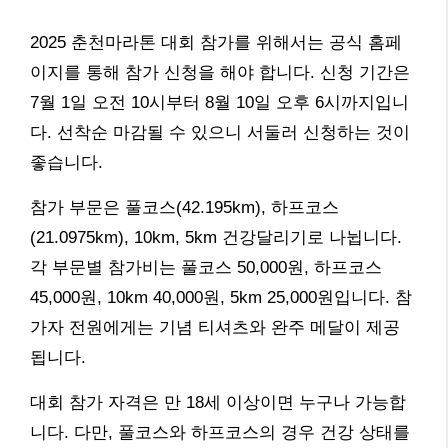
2025 춘천마라톤 대회 참가를 위해서는 공식 홈페
이지를 통해 참가 신청을 해야 합니다. 신청 기간은
7월 1일 오전 10시부터 8월 10일 오후 6시까지입니
다. 선착순 마감될 수 있으니 서둘러 신청하는 것이
좋습니다.
참가 부문은 풀코스(42.195km), 하프코스
(21.0975km), 10km, 5km 건강달리기로 나뉩니다.
각 부문별 참가비는 풀코스 50,000원, 하프코스
45,000원, 10km 40,000원, 5km 25,000원입니다. 참
가자 전원에게는 기념 티셔츠와 완주 메달이 제공
됩니다.
대회 참가 자격은 만 18세 이상이면 누구나 가능합
니다. 다만, 풀코스와 하프코스의 경우 건강 상태를