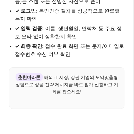
등)는 스캔 또는 선명한 사진으로 준비
✓ 로그인:
본인인증 절차를 성공적으로 완료했
는지 확인
✓ 입력 검증:
이름, 생년월일, 연락처 등 주요 정
보 오타 없이 정확한지 확인
✓ 최종 확인:
접수 완료 화면 또는 문자/이메일로
접수번호 수신 여부 확인
춘천마라톤
해외 IT 시장, 강원 기업의 도약맞춤형
상담으로 성공 전략 제시지금 바로 참가 신청하고 기
회를 잡으세요!