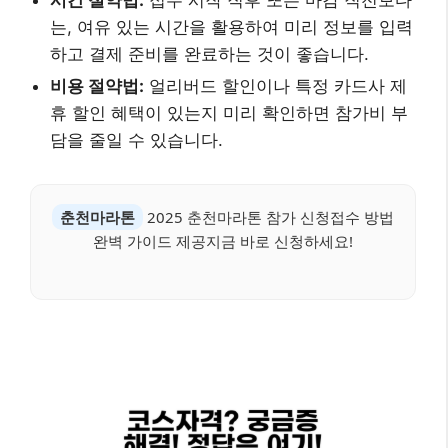
시간 절약법:
접수 시작 직후 또는 마감 직전보다
는, 여유 있는 시간을 활용하여 미리 정보를 입력
하고 결제 준비를 완료하는 것이 좋습니다.
비용 절약법:
얼리버드 할인이나 특정 카드사 제
휴 할인 혜택이 있는지 미리 확인하면 참가비 부
담을 줄일 수 있습니다.
춘천마라톤
2025 춘천마라톤 참가 신청접수 방법
완벽 가이드 제공지금 바로 신청하세요!