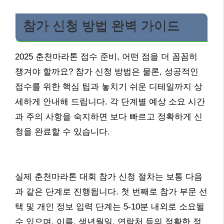
참가 신청 방법 완벽 가이드
2025 춘천마라톤 접수 준비, 어떤 점을 더 꼼꼼히
챙겨야 할까요? 참가 신청 방법은 물론, 성공적인
접수를 위한 핵심 팁과 놓치기 쉬운 디테일까지 상
세하게 안내해 드립니다. 각 단계별 예상 소요 시간
과 주의 사항을 숙지하면 보다 빠르고 정확하게 신
청을 완료할 수 있습니다.
실제 춘천마라톤 대회 참가 신청 절차는 보통 다음
과 같은 단계로 진행됩니다. 첫 번째로 참가 부문 선
택 및 개인 정보 입력 단계는 5-10분 내외로 소요될
수 있으며, 이름, 생년월일, 연락처 등의 정확한 정