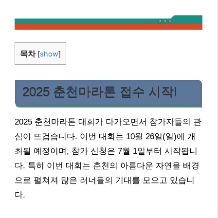
목차
[
show
]
2025 춘천마라톤 접수 시작!
2025 춘천마라톤 대회가 다가오면서 참가자들의 관
심이 뜨겁습니다. 이번 대회는 10월 26일(일)에 개
최될 예정이며, 참가 신청은 7월 1일부터 시작됩니
다. 특히 이번 대회는 춘천의 아름다운 자연을 배경
으로 펼쳐져 많은 러너들의 기대를 모으고 있습니
다.