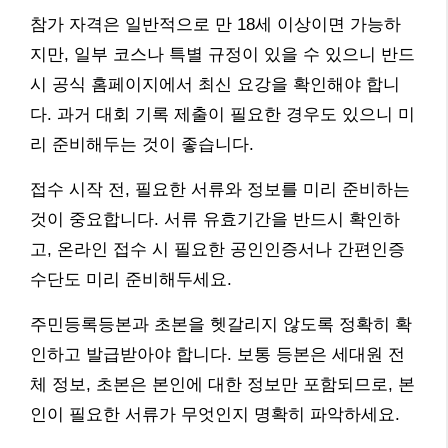
참가 자격은 일반적으로 만 18세 이상이면 가능하
지만, 일부 코스나 특별 규정이 있을 수 있으니 반드
시 공식 홈페이지에서 최신 요강을 확인해야 합니
다. 과거 대회 기록 제출이 필요한 경우도 있으니 미
리 준비해두는 것이 좋습니다.
접수 시작 전, 필요한 서류와 정보를 미리 준비하는
것이 중요합니다. 서류 유효기간을 반드시 확인하
고, 온라인 접수 시 필요한 공인인증서나 간편인증
수단도 미리 준비해두세요.
주민등록등본과 초본을 헷갈리지 않도록 정확히 확
인하고 발급받아야 합니다. 보통 등본은 세대원 전
체 정보, 초본은 본인에 대한 정보만 포함되므로, 본
인이 필요한 서류가 무엇인지 명확히 파악하세요.