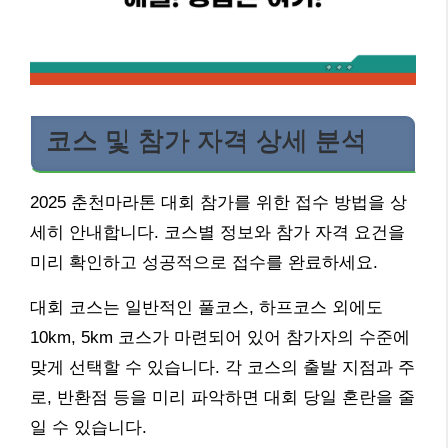
코스 및 참가 자격 상세 분석
2025 춘천마라톤 대회 참가를 위한 접수 방법을 상
세히 안내합니다. 코스별 정보와 참가 자격 요건을
미리 확인하고 성공적으로 접수를 완료하세요.
대회 코스는 일반적인 풀코스, 하프코스 외에도
10km, 5km 코스가 마련되어 있어 참가자의 수준에
맞게 선택할 수 있습니다. 각 코스의 출발 지점과 주
로, 반환점 등을 미리 파악하면 대회 당일 혼란을 줄
일 수 있습니다.