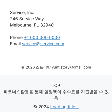
Service, Inc.
246 Service Way
Melbourne, FL 32940
Phone
+1 000 000 0000
Email
service@service.com
© 2026 스토리밥 yuntistory@gmail.com
TOP
파트너스활동을 통해 일정액의 수수료를 지급받을 수 있
음
© 2024
Loading title...