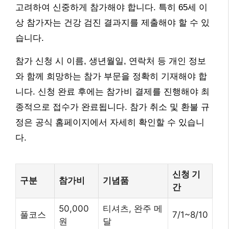
고려하여 신중하게 참가해야 합니다. 특히 65세 이
상 참가자는 건강 검진 결과지를 제출해야 할 수 있
습니다.
참가 신청 시 이름, 생년월일, 연락처 등 개인 정보
와 함께 희망하는 참가 부문을 정확히 기재해야 합
니다. 신청 완료 후에는 참가비 결제를 진행해야 최
종적으로 접수가 완료됩니다. 참가 취소 및 환불 규
정은 공식 홈페이지에서 자세히 확인할 수 있습니
다.
신청 기
구분
참가비
기념품
간
50,000
티셔츠, 완주 메
풀코스
7/1~8/10
원
달