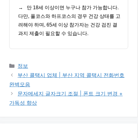
→
만 18세 이상이면 누구나 참가 가능합니다.
다만, 풀코스와 하프코스의 경우 건강 상태를 고
려해야 하며, 65세 이상 참가자는 건강 검진 결
과지 제출이 필요할 수 있습니다.
카
정보
테
부산 콜택시 업체 | 부산 지역 콜택시 전화번호
고
완벽모음
리
문자메세지 글자크기 조절 | 폰트 크기 변경 +
가독성 향상