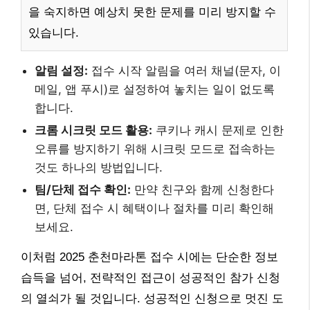
을 숙지하면 예상치 못한 문제를 미리 방지할 수
있습니다.
알림 설정:
접수 시작 알림을 여러 채널(문자, 이
메일, 앱 푸시)로 설정하여 놓치는 일이 없도록
합니다.
크롬 시크릿 모드 활용:
쿠키나 캐시 문제로 인한
오류를 방지하기 위해 시크릿 모드로 접속하는
것도 하나의 방법입니다.
팀/단체 접수 확인:
만약 친구와 함께 신청한다
면, 단체 접수 시 혜택이나 절차를 미리 확인해
보세요.
이처럼 2025 춘천마라톤 접수 시에는 단순한 정보
습득을 넘어, 전략적인 접근이 성공적인 참가 신청
의 열쇠가 될 것입니다. 성공적인 신청으로 멋진 도