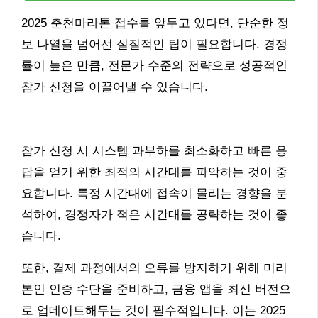
2025 춘천마라톤 접수를 앞두고 있다면, 단순한 정
보 나열을 넘어선 실질적인 팁이 필요합니다. 경쟁
률이 높은 만큼, 전문가 수준의 전략으로 성공적인
참가 신청을 이끌어낼 수 있습니다.
참가 신청 시 시스템 과부하를 최소화하고 빠른 응
답을 얻기 위한 최적의 시간대를 파악하는 것이 중
요합니다. 특정 시간대에 접속이 몰리는 경향을 분
석하여, 경쟁자가 적은 시간대를 공략하는 것이 좋
습니다.
또한, 결제 과정에서의 오류를 방지하기 위해 미리
본인 인증 수단을 준비하고, 금융 앱을 최신 버전으
로 업데이트해두는 것이 필수적입니다. 이는 2025