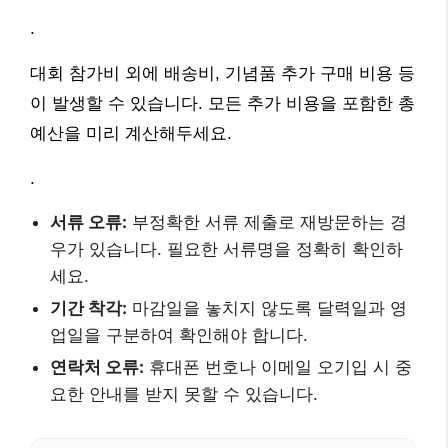
.
대회 참가비 외에 배송비, 기념품 추가 구매 비용 등
이 발생할 수 있습니다. 모든 추가 비용을 포함한 총
예산을 미리 계산해두세요.
.
서류 오류:
부정확한 서류 제출로 재방문하는 경
우가 있습니다. 필요한 서류명을 정확히 확인하
세요.
기간 착각:
마감일을 놓치지 않도록 달력일과 영
업일을 구분하여 확인해야 합니다.
연락처 오류:
휴대폰 번호나 이메일 오기입 시 중
요한 안내를 받지 못할 수 있습니다.