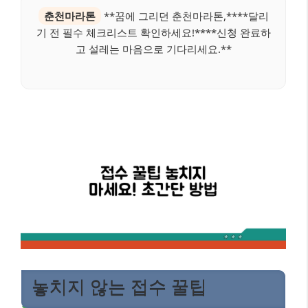
춘천마라톤
**꿈에 그리던 춘천마라톤,****달리
기 전 필수 체크리스트 확인하세요!****신청 완료하
고 설레는 마음으로 기다리세요.**
놓치지 않는 접수 꿀팁