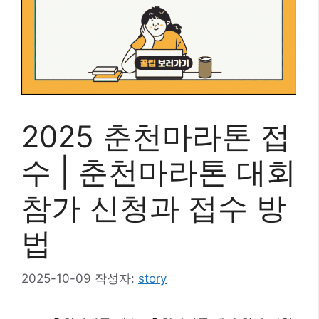
2025 춘천마라톤 접
수 | 춘천마라톤 대회
참가 신청과 접수 방
법
2025-10-09
작성자:
story