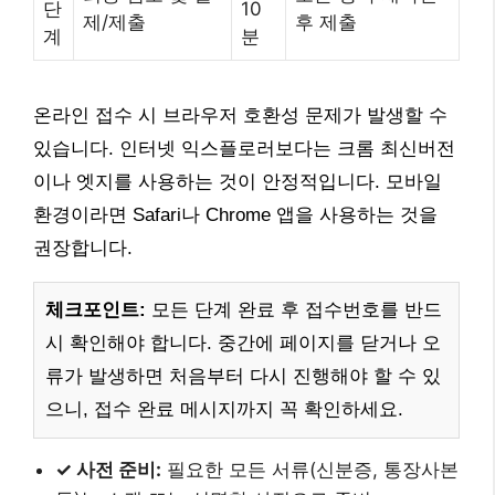
단
10
제/제출
후 제출
계
분
온라인 접수 시 브라우저 호환성 문제가 발생할 수
있습니다. 인터넷 익스플로러보다는 크롬 최신버전
이나 엣지를 사용하는 것이 안정적입니다. 모바일
환경이라면 Safari나 Chrome 앱을 사용하는 것을
권장합니다.
체크포인트:
모든 단계 완료 후 접수번호를 반드
시 확인해야 합니다. 중간에 페이지를 닫거나 오
류가 발생하면 처음부터 다시 진행해야 할 수 있
으니, 접수 완료 메시지까지 꼭 확인하세요.
✓ 사전 준비:
필요한 모든 서류(신분증, 통장사본