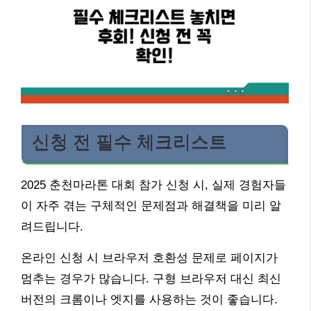
신청 전 필수 체크리스트
2025 춘천마라톤 대회 참가 신청 시, 실제 경험자들
이 자주 겪는 구체적인 문제점과 해결책을 미리 알
려드립니다.
온라인 신청 시 브라우저 호환성 문제로 페이지가
멈추는 경우가 많습니다. 구형 브라우저 대신 최신
버전의 크롬이나 엣지를 사용하는 것이 좋습니다.