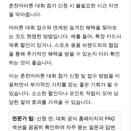
춘천마라톤 대회 참가 신청 시 불필요한 시간 지연
을 막아줍니다.
마라톤 대회 접수와 연계된 숨겨진 혜택을 찾아보
는 것도 현명한 방법입니다. 예를 들어, 특정 카드사
제휴 할인이 있거나, 스포츠 용품 브랜드와의 협업
을 통해 추가적인 혜택을 받을 수 있는지 미리 확인
하는 것이 좋습니다.
이는 춘천마라톤 대회 참가 신청 및 접수 방법을 이
용하면서 부가적인 가치를 얻는 좋은 기회가 될 수
있습니다. 소소한 할인이나 포인트 적립이 모여 상
당한 절약 효과를 가져올 수 있습니다.
전문가 팁:
신청 전, 대회 공식 홈페이지의 FAQ
섹션을 꼼꼼히 확인하여 자주 묻는 질문과 답변