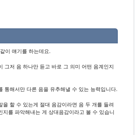
같이 얘기를 하는데요.
 그저 음 하나만 듣고 바로 그 의미 어떤 음계인지
를 통해서만 다른 음을 유추해낼 수 있는 능력입니다.
을 할 수 있는게 절대 음감이라면 음 두 개를 들려
인지를 파악해내는 게 상대음감이라고 볼 수 있습니