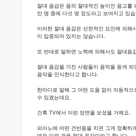
절대 음감은 음의 절대적인 높이인 음고를 
만 명 중에 다섯 명 정도라고 보여지고 있습
이러한 절대 음감은 선천적인 요인에 의해서
이 입증되어 있지는 않습니다.
또 반대로 말하면 노력에 의해서도 절대음감
절대 음감을 가진 사람들이 음악을 듣게 되
음악을 인식한다고 합니다.
한마디로 말해 그 어떤 도움 없이 자동적으
수 있겠는데요.
간혹 TV에서 이런 장면을 보셨을 거예요.
피아노에 어떤 건반음을 치면 그게 정확하
데요 이런 것을 절대 음감이라고 합니다.