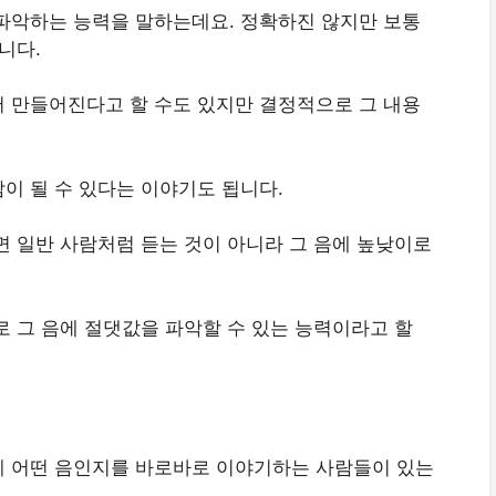
파악하는 능력을 말하는데요. 정확하진 않지만 보통
니다.
 만들어진다고 할 수도 있지만 결정적으로 그 내용
이 될 수 있다는 이야기도 됩니다.
면 일반 사람처럼 듣는 것이 아니라 그 음에 높낮이로
로 그 음에 절댓값을 파악할 수 있는 능력이라고 할
게 어떤 음인지를 바로바로 이야기하는 사람들이 있는