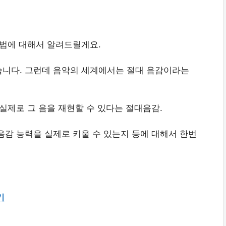
 법에 대해서 알려드릴게요.
습니다. 그런데 음악의 세계에서는 절대 음감이라는
실제로 그 음을 재현할 수 있다는 절대음감.
음감 능력을 실제로 키울 수 있는지 등에 대해서 한번
기