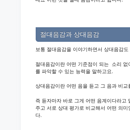
절대음감과 상대음감
보통 절대음감을 이야기하면서 상대음감도 
절대음감이란 어떤 기준점이 되는 소리 없이
를 파악할 수 있는 능력을 말하고요.
상대음감이란 어떤 음을 듣고 그 음과 비교
즉 듣자마자 바로 그게 어떤 음계이다라고 말
주고 서로 상대 평가로 비교해서 어떤 의미
다.