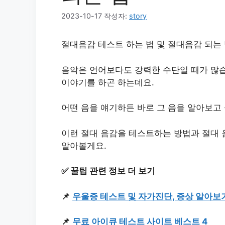
2023-10-17
작성자:
story
절대음감 테스트 하는 법 및 절대음감 되는
음악은 언어보다도 강력한 수단일 때가 많
이야기를 하곤 하는데요.
어떤 음을 얘기하든 바로 그 음을 알아보고 
이런 절대 음감을 테스트하는 방법과 절대 
알아볼게요.
✅ 꿀팁 관련 정보 더 보기
📌
우울증 테스트 및 자가진단, 증상 알아보
📌
무료 아이큐 테스트 사이트 베스트 4