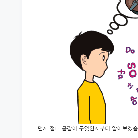
먼저 절대 음감이 무엇인지부터 알아보겠습