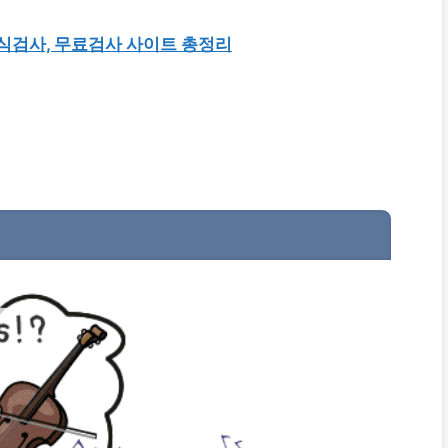
 정식검사, 무료검사 사이트 총정리