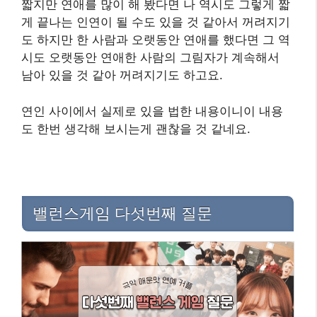
짧지만 연애를 많이 해 봤다면 나 역시도 그렇게 짧
게 끝나는 인연이 될 수도 있을 것 같아서 꺼려지기
도 하지만 한 사람과 오랫동안 연애를 했다면 그 역
시도 오랫동안 연애한 사람의 그림자가 계속해서
남아 있을 것 같아 꺼려지기도 하고요.
연인 사이에서 실제로 있을 법한 내용이니이 내용
도 한번 생각해 보시는게 괜찮을 것 같네요.
밸런스게임 다섯번째 질문