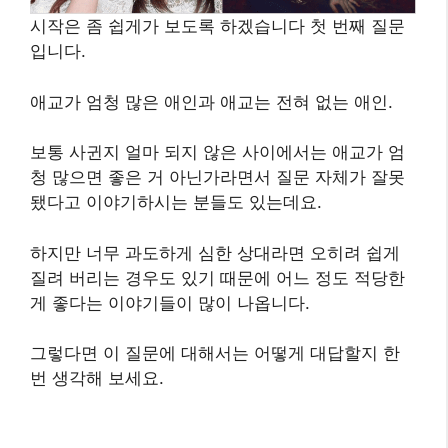
시작은 좀 쉽게가 보도록 하겠습니다 첫 번째 질문
입니다.
애교가 엄청 많은 애인과 애교는 전혀 없는 애인.
보통 사귄지 얼마 되지 않은 사이에서는 애교가 엄
청 많으면 좋은 거 아닌가라면서 질문 자체가 잘못
됐다고 이야기하시는 분들도 있는데요.
하지만 너무 과도하게 심한 상대라면 오히려 쉽게
질려 버리는 경우도 있기 때문에 어느 정도 적당한
게 좋다는 이야기들이 많이 나옵니다.
그렇다면 이 질문에 대해서는 어떻게 대답할지 한
번 생각해 보세요.