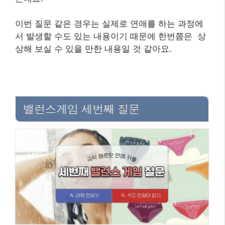
이번 질문 같은 경우는 실제로 연애를 하는 과정에
서 발생할 수도 있는 내용이기 때문에 한번쯤은 상
상해 보실 수 있을 만한 내용일 것 같아요.
밸런스게임 세번째 질문