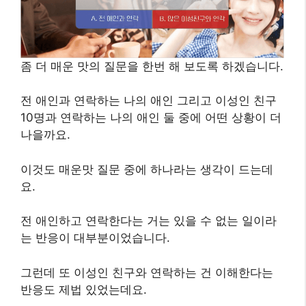
좀 더 매운 맛의 질문을 한번 해 보도록 하겠습니다.
전 애인과 연락하는 나의 애인 그리고 이성인 친구
10명과 연락하는 나의 애인 둘 중에 어떤 상황이 더
나을까요.
이것도 매운맛 질문 중에 하나라는 생각이 드는데
요.
전 애인하고 연락한다는 거는 있을 수 없는 일이라
는 반응이 대부분이었습니다.
그런데 또 이성인 친구와 연락하는 건 이해한다는
반응도 제법 있었는데요.