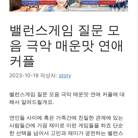
밸런스게임 질문 모
음 극악 매운맛 연애
커플
2023-10-18
작성자:
story
밸런스게임 질문 모음 극악 매운맛 연애 커플에 대
해서 알려드릴게요.
연인들 사이에 혹은 가족간에 친밀한 관계에 있는
사람들간에 가끔 재미로 이런 게임들을 하죠 단순
한 선택을 넘어서 고민과 재미가 궁전하는 밸런스