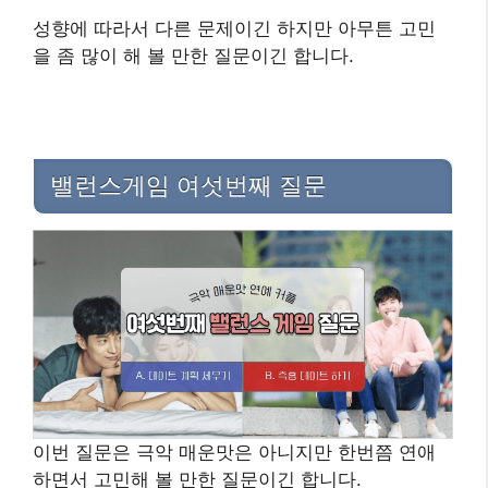
성향에 따라서 다른 문제이긴 하지만 아무튼 고민
을 좀 많이 해 볼 만한 질문이긴 합니다.
밸런스게임 여섯번째 질문
이번 질문은 극악 매운맛은 아니지만 한번쯤 연애
하면서 고민해 볼 만한 질문이긴 합니다.