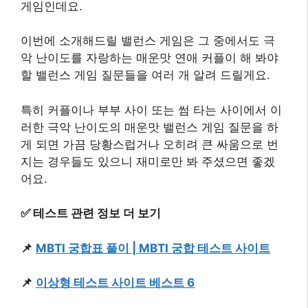
게임인데요.
이번에 소개해드릴 밸런스 게임은 그 중에서도 극
악 난이도를 자랑하는 매운맛 연애 커플이 해 봐야
할 밸런스 게임 질문들을 여러 개 알려 드릴게요.
특히 커플이나 부부 사이 또는 썸 타는 사이에서 이
러한 극악 난이도의 매운맛 밸런스 게임 질문을 하
게 되면 가끔 당황스럽거나 오히려 큰 싸움으로 번
지는 경우들도 있으니 재미로만 봐 주셨으면 좋겠
어요.
✅ 테스트 관련 정보 더 보기
📌
MBTI 궁합표 풀이 | MBTI 궁합 테스트 사이트
📌
이상형 테스트 사이트 베스트 6