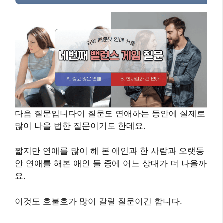
다음 질문입니다이 질문도 연애하는 동안에 실제로
많이 나올 법한 질문이기도 한데요.
짧지만 연애를 많이 해 본 애인과 한 사람과 오랫동
안 연애를 해본 애인 둘 중에 어느 상대가 더 나을까
요.
이것도 호불호가 많이 갈릴 질문이긴 합니다.