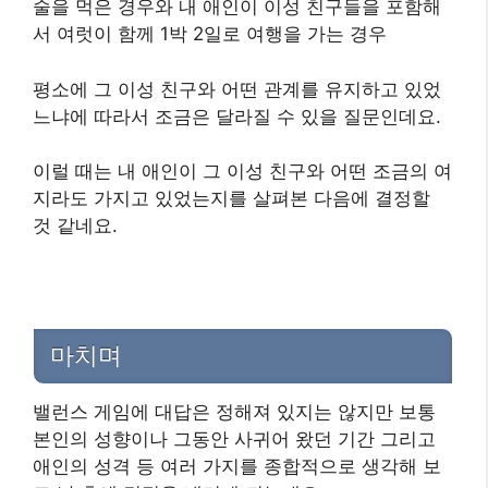
술을 먹은 경우와 내 애인이 이성 친구들을 포함해
서 여럿이 함께 1박 2일로 여행을 가는 경우
평소에 그 이성 친구와 어떤 관계를 유지하고 있었
느냐에 따라서 조금은 달라질 수 있을 질문인데요.
이럴 때는 내 애인이 그 이성 친구와 어떤 조금의 여
지라도 가지고 있었는지를 살펴본 다음에 결정할
것 같네요.
마치며
밸런스 게임에 대답은 정해져 있지는 않지만 보통
본인의 성향이나 그동안 사귀어 왔던 기간 그리고
애인의 성격 등 여러 가지를 종합적으로 생각해 보