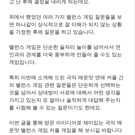
고 난 후에 결정을 내리게 되는데요.
위에서 했었던 여러 가지 밸런스 게임 질문들을 보
면 하나같이 상식적으로 잘 이해가 되지 않는 상황
을 가정한 후에 질문을 하고 있습니다.
밸런스 게임은 단순한 술자리 놀이를 넘어서서 연
인과의 관계를 더욱 풍부하게 만들어 줄 수도 있는
게임입니다.
특히 이번에 소개해 드린 극악 매운맛 연애 커플 간
의 밸런스 게임 관련 질문들은 단순하게 선택하는
것을 넘어서 상대방이 서로에 대해서 어떤 생각을
가지고 있는지 또 얼마나 솔직하게 대답해 주는지
를 시험해 볼 수 있는 질문이기도 한데요.
이번 글을 통해 얻은 아이디어로 재미있는 극악 매
운맛 밸런스 게임 커플 게임을 해 보시길 바랍니다