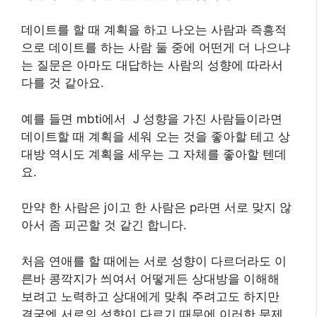
데이트를 할 때 계획을 하고 나오는 사람과 즉흥적
으로 데이트를 하는 사람 둘 중에 어떤게 더 나으냐
는 질문은 아마도 대답하는 사람의 성향에 따라서
다를 것 같아요.
예를 들면 mbti에서 J 성향을 가진 사람들이라면
데이트할 때 계획을 세워 오는 것을 좋아할 테고 상
대방 역시도 계획을 세우는 그 자체를 좋아할 텐데
요.
만약 한 사람은 j이고 한 사람은 p라면 서로 맞지 않
아서 좀 피곤할 것 같긴 합니다.
처음 연애를 할 때에는 서로 성향이 다르더라도 이
른바 콩깍지가 씌여서 어떻게든 상대방을 이해해
보려고 노력하고 상대에게 맞춰 주려고도 하지만
결국엔 서로의 성향이 다르기 때문에 이러한 문제