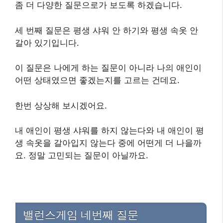
좀 더 다양한 질문으로가 보도록 하겠습니다.
세 번째 질문은 평생 샤워 안 하기와 평생 속옷 안
갈아 있기입니다.
이 질문은 나에게 하는 질문이 아니라 나의 애인이
어떤 상태였으면 좋겠는지를 고르는 건데요.
한번 상상해 보시겠어요.
내 애인이 평생 샤워를 하지 않는다와 내 애인이 평
생 속옷을 갈아입지 않는다 중에 어떤게 더 나을까
요. 정말 고민되는 질문이 아닐까요.
밸런스게임 네번째 질문