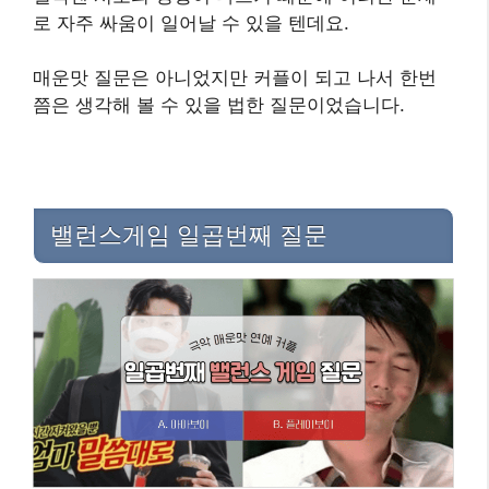
로 자주 싸움이 일어날 수 있을 텐데요.
매운맛 질문은 아니었지만 커플이 되고 나서 한번
쯤은 생각해 볼 수 있을 법한 질문이었습니다.
밸런스게임 일곱번째 질문