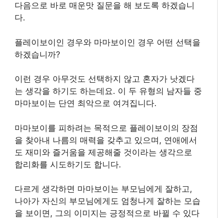
다음으로 바로 매운맛 질문을 해 보도록 하겠습니
다.
플레이보이인 경우와 마마보이인 경우 어떤 선택을
하겠습니까?
이런 경우 아무것도 선택하지 않고 혼자가 낫겠다
는 생각을 하기도 하는데요. 이 두 유형의 남자들 중
마마보이는 단연 최악으로 여겨집니다.
마마보이를 피하려는 목적으로 플레이보이의 장점
을 찾아내 나름의 매력을 갖추고 있으며, 연애에서
도 재미와 즐거움을 제공해줄 것이라는 생각으로
합리화를 시도하기도 합니다.
다르게 생각하면 마마보이는 부모님에게 잘하고,
나아가 자신의 부모님에게도 엄청나게 잘하는 모습
을 보이면, 그의 이미지는 긍정적으로 바뀔 수 있다