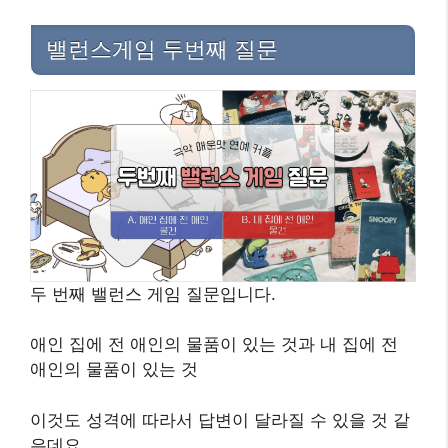
밸런스게임 두번째 질문
두 번째 밸런스 게임 질문입니다.
애인 집에 전 애인의 물품이 있는 것과 내 집에 전
애인의 물품이 있는 것
이것도 성격에 따라서 답변이 달라질 수 있을 것 같
은데요.