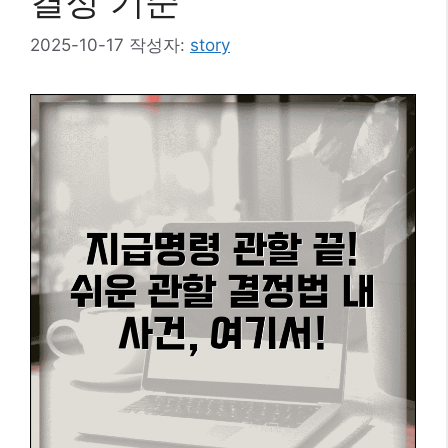
결정 기준
2025-10-17
작성자:
story