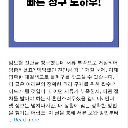
암보험 진단금 청구했는데 서류 부족으로 거절되어
당황하셨죠? 막막했던 진단금 청구 거절 문제, 이제
명확한 해결책으로 돌파구를 찾으실 수 있습니다.
이 글은 여러분의 정확한 권리 구제를 위한 필수 가
이드가 될 것입니다. 어떤 서류가 부족한지, 어떤 절
차를 밟아야 하는지 혼란스러우셨을 겁니다. 인터
넷 정보는 넘쳐나지만, 내 상황에 맞는 정확한 방법
을 찾기는 어렵죠. 이 글을 통해 서류 보완 방법부터
…
Read more