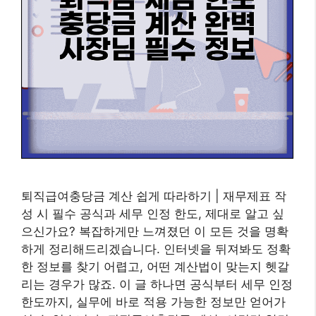
퇴직급여충당금 계산 쉽게 따라하기 | 재무제표 작
성 시 필수 공식과 세무 인정 한도, 제대로 알고 싶
으신가요? 복잡하게만 느껴졌던 이 모든 것을 명확
하게 정리해드리겠습니다. 인터넷을 뒤져봐도 정확
한 정보를 찾기 어렵고, 어떤 계산법이 맞는지 헷갈
리는 경우가 많죠. 이 글 하나면 공식부터 세무 인정
한도까지, 실무에 바로 적용 가능한 정보만 얻어가