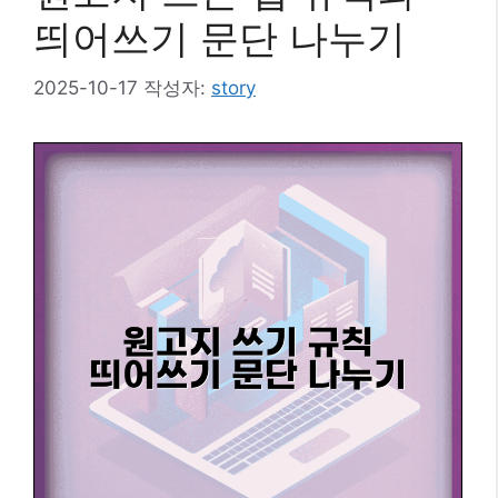
띄어쓰기 문단 나누기
2025-10-17
작성자:
story