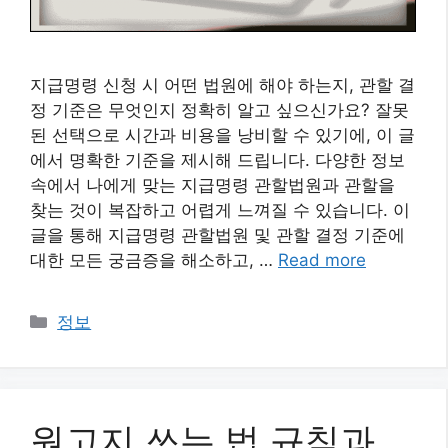
지급명령 신청 시 어떤 법원에 해야 하는지, 관할 결
정 기준은 무엇인지 정확히 알고 싶으신가요? 잘못
된 선택으로 시간과 비용을 낭비할 수 있기에, 이 글
에서 명확한 기준을 제시해 드립니다. 다양한 정보
속에서 나에게 맞는 지급명령 관할법원과 관할을
찾는 것이 복잡하고 어렵게 느껴질 수 있습니다. 이
글을 통해 지급명령 관할법원 및 관할 결정 기준에
대한 모든 궁금증을 해소하고, …
Read more
카
정보
테
고
리
원고지 쓰는 법 규칙과