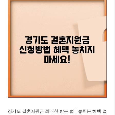
경기도 결혼지원금 최대한 받는 법 | 놓치는 혜택 없