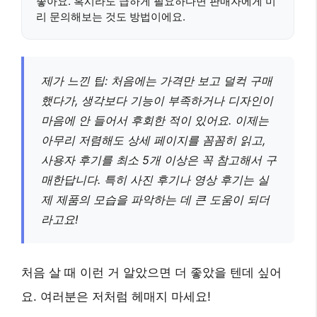
좋아요. 혹시라도 급하게 필요하다면 판매자에게 미
리 문의해보는 것도 방법이에요.
제가 느낀 팁: 처음에는 가격만 보고 덜컥 구매
했다가, 생각보다 기능이 부족하거나 디자인이
마음에 안 들어서 후회한 적이 있어요. 이제는
아무리 저렴해도 상세 페이지를 꼼꼼히 읽고,
사용자 후기를 최소 5개 이상은 꼭 참고해서 구
매한답니다. 특히 사진 후기나 영상 후기는 실
제 제품의 모습을 파악하는 데 큰 도움이 되더
라고요!
처음 살 때 이런 거 알았으면 더 좋았을 텐데 싶어
요. 여러분은 저처럼 헤매지 마세요!