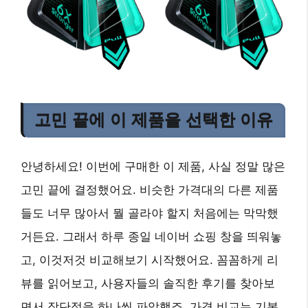
고민 끝에 이 제품을 선택한 이유
안녕하세요! 이번에 구매한 이 제품, 사실 정말 많은
고민 끝에 결정했어요. 비슷한 가격대의 다른 제품
들도 너무 많아서 뭘 골라야 할지 처음에는 막막했
거든요. 그래서 하루 종일 네이버 쇼핑 창을 띄워놓
고, 이것저것 비교해보기 시작했어요. 꼼꼼하게 리
뷰를 읽어보고, 사용자들의 솔직한 후기를 찾아보
면서 장단점을 하나씩 파악했죠. 가격 비교는 기본