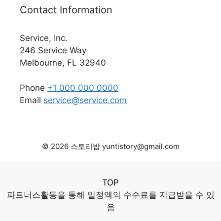
Contact Information
Service, Inc.
246 Service Way
Melbourne, FL 32940
Phone
+1 000 000 0000
Email
service@service.com
© 2026 스토리밥 yuntistory@gmail.com
TOP
파트너스활동을 통해 일정액의 수수료를 지급받을 수 있
음