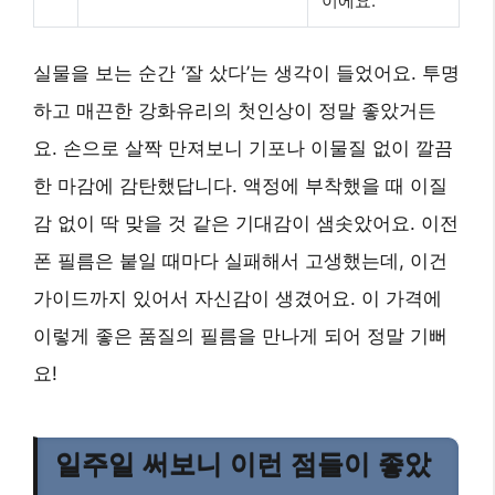
이에요.
실물을 보는 순간 ‘잘 샀다’는 생각이 들었어요. 투명
하고 매끈한 강화유리의 첫인상이 정말 좋았거든
요. 손으로 살짝 만져보니 기포나 이물질 없이 깔끔
한 마감에 감탄했답니다. 액정에 부착했을 때 이질
감 없이 딱 맞을 것 같은 기대감이 샘솟았어요. 이전
폰 필름은 붙일 때마다 실패해서 고생했는데, 이건
가이드까지 있어서 자신감이 생겼어요. 이 가격에
이렇게 좋은 품질의 필름을 만나게 되어 정말 기뻐
요!
일주일 써보니 이런 점들이 좋았