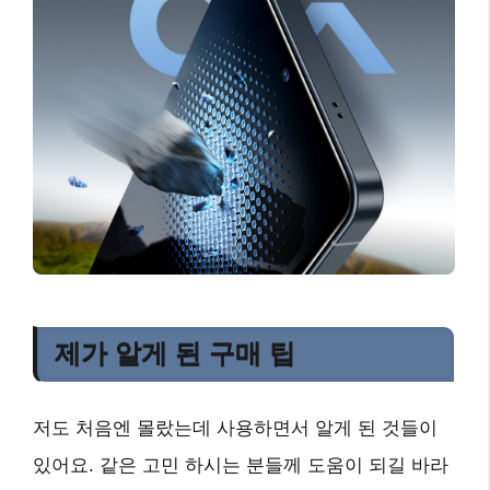
제가 알게 된 구매 팁
저도 처음엔 몰랐는데 사용하면서 알게 된 것들이
있어요. 같은 고민 하시는 분들께 도움이 되길 바라