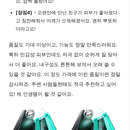
요. 깜짝 놀랐어요!
[장점4]
– 오랜만에 만난 친구가 피부가 좋아졌다
고 칭찬해줘서 어깨가 으쓱해졌어요. 괜히 뿌듯하
더라고요!
품질도 기대 이상이고, 기능도 정말 만족스러워요.
특히 민감성 피부인데도 자극 없이 순하게 잘 맞아
서 더 좋아요. 내구성도 튼튼해 보여서 오래 쓸 수
있을 것 같아요. 이 정도 가격에 이런 품질이면 정말
감사하죠. 주변 사람들한테도 적극 추천하고 싶어
요! 제 인생템이 될 것 같아요.