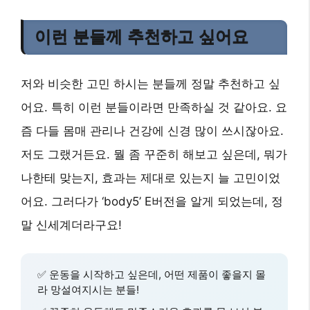
이런 분들께 추천하고 싶어요
저와 비슷한 고민 하시는 분들께 정말 추천하고 싶
어요. 특히 이런 분들이라면 만족하실 것 같아요. 요
즘 다들 몸매 관리나 건강에 신경 많이 쓰시잖아요.
저도 그랬거든요. 뭘 좀 꾸준히 해보고 싶은데, 뭐가
나한테 맞는지, 효과는 제대로 있는지 늘 고민이었
어요. 그러다가 ‘body5’ E버전을 알게 되었는데, 정
말 신세계더라구요!
✅ 운동을 시작하고 싶은데, 어떤 제품이 좋을지 몰
라 망설여지시는 분들!