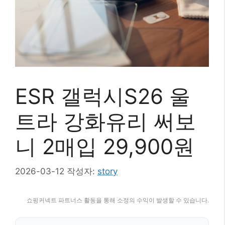
ESR 갤럭시S26 울
트라 강화유리 써보
니 2매입 29,900원
2026-03-12
작성자:
story
쇼핑커넥트 파트너스 활동을 통해 소정의 수익이 발생할 수 있습니다.