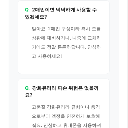
Q.
2매입이면 넉넉하게 사용할 수
있겠네요?
맞아요! 2매입 구성이라 혹시 모를
상황에 대비하거나, 나중에 교체하
기에도 정말 든든하답니다. 안심하
고 사용하세요!
Q.
강화유리라 파손 위험은 없을까
요?
고품질 강화유리라 긁힘이나 충격
으로부터 액정을 안전하게 보호해
줘요. 안심하고 휴대폰을 사용하셔