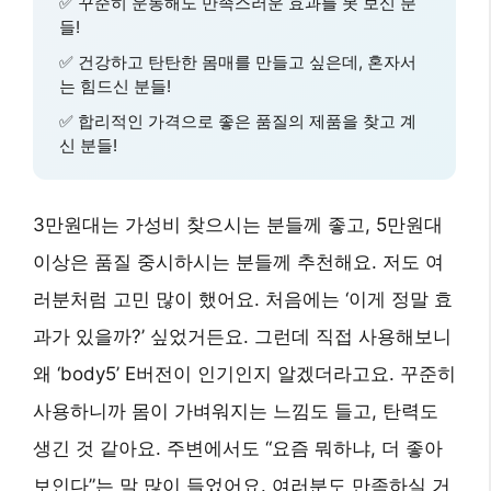
✅ 꾸준히 운동해도 만족스러운 효과를 못 보신 분
들!
✅ 건강하고 탄탄한 몸매를 만들고 싶은데, 혼자서
는 힘드신 분들!
✅ 합리적인 가격으로 좋은 품질의 제품을 찾고 계
신 분들!
3만원대는 가성비 찾으시는 분들께 좋고, 5만원대
이상은 품질 중시하시는 분들께 추천해요. 저도 여
러분처럼 고민 많이 했어요. 처음에는 ‘이게 정말 효
과가 있을까?’ 싶었거든요. 그런데 직접 사용해보니
왜 ‘body5’ E버전이 인기인지 알겠더라고요. 꾸준히
사용하니까 몸이 가벼워지는 느낌도 들고, 탄력도
생긴 것 같아요. 주변에서도 “요즘 뭐하냐, 더 좋아
보인다”는 말 많이 들었어요. 여러분도 만족하실 거