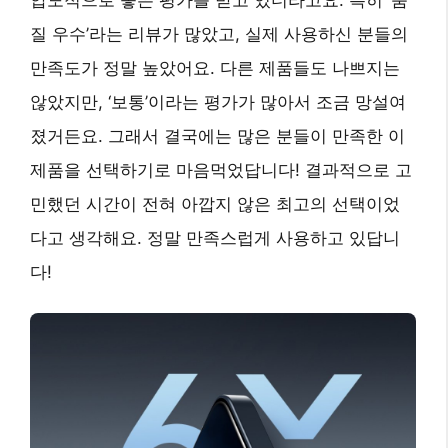
압도적으로 좋은 평가를 받고 있더라고요. 특히 ‘품
질 우수’라는 리뷰가 많았고, 실제 사용하신 분들의
만족도가 정말 높았어요. 다른 제품들도 나쁘지는
않았지만, ‘보통’이라는 평가가 많아서 조금 망설여
졌거든요. 그래서 결국에는 많은 분들이 만족한 이
제품을 선택하기로 마음먹었답니다! 결과적으로 고
민했던 시간이 전혀 아깝지 않은 최고의 선택이었
다고 생각해요. 정말 만족스럽게 사용하고 있답니
다!