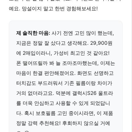
예요. 망설이지 말고 한번 경험해보세요!
제 솔직한 마음:
사기 전엔 고민 많이 했는데,
지금은 정말 잘 샀다고 생각해요. 29,900원
에 2매입이라니, 가성비 최고인 것 같아요!
폰 떨어뜨릴까 봐 늘 조마조마했는데, 이제는
마음이 한결 편안해졌어요. 화면도 선명하고
터치감도 부드러워서 기존 필름이랑 차이가
거의 없더라고요. 덕분에 갤럭시S26 울트라
를 더욱 안심하고 사용할 수 있게 되었답니
다. 혹시 보호필름 고민 중이시라면, 이 제품
정말 강력 추천해요! 후회하지 않으실 거예