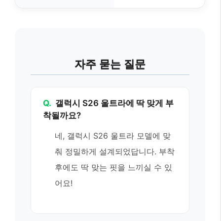
자주 묻는 질문
Q.
갤럭시 S26 울트라에 딱 맞게 부
착될까요?
네, 갤럭시 S26 울트라 모델에 맞
춰 정밀하게 설계되었답니다. 부착
후에도 딱 맞는 핏을 느끼실 수 있
어요!