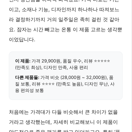
이고, 소재나 기능, 디자인까지 하나하나 따져보느
라 결정하기까지 거의 일주일은 족히 걸린 것 같아
요. 잠자는 시간 빼고는 온통 이 제품 고르는 생각뿐
이었답니다.
이 제품:
가격 29,900원, 품질 우수, 리뷰 ⭐⭐⭐⭐⭐
(만족도 최상), 디자인 만족, 사용 편리
다른 제품들:
가격 비슷 (28,000원 ~ 32,000원), 품
질 보통, 리뷰 ⭐⭐⭐⭐ (만족도 높음), 디자인 무난, 사
용 편의성 보통
처음에는 가격대가 다들 비슷해서 큰 차이가 없을
거라고 생각했는데, 자세히 비교해보니 이 제품이