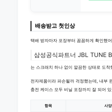
배송받고 첫인상
택배 받자마자 포장부터 꼼꼼하게 확인했어요
삼성공식파트너 JBL TUNE 
는 스크래치 하나 없이 깔끔한 상태로 도착
전자제품이라 파손될까 걱정했는데, 내부 
충전 케이스 모두 비닐 포장까지 잘 되어 
항목
사양