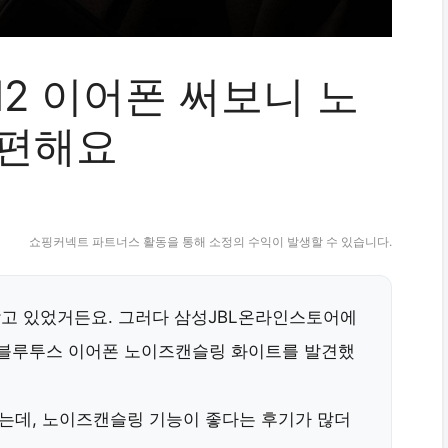
AM2 이어폰 써보니 노
 편해요
쇼핑커넥트 파트너스 활동을 통해 소정의 수익이 발생할 수 있습니다.
찾고 있었거든요. 그러다
삼성JBL온라인스토어
에
M2 블루투스 이어폰 노이즈캔슬링 화이트
를 발견했
했는데, 노이즈캔슬링 기능이 좋다는 후기가 많더