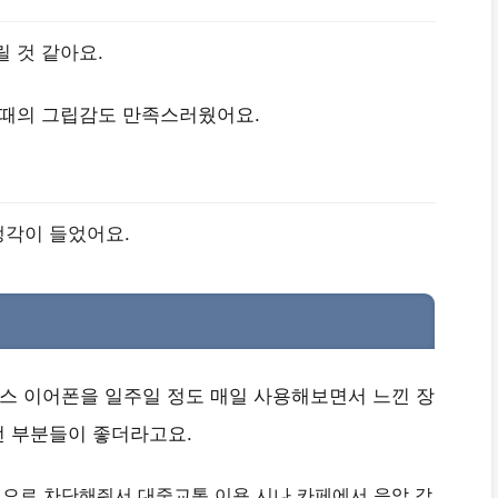
 것 같아요.
 때의 그립감도 만족스러웠어요.
생각이 들었어요.
루투스 이어폰을 일주일 정도 매일 사용해보면서 느낀 장
런 부분들이 좋더라고요.
적으로 차단해줘서 대중교통 이용 시나 카페에서 음악 감