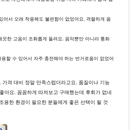
 있어서 오래 착용해도 불편함이 없었어요. 격렬하게 움
 깨끗한 고음이 조화롭게 들려요. 음악뿐만 아니라 통화
 사용할 수 있어서 자주 충전해야 하는 번거로움이 없었어
. 가격 대비 정말 만족스럽더라고요. 품질이나 기능
 좋아요. 꼼꼼하게 따져보고 구매했는데 후회가 없네
거나 조용한 환경이 필요한 분들에게 좋은 선택이 될 것