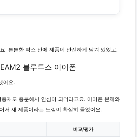
. 튼튼한 박스 안에 제품이 안전하게 담겨 있었고,
BEAM2 블루투스 이어폰
했어요.
완충재도 충분해서 안심이 되더라고요. 이어폰 본체와
있어서 새 제품이라는 느낌이 확실히 들었어요.
비교/평가