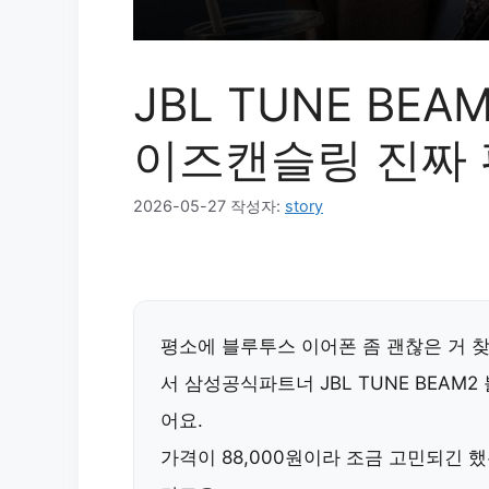
JBL TUNE BE
이즈캔슬링 진짜
2026-05-27
작성자:
story
평소에 블루투스 이어폰 좀 괜찮은 거 
서
삼성공식파트너 JBL TUNE BEA
어요.
가격이 88,000원이라 조금 고민되긴 