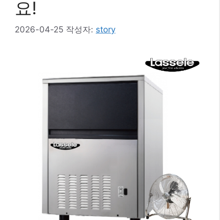
요!
2026-04-25
작성자:
story