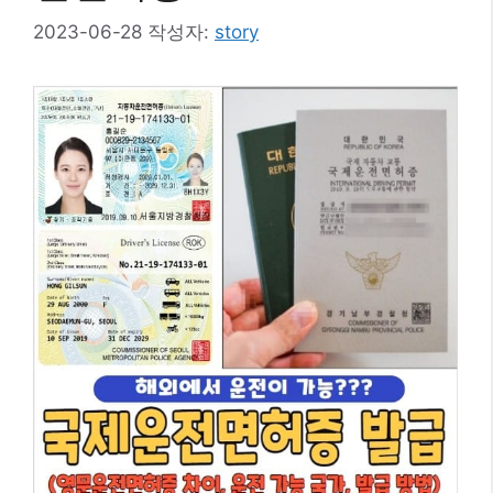
2023-06-28
작성자:
story