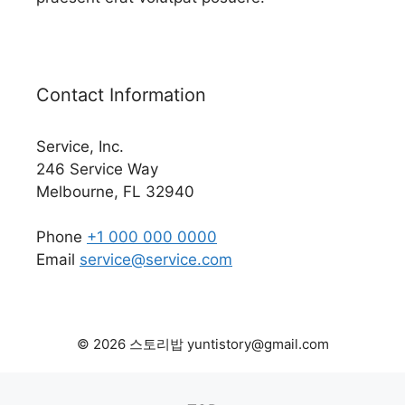
Contact Information
Service, Inc.
246 Service Way
Melbourne, FL 32940
Phone
+1 000 000 0000
Email
service@service.com
© 2026 스토리밥 yuntistory@gmail.com