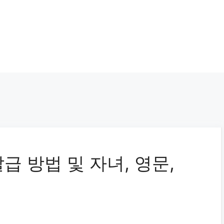
 방법 및 자녀, 영문,