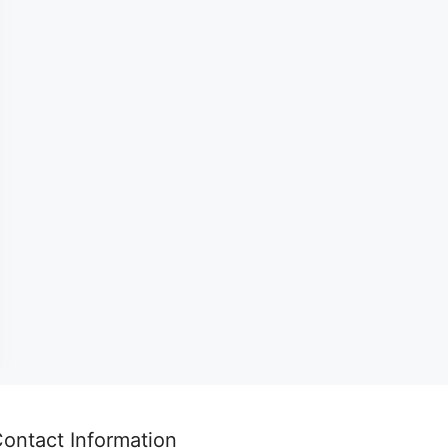
ontact Information