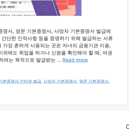
증명서, 영문 기본증명서, 사망자 기본증명서 발급에
 간단한 인적사항 등을 증명하기 위해 발급하는 서류
 가장 흔하게 사용되는 곳은 자녀의 금융기관 이용,
이외에도 취업을 하거나 신원을 확인해야 할 때, 여권
확인하려는 목적으로 발급받는 …
Read more
기본증명서 인터넷 발급
,
사망자 기본증명서
,
영문 기본증명서
,
C