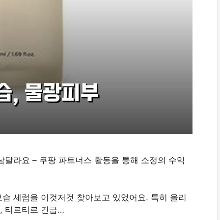
남달라요 – 쿠팡 파트너스 활동을 통해 소정의 수익
습 세럼을 이것저것 찾아보고 있었어요. 특히 올리
, 티르티르 긴급…