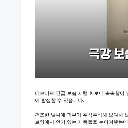
티르티르 긴급 보습 세럼 써보니 촉촉함이 
이 발생할 수 있습니다.
건조한 날씨에 피부가 푸석푸석해 보여서 보
브영에서 인기 있는 제품들을 눈여겨봤는데