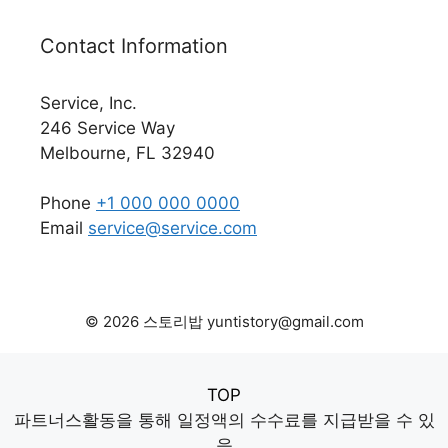
Contact Information
Service, Inc.
246 Service Way
Melbourne, FL 32940
Phone
+1 000 000 0000
Email
service@service.com
© 2026 스토리밥 yuntistory@gmail.com
TOP
파트너스활동을 통해 일정액의 수수료를 지급받을 수 있
음