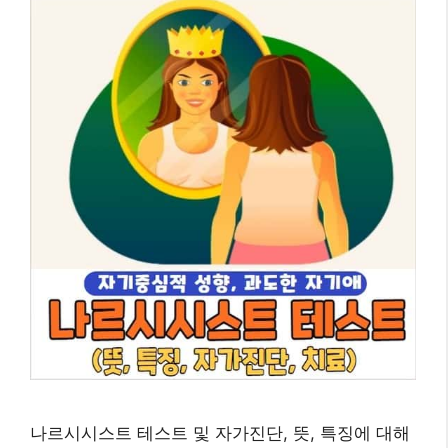
나르시시스트 테스트 및 자가진단, 뜻, 특징에 대해