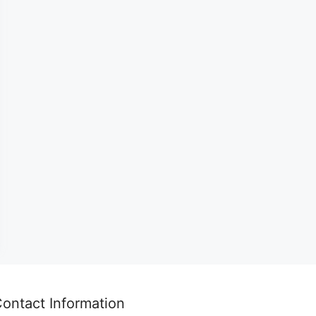
ontact Information