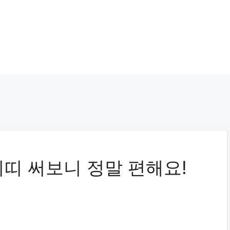
띠 써보니 정말 편해요!