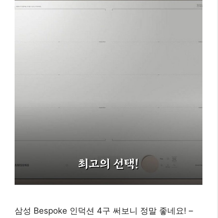
삼성 Bespoke 인덕션 4구 써보니 정말 좋네요! –