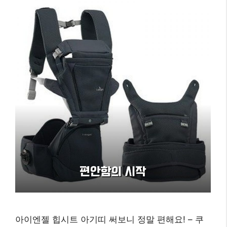
아이엔젤 힙시트 아기띠 써보니 정말 편해요! – 쿠