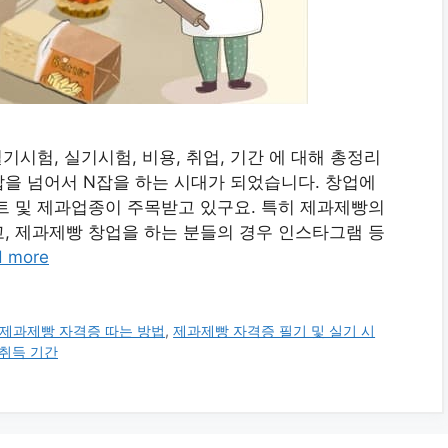
기시험, 실기시험, 비용, 취업, 기간 에 대해 총정리
을 넘어서 N잡을 하는 시대가 되었습니다. 창업에
트 및 제과업종이 주목받고 있구요. 특히 제과제빵의
, 제과제빵 창업을 하는 분들의 경우 인스타그램 등
d more
제과제빵 자격증 따는 방법
,
제과제빵 자격증 필기 및 실기 시
취득 기간