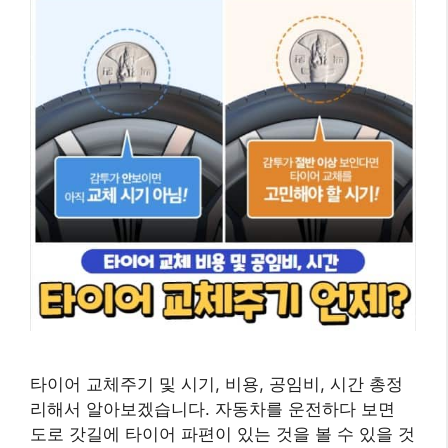
타이어 교체주기 및 시기, 비용, 공임비, 시간 총정
리해서 알아보겠습니다. 자동차를 운전하다 보면
도로 갓길에 타이어 파편이 있는 것을 볼 수 있을 것