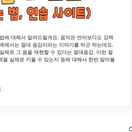
 법에 대해서 알려드릴게요. 음악은 언어보다도 강력
세계에서는 절대 음감이라는 이야기를 하곤 하는데요.
실제로 그 음을 재현할 수 있다는 절대음감. 이런 절
력을 실제로 키울 수 있는지 등에 대해서 한번 알아볼
리
C