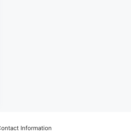
ontact Information