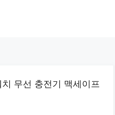
플워치 무선 충전기 맥세이프