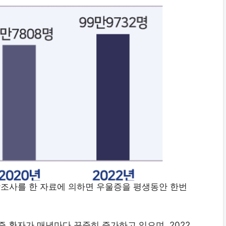
학조사를 한 자료에 의하면 우울증을 평생동안 한번
환자가 매년마다 꾸준히 증가하고 있으며, 2022