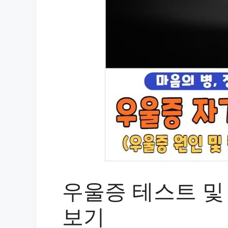
우울증 테스트 및
보기