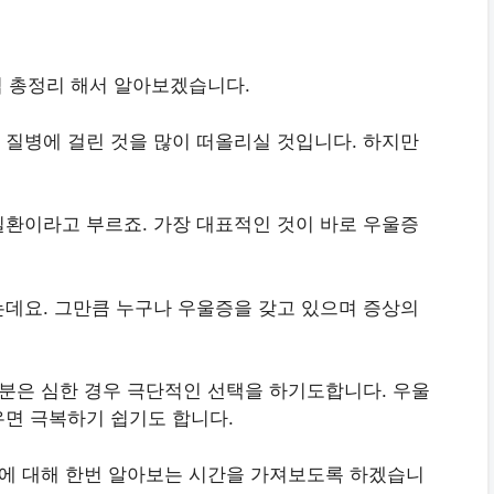
법 총정리 해서 알아보겠습니다.
질병에 걸린 것을 많이 떠올리실 것입니다. 하지만
환이라고 부르죠. 가장 대표적인 것이 바로 우울증
데요. 그만큼 누구나 우울증을 갖고 있으며 증상의
 분은 심한 경우 극단적인 선택을 하기도합니다. 우울
면 극복하기 쉽기도 합니다.
등에 대해 한번 알아보는 시간을 가져보도록 하겠습니