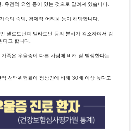
, 유전적 요인 등이 있는 것으로 알려져 있습니다.
가족의 죽임, 경제적 어려움 등이 해당합니다.
인 셀로토닌과 멜라토닌 등의 분비가 감소하여서 감
된다고 합니다.
 가족은 우울증이 다른 사람에 비해 잘 발생한다는
적 선택위험률이 정상인에 비해 30배 이상 높다고