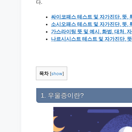
다.
싸이코패스 테스트 및 자가진단, 뜻, 
소시오패스 테스트 및 자가진단, 뜻, 
가스라이팅 뜻 및 예시, 화법, 대처, 
나르시시스트 테스트 및 자가진단, 뜻
목차
[
show
]
1. 우울증이란?