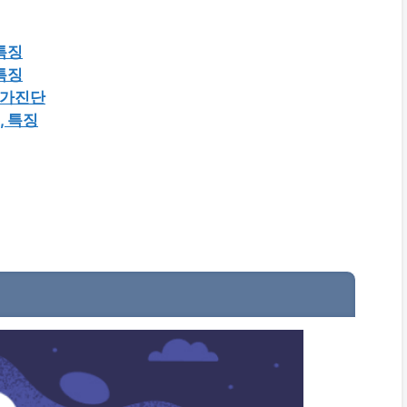
특징
특징
자가진단
, 특징