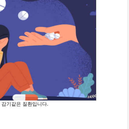
 감기같은 질환입니다.