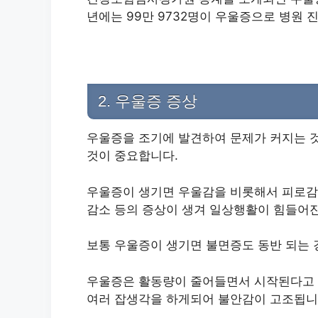
년에는 99만 9732명이 우울증으로 병원 
2. 우울증 증상
우울증을 조기에 발견하여 문제가 커지는 
것이 중요합니다.
우울증이 생기면 우울감을 비롯해서 피로감과
감소 등의 증상이 생겨 일상행활이 힘들어
보통 우울증이 생기면 불면증도 동반 되는 
우울증은 활동량이 줄어들면서 시작된다고 
여러 잡생각을 하게되어 불안감이 고조됩니