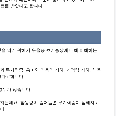
진료를 받았다고 합니다.
것을 막기 위해서 우울증 초기증상에 대해 이해하는
 무기력증, 흥미와 의욕의 저하, 기억력 저하, 식욕
진다고합니다.
경우가 많습니다.
하는데요. 활동량이 줄어들면 무기력증이 심해지고
다.