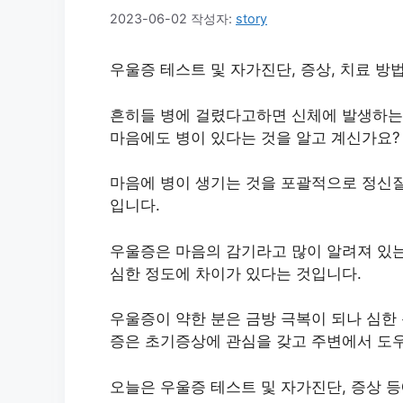
2023-06-02
작성자:
story
우울증 테스트 및 자가진단, 증상, 치료 방
흔히들 병에 걸렸다고하면 신체에 발생하는 
마음에도 병이 있다는 것을 알고 계신가요?
마음에 병이 생기는 것을 포괄적으로 정신질
입니다.
우울증은 마음의 감기라고 많이 알려져 있는
심한 정도에 차이가 있다는 것입니다.
우울증이 약한 분은 금방 극복이 되나 심한
증은 초기증상에 관심을 갖고 주변에서 도우
오늘은 우울증 테스트 및 자가진단, 증상 