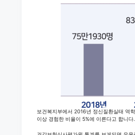
보건복지부에서 2016년 정신질환실태 역
이상 경험한 비율이 5%에 이른다고 합니다.
건강보험심사평가원 통계를 보게되면 우울증 