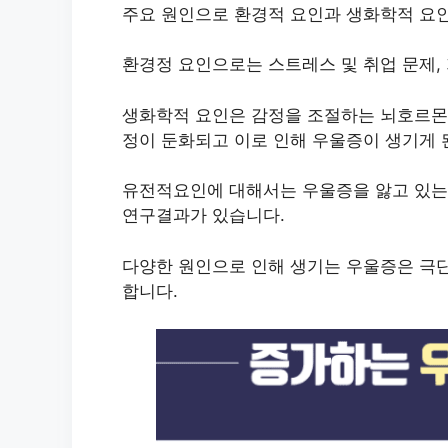
주요 원인으로 환경적 요인과 생화학적 요인
환경정 요인으로는 스트레스 및 취업 문제, 
생화학적 요인은 감정을 조절하는 뇌호르몬
정이 둔화되고 이로 인해 우울증이 생기게 
유전적요인에 대해서는 우울증을 앓고 있는
연구결과가 있습니다.
다양한 원인으로 인해 생기는 우울증은 극단
합니다.