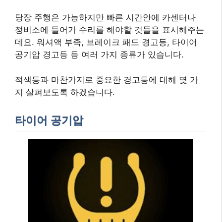
당장 주행은 가능하지만 빠른 시간안에 카센터나
정비소에 들어가 수리를 해야할 것들을 표시해주는
데요. 워셔액 부족, 브레이크 패드 경고등, 타이어
공기압 경고등 등 여러 가지 종류가 있습니다.
적색등과 마찬가지로 중요한 경고등에 대해 몇 가
지 살펴보도록 하겠습니다.
타이어 공기압