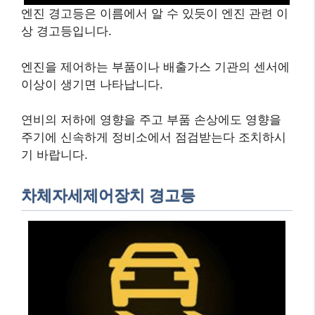
엔진 경고등은 이름에서 알 수 있듯이 엔진 관련 이
상 경고등입니다.
엔진을 제어하는 부품이나 배출가스 기관의 센서에
이상이 생기면 나타납니다.
연비의 저하에 영향을 주고 부품 손상에도 영향을
주기에 신속하게 정비소에서 점검받는다 조치하시
기 바랍니다.
차체자세제어장치 경고등