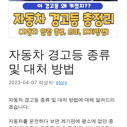
자동차 경고등 종류
및 대처 방법
2023-04-07
작성자:
story
자동차 경고등 종류 및 대처 방법에 대해 알려드리
겠습니다.
자동차를 운전하다 보면 계기판에 평소에 없던 종