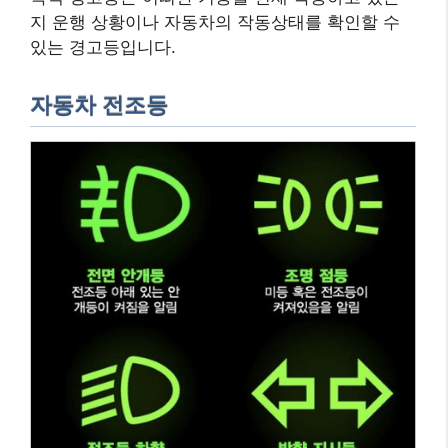
지 운행 상황이나 자동차의 작동상태를 확인할 수
있는 경고등입니다.
자동차 전조등