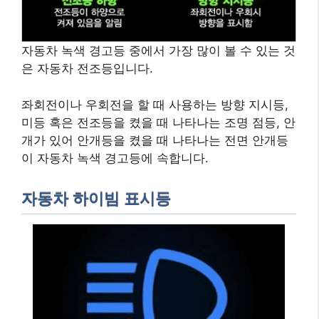
자동차 녹색 경고등 중에서 가장 많이 볼 수 있는 것
은 자동차 전조등입니다.
좌회전이나 우회전을 할 때 사용하는 방향 지시등,
미등 혹은 전조등을 켰을 때 나타나는 조명 점등, 안
개가 있어 안개등을 켰을 때 나타나는 전면 안개등
이 자동차 녹색 경고등에 속합니다.
자동차 하이빔 표시등