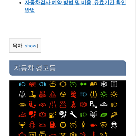
자동차검사 예약 방법 및 비용, 유효기간 확인
방법
목차
[
show
]
자동차 경고등