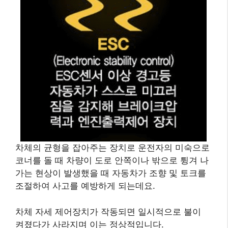
차체의 균형을 잡아주는 장치로 운전자의 미숙으로
코너를 돌 때 차량이 도로 안쪽이나 밖으로 튕겨 나
가는 현상이 발생했을 때 자동차가 조향 및 토크를
조절하여 사고를 예방하게 되는데요.
차체 자세 제어장치가 작동되면 일시적으로 불이
켜졌다가 사라지며 이는 정상적입니다.