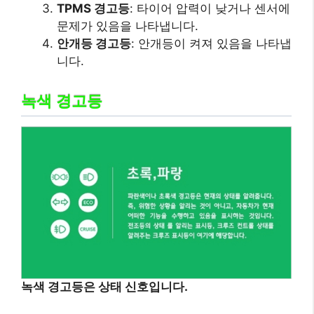
TPMS 경고등
: 타이어 압력이 낮거나 센서에
문제가 있음을 나타냅니다.
안개등 경고등
: 안개등이 켜져 있음을 나타냅
니다.
녹색 경고등
녹색 경고등은 상태 신호입니다.