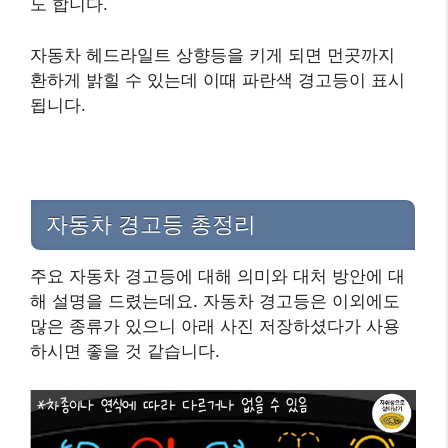
도 합니다.
자동차 헤드라일트 상향등을 키게 되면 먼곳까지
환하게 밝힐 수 있는데 이때 파란색 경고등이 표시
됩니다.
자동차 경고등 총정리
주요 자동차 경고등에 대해 의미와 대처 방안에 대
해 설명을 드렸는데요. 자동차 경고등은 이외에도
많은 종류가 있으니 아래 사진 저장하셨다가 사용
하시면 좋을 것 같습니다.