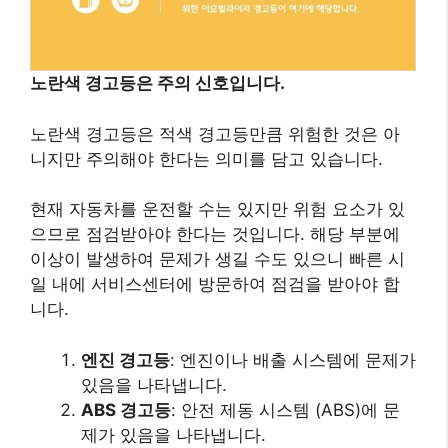
노란색 경고등은 주의 신호입니다.
노란색 경고등은 적색 경고등만큼 위험한 것은 아
니지만 주의해야 한다는 의미를 담고 있습니다.
현재 자동차를 운전할 수는 있지만 위험 요소가 있
으므로 점검받아야 한다는 것입니다. 해당 부분에
이상이 발생하여 문제가 생길 수도 있으니 빠른 시
일 내에 서비스센터에 방문하여 점검을 받아야 합
니다.
엔진 경고등
: 엔진이나 배출 시스템에 문제가
있음을 나타냅니다.
ABS 경고등
: 안전 제동 시스템 (ABS)에 문
제가 있음을 나타냅니다.