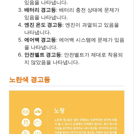
있음을 나타냅니다.
배터리 경고등
: 배터리 충전 상태에 문제가
있음을 나타냅니다.
엔진 온도 경고등
: 엔진이 과열되고 있음을
나타냅니다.
에어백 경고등
: 에어백 시스템에 문제가 있음
을 나타냅니다.
안전벨트 경고등
: 안전벨트가 제대로 착용되
지 않았음을 나타냅니다.
노란색 경고등