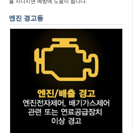
을 지니시면 예방에 도움이 됩니다.
엔진 경고등