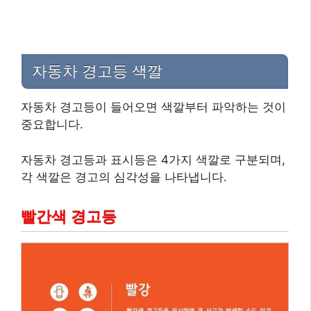
자동차 경고등 색깔
자동차 경고등이 들어오면 색깔부터 파악하는 것이
중요합니다.
자동차 경고등과 표시등은 4가지 색깔로 구분되며,
각 색깔은 경고의 심각성을 나타냅니다.
빨간색 경고등