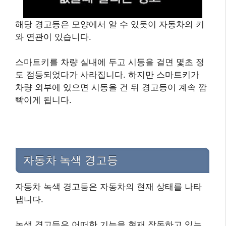
해당 경고등은 모양에서 알 수 있듯이 자동차의 키
와 연관이 있습니다.
스마트키를 차량 실내에 두고 시동을 걸면 몇초 정
도 점등되었다가 사라집니다. 하지만 스마트키가
차량 외부에 있으면 시동을 건 뒤 경고등이 계속 깜
빡이게 됩니다.
자동차 녹색 경고등
자동차 녹색 경고등은 자동차의 현재 상태를 나타
냅니다.
녹색 경고등은 어떠한 기능을 현재 작동하고 있는