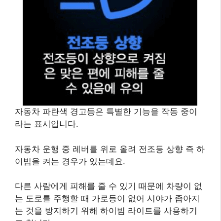
자동차 파란색 경고등은 특별한 기능을 작동 중이
라는 표시입니다.
자동차 운행 중 레버를 위로 올려 전조등 상향 즉 하
이빔을 켜는 경우가 있는데요.
다른 사람에게 피해를 줄 수 있기 때문에 차량이 없
는 도로를 주행할 때 가로등이 없어 시야가 좁아지
는 것을 방지하기 위해 하이빔 라이트를 사용하기