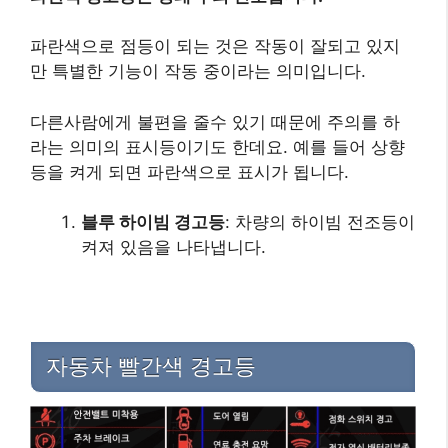
파란색으로 점등이 되는 것은 작동이 잘되고 있지
만 특별한 기능이 작동 중이라는 의미입니다.
다른사람에게 불편을 줄수 있기 때문에 주의를 하
라는 의미의 표시등이기도 한데요. 예를 들어 상향
등을 켜게 되면 파란색으로 표시가 됩니다.
블루 하이빔 경고등
: 차량의 하이빔 전조등이
켜져 있음을 나타냅니다.
자동차 빨간색 경고등